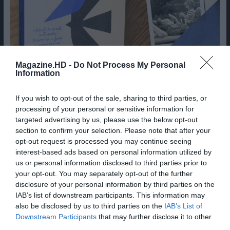
Magazine.HD -
Do Not Process My Personal
Information
If you wish to opt-out of the sale, sharing to third parties, or
processing of your personal or sensitive information for
targeted advertising by us, please use the below opt-out
section to confirm your selection. Please note that after your
opt-out request is processed you may continue seeing
Cine Estreias HD
interest-based ads based on personal information utilized by
us or personal information disclosed to third parties prior to
your opt-out. You may separately opt-out of the further
disclosure of your personal information by third parties on the
IAB’s list of downstream participants. This information may
also be disclosed by us to third parties on the
IAB’s List of
Downstream Participants
that may further disclose it to other
third parties.