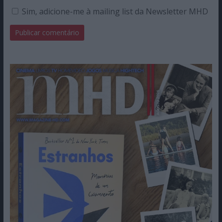
Sim, adicione-me à mailing list da Newsletter MHD