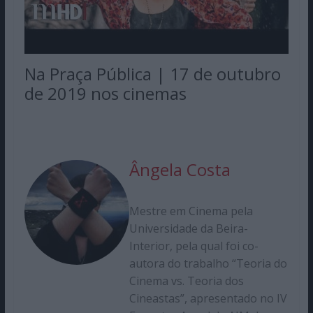
Na Praça Pública | 17 de outubro
de 2019 nos cinemas
Ângela Costa
Mestre em Cinema pela
Universidade da Beira-
Interior, pela qual foi co-
autora do trabalho “Teoria do
Cinema vs. Teoria dos
Cineastas”, apresentado no IV