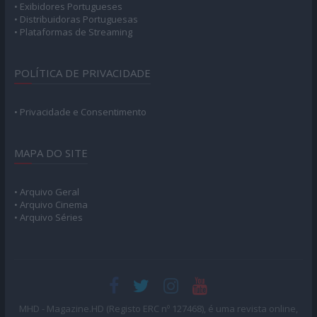
• Exibidores Portugueses
• Distribuidoras Portuguesas
• Plataformas de Streaming
POLÍTICA DE PRIVACIDADE
• Privacidade e Consentimento
MAPA DO SITE
• Arquivo Geral
• Arquivo Cinema
• Arquivo Séries
MHD - Magazine.HD (Registo ERC nº 127468), é uma revista online,