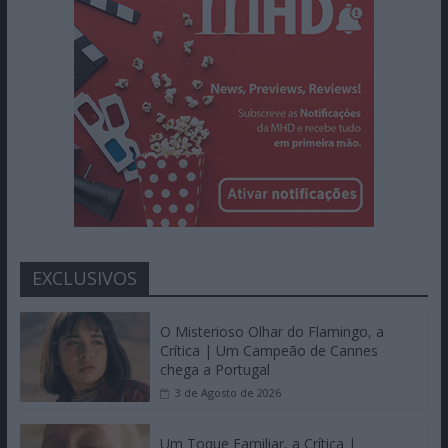
EXCLUSIVOS
O Misterioso Olhar do Flamingo, a
Crítica | Um Campeão de Cannes
chega a Portugal
3 de Agosto de 2026
Um Toque Familiar, a Crítica |