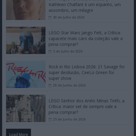
Kathleen Chalfant é um espanto, um
assombro, um milagre
30 de Julho de 2026
LEGO Star Wars Jango Fett, a Crítica:
capacete mais caro da coleção vale a
pena comprar?
3 de Julho de 2026
Rock in Rio Lisboa 2026: 21 Savage foi
super desilusão, CeeLo Green foi
super show
29 de Junho de 2026
LEGO Senhor dos Anéis Minas Tirith, a
Crítica: maior set de sempre vale a
pena comprar?
25 de Junho de 2026
Load More