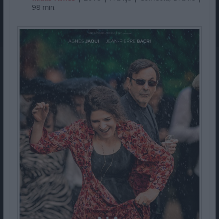
98 min.