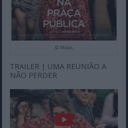
© Midas
TRAILER | UMA REUNIÃO A
NÃO PERDER