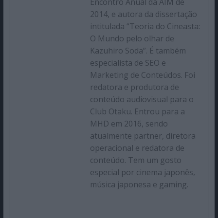
Encontro Anual da AIM de
2014, e autora da dissertação
intitulada “Teoria do Cineasta:
O Mundo pelo olhar de
Kazuhiro Soda”. É também
especialista de SEO e
Marketing de Conteúdos. Foi
redatora e produtora de
conteúdo audiovisual para o
Club Otaku. Entrou para a
MHD em 2016, sendo
atualmente partner, diretora
operacional e redatora de
conteúdo. Tem um gosto
especial por cinema japonês,
música japonesa e gaming.