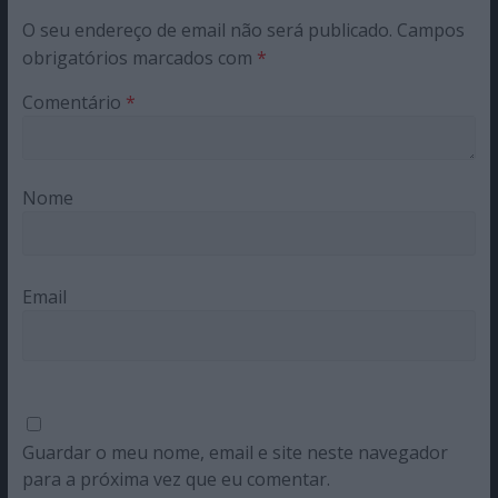
O seu endereço de email não será publicado.
Campos
obrigatórios marcados com
*
Comentário
*
Nome
Email
Guardar o meu nome, email e site neste navegador
para a próxima vez que eu comentar.