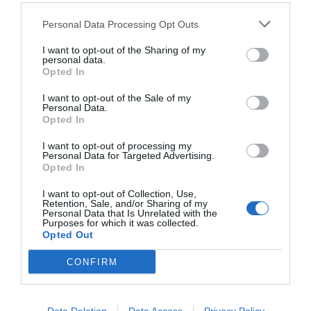
Personal Data Processing Opt Outs
I want to opt-out of the Sharing of my
personal data.
Opted In
I want to opt-out of the Sale of my
Personal Data.
Opted In
I want to opt-out of processing my
Personal Data for Targeted Advertising.
Opted In
I want to opt-out of Collection, Use,
Retention, Sale, and/or Sharing of my
Personal Data that Is Unrelated with the
Purposes for which it was collected.
Opted Out
CONFIRM
Pub