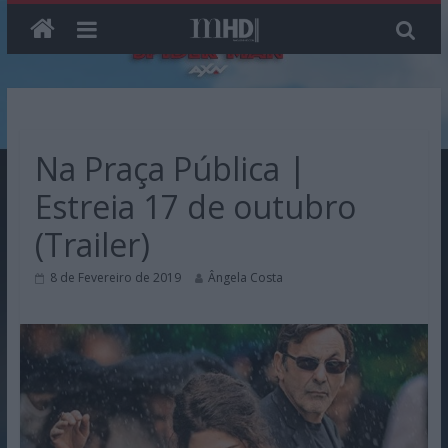
Skip
to
content
Na Praça Pública |
Estreia 17 de outubro
(Trailer)
8 de Fevereiro de 2019
Ângela Costa