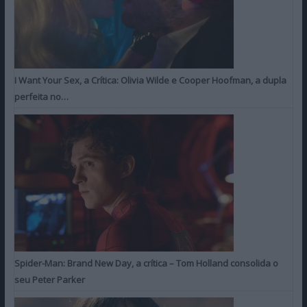
I Want Your Sex, a Crítica: Olivia Wilde e Cooper Hoofman, a dupla
perfeita no…
Spider-Man: Brand New Day, a crítica – Tom Holland consolida o
seu Peter Parker