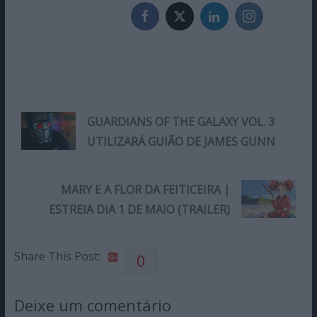
GUARDIANS OF THE GALAXY VOL. 3
UTILIZARÁ GUIÃO DE JAMES GUNN
MARY E A FLOR DA FEITICEIRA |
ESTREIA DIA 1 DE MAIO (TRAILER)
Share This Post:
0
Deixe um comentário