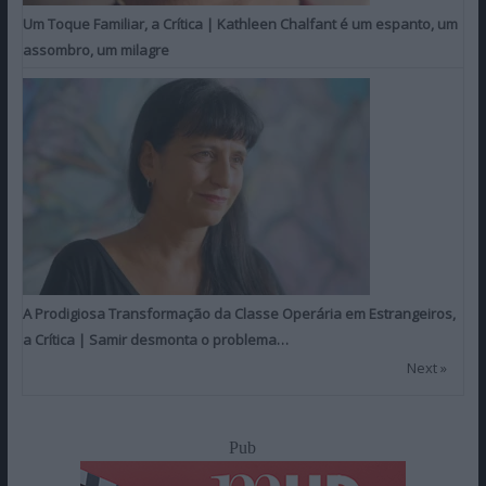
Um Toque Familiar, a Crítica | Kathleen Chalfant é um espanto, um
assombro, um milagre
A Prodigiosa Transformação da Classe Operária em Estrangeiros,
a Crítica | Samir desmonta o problema…
Next »
Pub