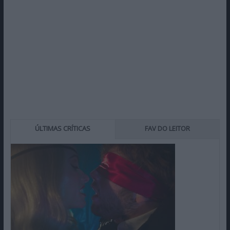
ÚLTIMAS CRÍTICAS
FAV DO LEITOR