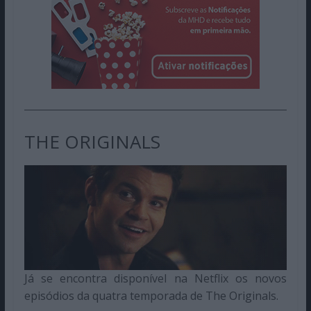
THE ORIGINALS
Já se encontra disponível na Netflix os novos
episódios da quatra temporada de The Originals.