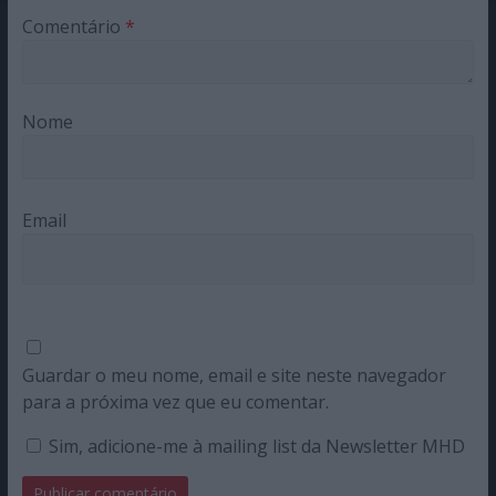
Comentário
*
Nome
Email
Guardar o meu nome, email e site neste navegador
para a próxima vez que eu comentar.
Sim, adicione-me à mailing list da Newsletter MHD