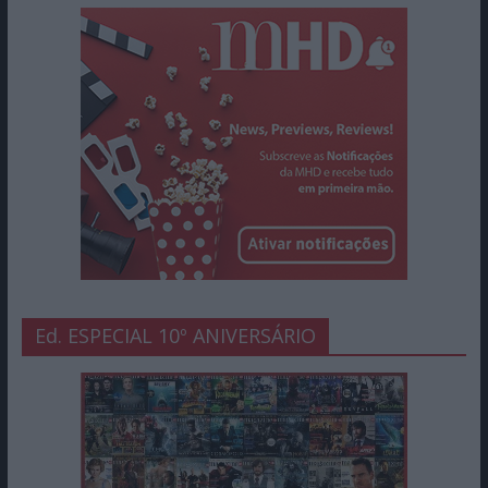
Ed. ESPECIAL 10º ANIVERSÁRIO