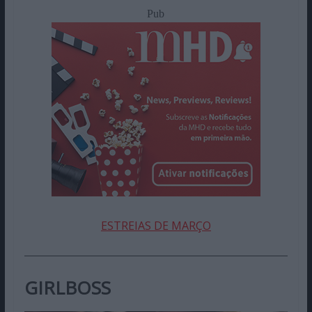
Pub
ESTREIAS DE MARÇO
GIRLBOSS