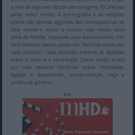
a vida de algumas destas personagens foi afetada
pelas redes sociais. A pornografia e as relações
online são apenas algumas das consequências de
falar online e expor a nossav vida. Nesta nova
série da Netflix, inspirada pelo documentário Hot
Girls Wanted, vamos poder ver histórias novas em
cada episódio. Cada episódio explora as ligações
entre o sexo e a tecnologia. Deste modo acaba
por nos mostrar histórias sobre intimidade,
ligação e desconexão, autopromoção, raça e
política de género.
Pub