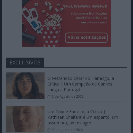
EXCLUSIVOS
O Misterioso Olhar do Flamingo, a
Crítica | Um Campeão de Cannes
chega a Portugal
3 de Agosto de 2026
Um Toque Familiar, a Crítica |
Kathleen Chalfant é um espanto, um
assombro, um milagre
30 de Julho de 2026