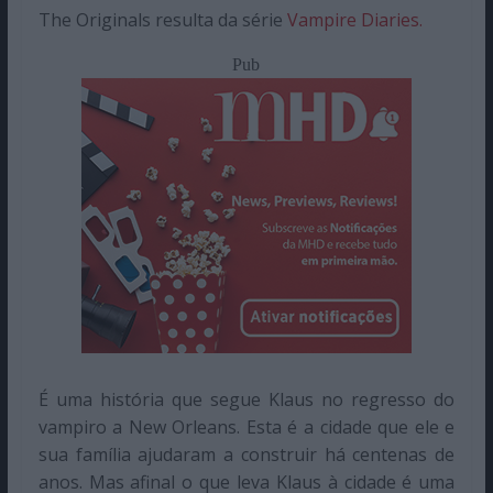
The Originals resulta da série
Vampire Diaries.
Pub
É uma história que segue Klaus no regresso do
vampiro a New Orleans. Esta é a cidade que ele e
sua família ajudaram a construir há centenas de
anos. Mas afinal o que leva Klaus à cidade é uma