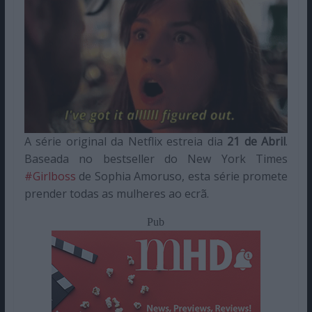
A série original da Netflix estreia dia
21 de Abril
.
Baseada no bestseller do New York Times
#Girlboss
de Sophia Amoruso, esta série promete
prender todas as mulheres ao ecrã.
Pub