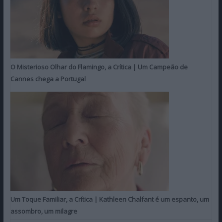
O Misterioso Olhar do Flamingo, a Crítica | Um Campeão de
Cannes chega a Portugal
Um Toque Familiar, a Crítica | Kathleen Chalfant é um espanto, um
assombro, um milagre