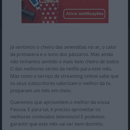
Já sentimos o cheiro das amendôas no ar, o calor
da primavera e o sons dos pássaros. Mas ainda
não tinhamos sentido o mais belo cheiro de todos:
O das melhores séries da netflix para este mês.
Mas como o serviço de streaming online sabe que
os seus subscritores valorizam o melhor da tv,
preparam um mês em cheio.
Queremos que aproveitem o melhor da vossa
Páscoa. E para tal, é preciso aproveitar os
melhores conteúdos televisivos! E podemos
garantir que este mês vai ser bem docinho.