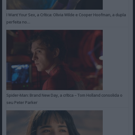
I Want Your Sex, a Crítica: Olivia Wilde e Cooper Hoofman, a dupla
perfeita no…
Spider-Man: Brand New Day, a crítica – Tom Holland consolida o
seu Peter Parker