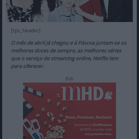
[tps_header]
O mês de abril já chegou e à Páscoa juntam-se os
melhores doces de sempre, as melhores séries
que o serviço de streaming online, Netflix tem
para oferecer.
Pub