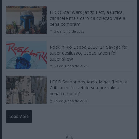
LEGO Star Wars Jango Fett, a Crítica:
capacete mais caro da coleção vale a
pena comprar?
3 de Julho de 2026
Rock in Rio Lisboa 2026: 21 Savage foi
super desilusão, CeeLo Green foi
super show
29 de Junho de 2026
LEGO Senhor dos Anéis Minas Tirith, a
Crítica: maior set de sempre vale a
pena comprar?
25 de Junho de 2026
Load More
Pub