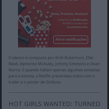
O elenco é composto por Britt Robertson, Ellie
Reed, Alphonso McAuley, Johnny Simmons e Dean
Norris. E quando faltam apenas algumas semanas
para a estreia, a Netflix presenteia todos com o
trailer e o poster de Girlboss.
HOT GIRLS WANTED: TURNED