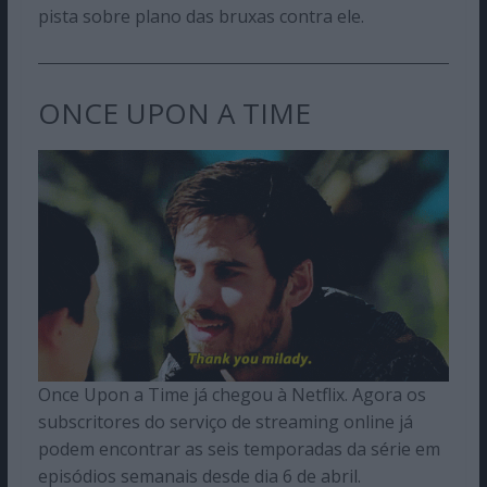
pista sobre plano das bruxas contra ele.
ONCE UPON A TIME
Once Upon a Time já chegou à Netflix. Agora os
subscritores do serviço de streaming online já
podem encontrar as seis temporadas da série em
episódios semanais desde dia 6 de abril.