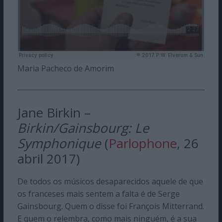
Maria Pacheco de Amorim
Jane Birkin –
Birkin/Gainsbourg: Le
Symphonique
(
Parlophone
, 26
abril 2017)
De todos os músicos desaparecidos aquele de que
os franceses mais sentem a falta é de Serge
Gainsbourg. Quem o disse foi François Mitterrand.
E quem o relembra, como mais ninguém, é a sua