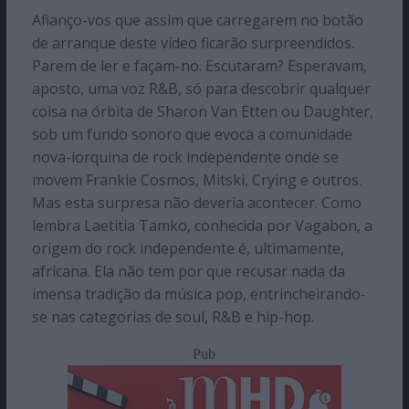
Afianço-vos que assim que carregarem no botão
de arranque deste vídeo ficarão surpreendidos.
Parem de ler e façam-no. Escutaram? Esperavam,
aposto, uma voz R&B, só para descobrir qualquer
coisa na órbita de Sharon Van Etten ou Daughter,
sob um fundo sonoro que evoca a comunidade
nova-iorquina de rock independente onde se
movem Frankie Cosmos, Mitski, Crying e outros.
Mas esta surpresa não deveria acontecer. Como
lembra Laetitia Tamko, conhecida por Vagabon, a
origem do rock independente é, ultimamente,
africana. Ela não tem por que recusar nada da
imensa tradição da música pop, entrincheirando-
se nas categorias de soul, R&B e hip-hop.
Pub