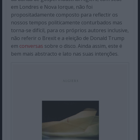
em Londres e Nova Iorque, não foi
propositadamente composto para reflectir os
nossos tempos politicamente conturbados mas
torna-se difícil, para os próprios autores inclusive,
não referir o Brexit e a eleição de Donald Trump
em
conversas
sobre o disco. Ainda assim, este é
bem mais abstracto e lato nas suas intenções.