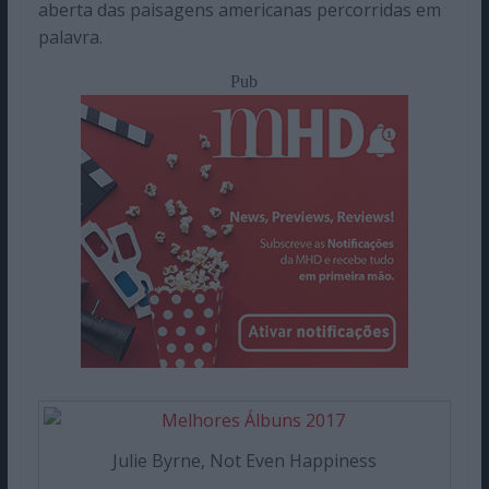
aberta das paisagens americanas percorridas em
palavra.
Pub
Julie Byrne, Not Even Happiness