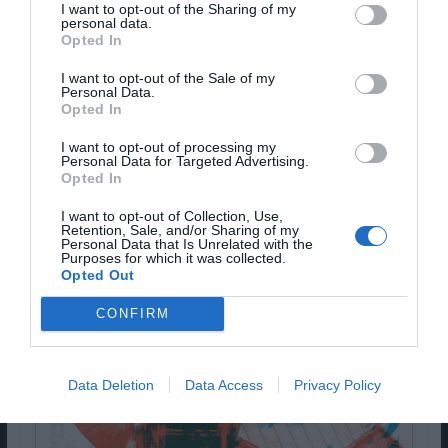
I want to opt-out of the Sharing of my
personal data.
Opted In
I want to opt-out of the Sale of my
Personal Data.
Opted In
I want to opt-out of processing my
Personal Data for Targeted Advertising.
Opted In
I want to opt-out of Collection, Use,
Retention, Sale, and/or Sharing of my
Personal Data that Is Unrelated with the
Purposes for which it was collected.
Opted Out
CONFIRM
Data Deletion
Data Access
Privacy Policy