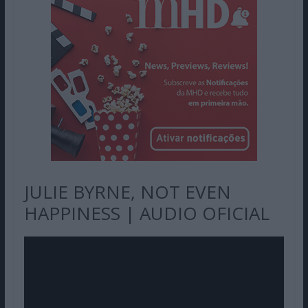
JULIE BYRNE, NOT EVEN
HAPPINESS | AUDIO OFICIAL