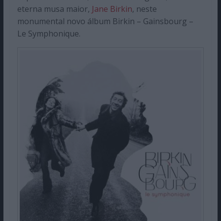
eterna musa maior,
Jane Birkin
, neste
monumental novo álbum Birkin – Gainsbourg –
Le Symphonique.