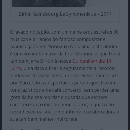
Birkin Gainsbourg Le Symphonique – 2017
Gravado no Japão, com um naipe orquestral de 90
músicos e arranjos do famoso compositor e
pianista japonês Nobuyuki Nakajima, este album
é um momento maior da tourné mundial que trará
também Jane Birkin à nossa
Gulbenkian dia 14
julho
, uma data a fixar e seguramente a recordar.
Todos os clássicos desta união celeste abençoada
por Baco, são transportados para orquestra em
tons jazísticos e de café concerto, sem perder uma
gota da beleza mordaz e ousada que sempre
caracterizou a obra do genial autor, o qual cedo
reconheceu na sua companheira e colaboradora a
sua também melhor intérprete.