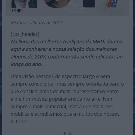
Melhores Albuns de 2017
[tps_header]
Na linha das melhores tradições da MHD, damos
aqui a conhecer a nossa seleção dos melhores
álbuns de 2107, conforme vão sendo editados ao
longo do ano.
Uma visão pessoal, de espectro largo e nem
sempre consensual, mas sempre orientada para o
que consideramos de mais representativo entre
a melhor música popular enquanto arte. Nem
sempre a mais comercial, mas a que mais nos
mobiliza e acreditamos que a muitos dos nossos
leitores.
Pub