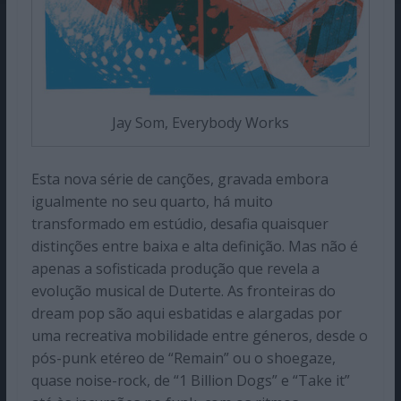
Jay Som, Everybody Works
Esta nova série de canções, gravada embora
igualmente no seu quarto, há muito
transformado em estúdio, desafia quaisquer
distinções entre baixa e alta definição. Mas não é
apenas a sofisticada produção que revela a
evolução musical de Duterte. As fronteiras do
dream pop são aqui esbatidas e alargadas por
uma recreativa mobilidade entre géneros, desde o
pós-punk etéreo de “Remain” ou o shoegaze,
quase noise-rock, de “1 Billion Dogs” e “Take it”