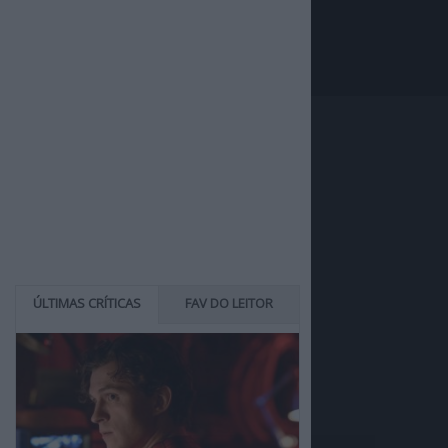
ÚLTIMAS CRÍTICAS
FAV DO LEITOR