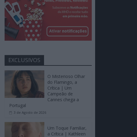
EXCLUSIVOS
O Misterioso Olhar
do Flamingo, a
Crítica | Um
Campeão de
Cannes chega a
Portugal
3 de Agosto de 2026
Um Toque Familiar,
a Crítica | Kathleen