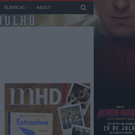
RUBRICAS
ABOUT