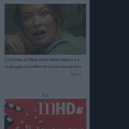
O Convite, a Crítica: Olivia Wilde regressa à
realização na melhor forma da sua carreira
Next »
Pub