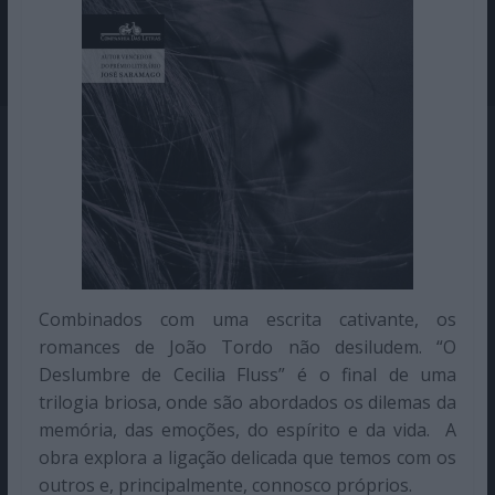
Combinados com uma escrita cativante, os
romances de João Tordo não desiludem. “O
Deslumbre de Cecilia Fluss” é o final de uma
trilogia briosa, onde são abordados os dilemas da
memória, das emoções, do espírito e da vida. A
obra explora a ligação delicada que temos com os
outros e, principalmente, connosco próprios.