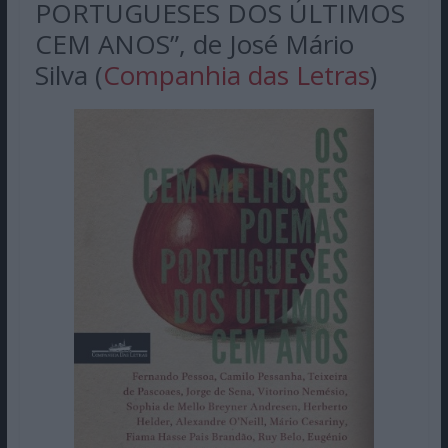
PORTUGUESES DOS ÚLTIMOS
CEM ANOS”, de José Mário
Silva (
Companhia das Letras
)