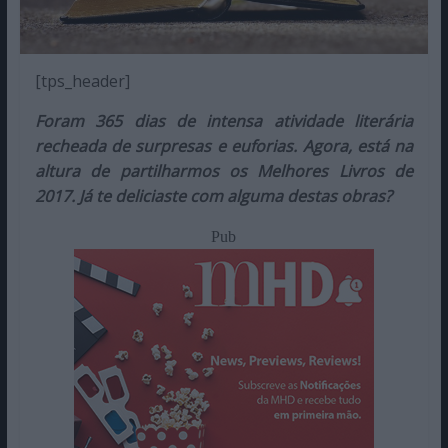
[tps_header]
Foram 365 dias de intensa atividade literária
recheada de surpresas e euforias. Agora, está na
altura de partilharmos os Melhores Livros de
2017. Já te deliciaste com alguma destas obras?
Pub