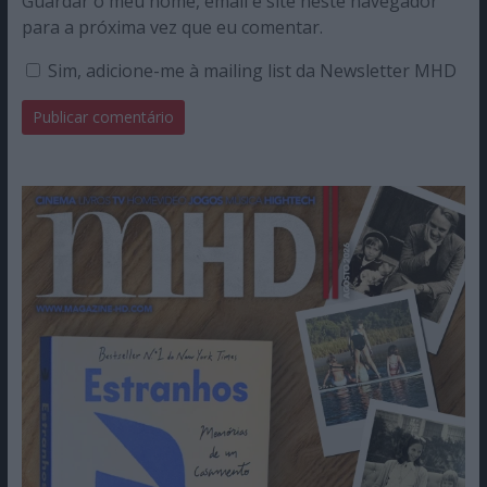
Guardar o meu nome, email e site neste navegador
para a próxima vez que eu comentar.
Sim, adicione-me à mailing list da Newsletter MHD