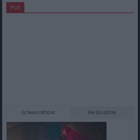
Pub
ÚLTIMAS CRÍTICAS
FAV DO LEITOR