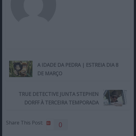
A IDADE DA PEDRA | ESTREIA DIA 8
DE MARÇO
TRUE DETECTIVE JUNTA STEPHEN
DORFF À TERCEIRA TEMPORADA
Share This Post:
0