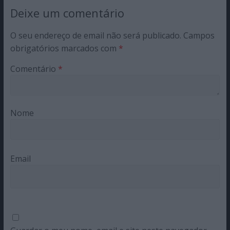
Deixe um comentário
O seu endereço de email não será publicado.
Campos
obrigatórios marcados com
*
Comentário
*
Nome
Email