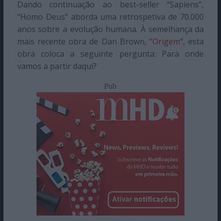
Dando continuação ao best-seller “Sapiens”,
“Homo Deus” aborda uma retrospetiva de 70.000
anos sobre a evolução humana. À semelhança da
mais recente obra de Dan Brown, “
Origem
“, esta
obra coloca a seguinte pergunta: Para onde
vamos a partir daqui?
Pub