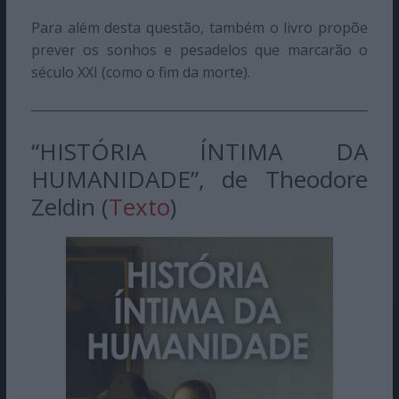
Para além desta questão, também o livro propõe
prever os sonhos e pesadelos que marcarão o
século XXI (como o fim da morte).
“HISTÓRIA ÍNTIMA DA
HUMANIDADE”, de Theodore
Zeldin (
Texto
)