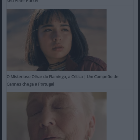
seu Peter Parker
O Misterioso Olhar do Flamingo, a Crítica | Um Campeão de
Cannes chega a Portugal