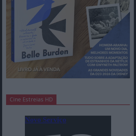
Cine Estreias HD