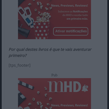
Por qual destes livros é que te vais aventurar
primeiro?
[tps_footer]
Pub