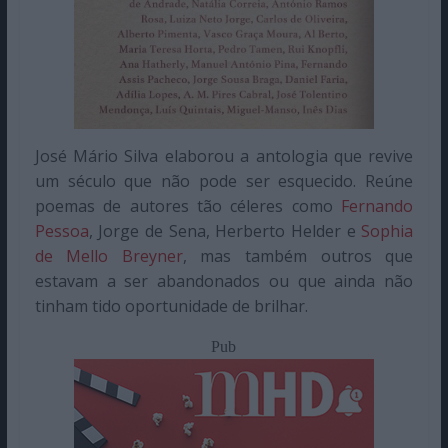
José Mário Silva elaborou a antologia que revive
um século que não pode ser esquecido. Reúne
poemas de autores tão céleres como
Fernando
Pessoa
, Jorge de Sena, Herberto Helder e
Sophia
de Mello Breyner
, mas também outros que
estavam a ser abandonados ou que ainda não
tinham tido oportunidade de brilhar.
Pub