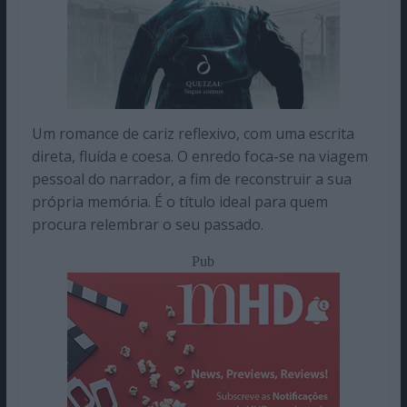
Um romance de cariz reflexivo, com uma escrita
direta, fluída e coesa. O enredo foca-se na viagem
pessoal do narrador, a fim de reconstruir a sua
própria memória. É o título ideal para quem
procura relembrar o seu passado.
Pub