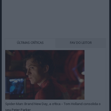
ÚLTIMAS CRÍTICAS
FAV DO LEITOR
Spider-Man: Brand New Day, a crítica – Tom Holland consolida o
seu Peter Parker