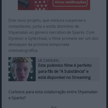
Este novo projeto, que mistura suspense e
romantismo, junta o estilo distintivo de
Shyamalan ao género narrativo de Sparks. Com
Dynevor e Gyllenhaal, o filme promete ser um dos
destaques da próxima temporada
cinematográfica.
Lê Também:
Este polémico filme é perfeito
para fãs de "A Substância" e
está disponível no Streaming
Curiosos para esta colaboração entre Shyamalan
e Sparks?
Pub