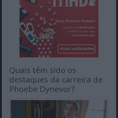
Quais têm sido os
destaques da carreira de
Phoebe Dynevor?