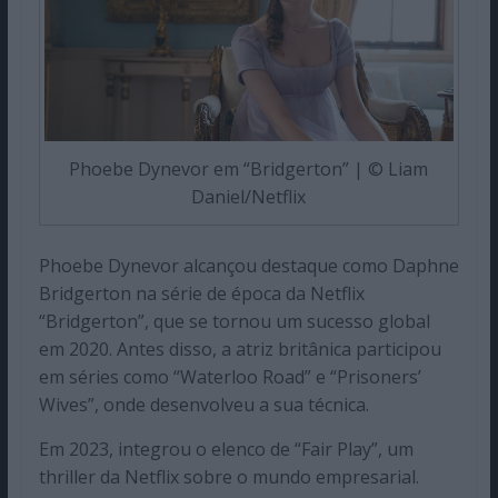
Phoebe Dynevor em “Bridgerton” | © Liam
Daniel/Netflix
Phoebe Dynevor alcançou destaque como Daphne
Bridgerton na série de época da Netflix
“Bridgerton”, que se tornou um sucesso global
em 2020. Antes disso, a atriz britânica participou
em séries como “Waterloo Road” e “Prisoners’
Wives”, onde desenvolveu a sua técnica.
Em 2023, integrou o elenco de “Fair Play”, um
thriller da Netflix sobre o mundo empresarial.