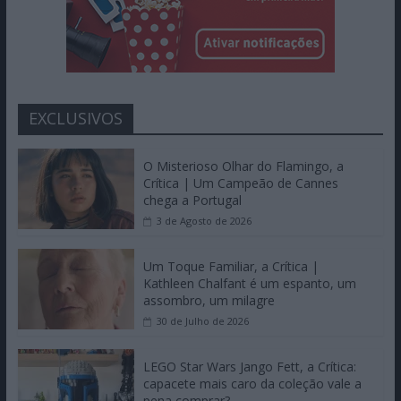
EXCLUSIVOS
O Misterioso Olhar do Flamingo, a
Crítica | Um Campeão de Cannes
chega a Portugal
3 de Agosto de 2026
Um Toque Familiar, a Crítica |
Kathleen Chalfant é um espanto, um
assombro, um milagre
30 de Julho de 2026
LEGO Star Wars Jango Fett, a Crítica:
capacete mais caro da coleção vale a
pena comprar?