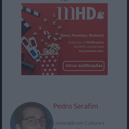
Pedro Serafim
Licenciado em Cultura e