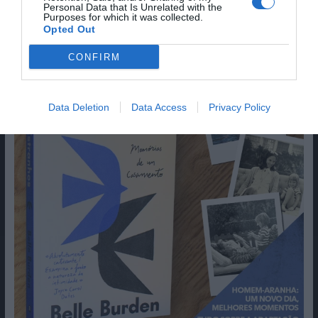
Personal Data that Is Unrelated with the
Purposes for which it was collected.
Opted Out
CONFIRM
Data Deletion
Data Access
Privacy Policy