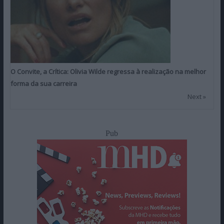
O Convite, a Crítica: Olivia Wilde regressa à realização na melhor
forma da sua carreira
Next »
Pub