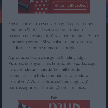
Shyamalan está a escrever o guião para o cinema,
enquanto Sparks desenvolve um romance
baseado na mesma história e personagens. Esta é
a primeira vez que Shyamalan colabora com um
escritor de renome numa ideia original.
A produção ficará a cargo da Blinding Edge
Pictures, de Shyamalan. Entretanto, Sparks, cujos
livros venderam mais de 130 milhões de
exemplares em todo o mundo, será produtor
executivo. A Warner Bros está em negociações
para assegurar a distribuição nos cinemas.
Pub