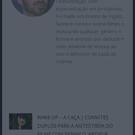
Comunicação, com
especialização em Jornalismo.
Formado em Ensino de Inglês.
Sempre curioso sobre filmes e
música de qualquer género e
forma e ansioso por descobrir
mais. Amante de música ao
vivo e defensor de salas de
cinema.
WAKE UP – A CAÇA | CONVITES
DUPLOS PARA A ANTESTREIA DO
FILME COM BENNY O. ARTHUR