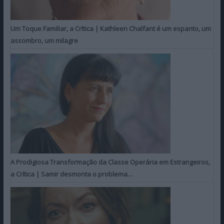
Um Toque Familiar, a Crítica | Kathleen Chalfant é um espanto, um
assombro, um milagre
A Prodigiosa Transformação da Classe Operária em Estrangeiros,
a Crítica | Samir desmonta o problema…