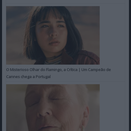
O Misterioso Olhar do Flamingo, a Crítica | Um Campeão de
Cannes chega a Portugal