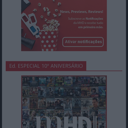
Ed. ESPECIAL 10º ANIVERSÁRIO