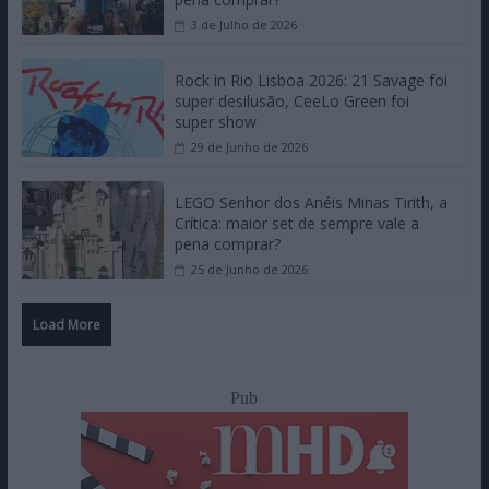
3 de Julho de 2026
Rock in Rio Lisboa 2026: 21 Savage foi
super desilusão, CeeLo Green foi
super show
29 de Junho de 2026
LEGO Senhor dos Anéis Minas Tirith, a
Crítica: maior set de sempre vale a
pena comprar?
25 de Junho de 2026
Load More
Pub