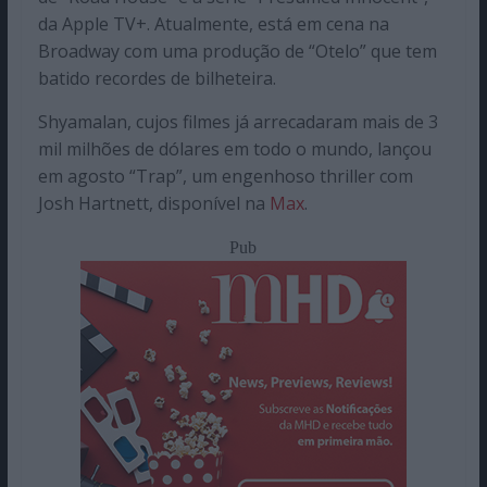
da Apple TV+. Atualmente, está em cena na
Broadway com uma produção de “Otelo” que tem
batido recordes de bilheteira.
Shyamalan, cujos filmes já arrecadaram mais de 3
mil milhões de dólares em todo o mundo, lançou
em agosto “Trap”, um engenhoso thriller com
Josh Hartnett, disponível na
Max
.
Pub