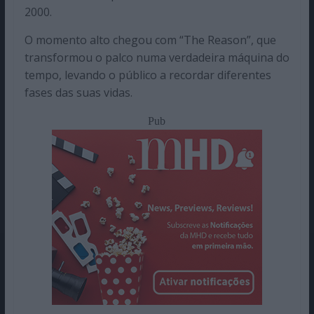
2000.
O momento alto chegou com “The Reason”, que
transformou o palco numa verdadeira máquina do
tempo, levando o público a recordar diferentes
fases das suas vidas.
Pub