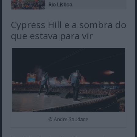
Rio Lisboa
Cypress Hill e a sombra do
que estava para vir
© Andre Saudade