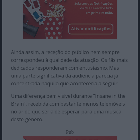
Ainda assim, a receção do público nem sempre
correspondeu à qualidade da atuação. Os fãs mais
dedicados responderam com entusiasmo. Mas
uma parte significativa da audiência parecia já
concentrada naquilo que aconteceria a seguir.
Uma diferença bem visível durante “Insane in the
Brain”, recebida com bastante menos telemóveis
no ar do que seria de esperar para uma música
deste género.
Pub