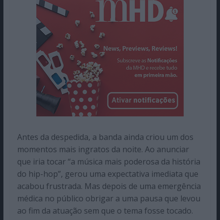
Antes da despedida, a banda ainda criou um dos
momentos mais ingratos da noite. Ao anunciar
que iria tocar “a música mais poderosa da história
do hip-hop”, gerou uma expectativa imediata que
acabou frustrada. Mas depois de uma emergência
médica no público obrigar a uma pausa que levou
ao fim da atuação sem que o tema fosse tocado.