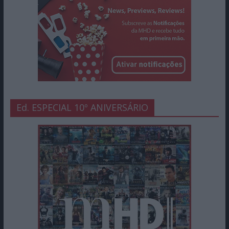
Ed. ESPECIAL 10º ANIVERSÁRIO