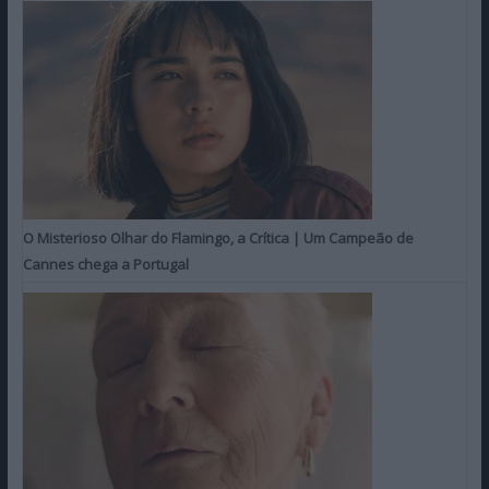
O Misterioso Olhar do Flamingo, a Crítica | Um Campeão de
Cannes chega a Portugal