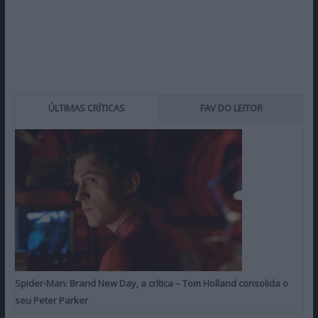
ÚLTIMAS CRÍTICAS
FAV DO LEITOR
Spider-Man: Brand New Day, a crítica – Tom Holland consolida o
seu Peter Parker