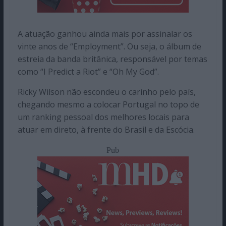
A atuação ganhou ainda mais por assinalar os
vinte anos de “Employment”. Ou seja, o álbum de
estreia da banda britânica, responsável por temas
como “I Predict a Riot” e “Oh My God”.
Ricky Wilson não escondeu o carinho pelo país,
chegando mesmo a colocar Portugal no topo de
um ranking pessoal dos melhores locais para
atuar em direto, à frente do Brasil e da Escócia.
Pub