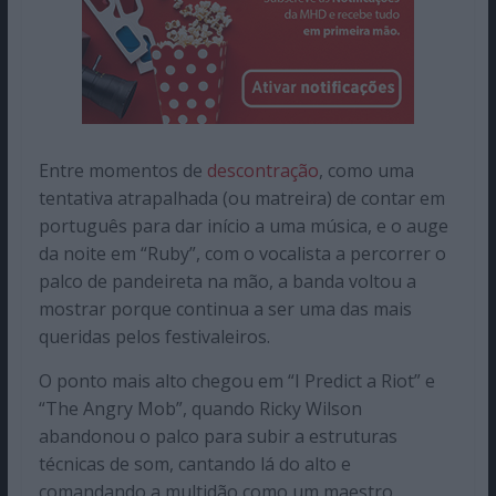
Entre momentos de
descontração
, como uma
tentativa atrapalhada (ou matreira) de contar em
português para dar início a uma música, e o auge
da noite em “Ruby”, com o vocalista a percorrer o
palco de pandeireta na mão, a banda voltou a
mostrar porque continua a ser uma das mais
queridas pelos festivaleiros.
O ponto mais alto chegou em “I Predict a Riot” e
“The Angry Mob”, quando Ricky Wilson
abandonou o palco para subir a estruturas
técnicas de som, cantando lá do alto e
comandando a multidão como um maestro