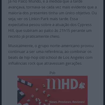
Já no Palco Mundo, e à medida que a tarde
avançava, tornava-se cada vez mais evidente que a
maioria dos presentes tinha um único objetivo. Ou
seja, ver os Linkin Park mais tarde. Essa
expectativa pesou sobre a atuação dos Cypress
Hill, que subiram ao palco às 21h15 perante um
recinto já praticamente cheio.
Musicalmente, o grupo norte-americano provou
continuar a ser uma referência, ao combinar os
beats de hip-hop old school de Los Angeles com
influências rock que atravessam gerações.
Pub