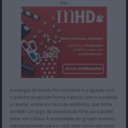
Pub
A energia da banda foi constante e a ligação com
o público surgiu de forma natural, com o vocalista
a revelar, entre sorrisos da audiência, que tinha
perdido um jogo de beisebol do filho para poder
estar em Lisboa. A sonoridade do grupo remeteu
inevitavelmente para o rock alternativo dos anos