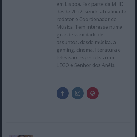
em Lisboa. Faz parte da MHD
desde 2022, sendo atualmente
redator e Coordenador de
Música. Tem interesse numa
grande variedade de
assuntos, desde música, a
gaming, cinema, literatura e
televisão. Especialista em
LEGO e Senhor dos Anéis.