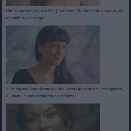
Um Toque Familiar, a Crítica | Kathleen Chalfant é um espanto, um
assombro, um milagre
A Prodigiosa Transformação da Classe Operária em Estrangeiros,
a Crítica | Samir desmonta o problema…