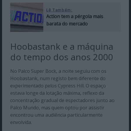
Lê Também:
Action tem a pérgola mais
barata do mercado
Hoobastank e a máquina
do tempo dos anos 2000
No Palco Super Bock, a noite seguiu com os
Hoobastank, num registo bem diferente do
experimentado pelos Cypress Hill. O espaço
estava longe da lotação máxima, reflexo da
concentração gradual de espectadores junto ao
Palco Mundo, mas quem optou por assistir
encontrou uma audiência particularmente
envolvida.