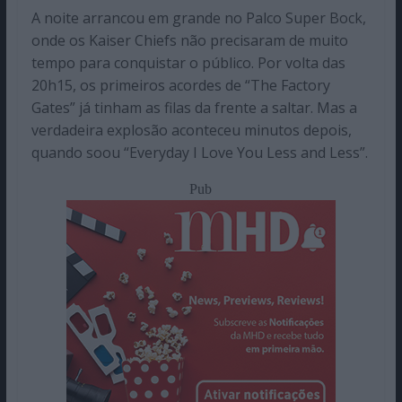
A noite arrancou em grande no Palco Super Bock,
onde os Kaiser Chiefs não precisaram de muito
tempo para conquistar o público. Por volta das
20h15, os primeiros acordes de “The Factory
Gates” já tinham as filas da frente a saltar. Mas a
verdadeira explosão aconteceu minutos depois,
quando soou “Everyday I Love You Less and Less”.
Pub