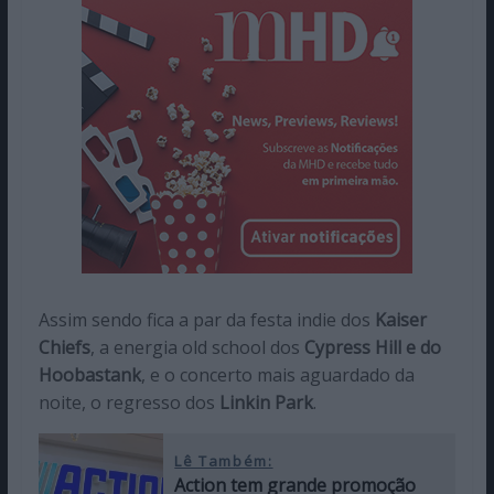
Assim sendo fica a par da festa indie dos
Kaiser
Chiefs
, a energia old school dos
Cypress Hill e do
Hoobastank
, e o concerto mais aguardado da
noite, o regresso dos
Linkin Park
.
Lê Também:
Action tem grande promoção