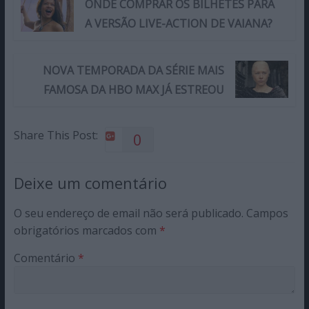
ONDE COMPRAR OS BILHETES PARA
A VERSÃO LIVE-ACTION DE VAIANA?
NOVA TEMPORADA DA SÉRIE MAIS
FAMOSA DA HBO MAX JÁ ESTREOU
Share This Post:
0
Deixe um comentário
O seu endereço de email não será publicado.
Campos
obrigatórios marcados com
*
Comentário
*