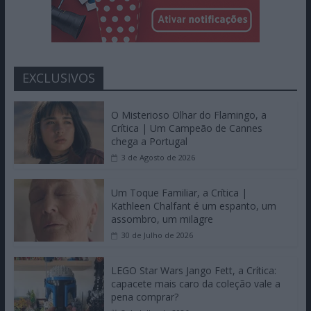
EXCLUSIVOS
O Misterioso Olhar do Flamingo, a
Crítica | Um Campeão de Cannes
chega a Portugal
3 de Agosto de 2026
Um Toque Familiar, a Crítica |
Kathleen Chalfant é um espanto, um
assombro, um milagre
30 de Julho de 2026
LEGO Star Wars Jango Fett, a Crítica:
capacete mais caro da coleção vale a
pena comprar?