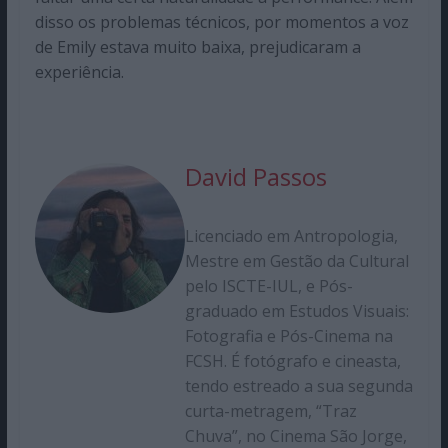
disso os problemas técnicos, por momentos a voz
de Emily estava muito baixa, prejudicaram a
experiência.
David Passos
Licenciado em Antropologia,
Mestre em Gestão da Cultural
pelo ISCTE-IUL, e Pós-
graduado em Estudos Visuais:
Fotografia e Pós-Cinema na
FCSH. É fotógrafo e cineasta,
tendo estreado a sua segunda
curta-metragem, “Traz
Chuva”, no Cinema São Jorge,