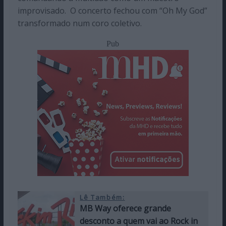
improvisado. O concerto fechou com “Oh My God”
transformado num coro coletivo.
Pub
Lê Também:
MB Way oferece grande
desconto a quem vai ao Rock in