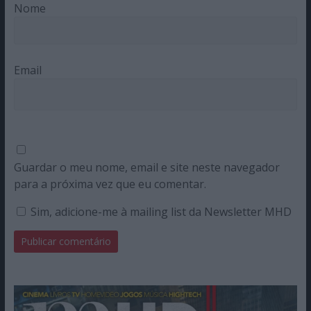
Nome
Email
Guardar o meu nome, email e site neste navegador
para a próxima vez que eu comentar.
Sim, adicione-me à mailing list da Newsletter MHD