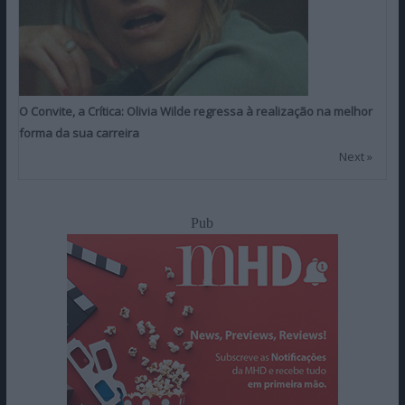
O Convite, a Crítica: Olivia Wilde regressa à realização na melhor
forma da sua carreira
Next »
Pub