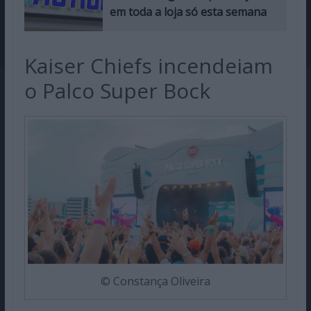
em toda a loja só esta semana
Kaiser Chiefs incendeiam
o Palco Super Bock
© Constança Oliveira