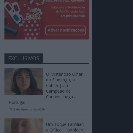
EXCLUSIVOS
O Misterioso Olhar
do Flamingo, a
Crítica | Um
Campeão de
Cannes chega a
Portugal
3 de Agosto de 2026
Um Toque Familiar,
a Crítica | Kathleen