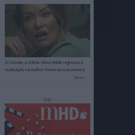
O Convite, a Crítica: Olivia Wilde regressa à
realização na melhor forma da sua carreira
Next »
Pub