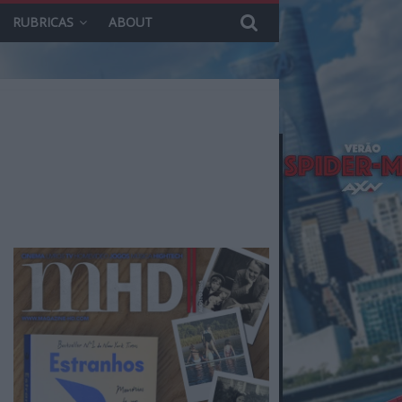
RUBRICAS
ABOUT