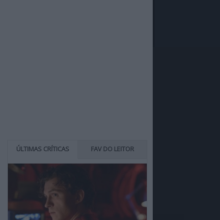
ÚLTIMAS CRÍTICAS
FAV DO LEITOR