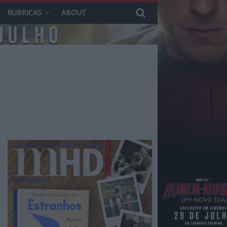
RUBRICAS
ABOUT