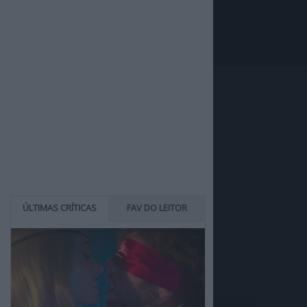
ÚLTIMAS CRÍTICAS
FAV DO LEITOR