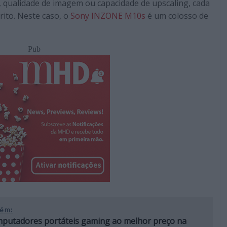
 qualidade de imagem ou capacidade de upscaling, cada
rito. Neste caso, o
Sony INZONE M10s
é um colosso de
Pub
ém:
mputadores portáteis gaming ao melhor preço na