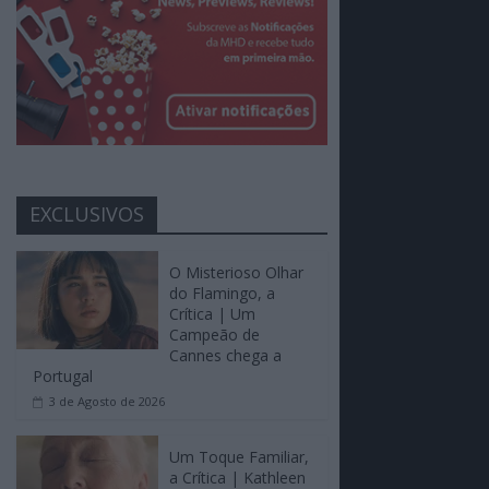
EXCLUSIVOS
O Misterioso Olhar
do Flamingo, a
Crítica | Um
Campeão de
Cannes chega a
Portugal
3 de Agosto de 2026
Um Toque Familiar,
a Crítica | Kathleen