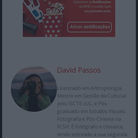
David Passos
Licenciado em Antropologia,
Mestre em Gestão da Cultural
pelo ISCTE-IUL, e Pós-
graduado em Estudos Visuais:
Fotografia e Pós-Cinema na
FCSH. É fotógrafo e cineasta,
tendo estreado a sua segunda