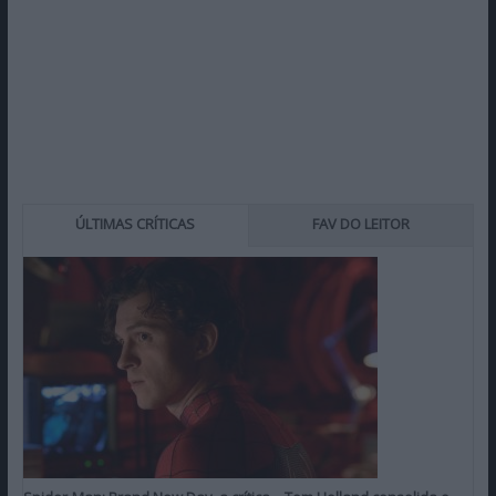
ÚLTIMAS CRÍTICAS
FAV DO LEITOR