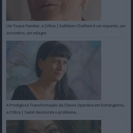
Um Toque Familiar, a Crítica | Kathleen Chalfant é um espanto, um
assombro, um milagre
A Prodigiosa Transformação da Classe Operária em Estrangeiros,
a Crítica | Samir desmonta o problema…