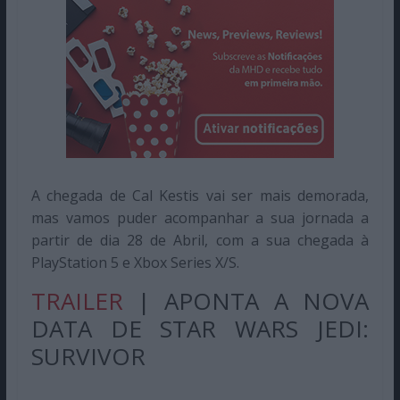
A chegada de Cal Kestis vai ser mais demorada,
mas vamos puder acompanhar a sua jornada a
partir de dia 28 de Abril, com a sua chegada à
PlayStation 5 e Xbox Series X/S.
TRAILER
| APONTA A NOVA
DATA DE STAR WARS JEDI:
SURVIVOR