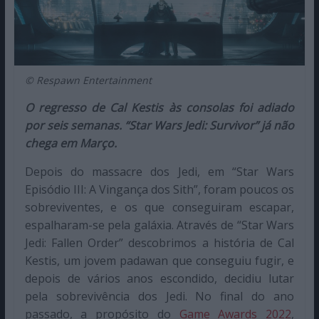
© Respawn Entertainment
O regresso de Cal Kestis às consolas foi adiado
por seis semanas. “Star Wars Jedi: Survivor” já não
chega em Março.
Depois do massacre dos Jedi, em “Star Wars
Episódio III: A Vingança dos Sith”, foram poucos os
sobreviventes, e os que conseguiram escapar,
espalharam-se pela galáxia. Através de “Star Wars
Jedi: Fallen Order” descobrimos a história de Cal
Kestis, um jovem padawan que conseguiu fugir, e
depois de vários anos escondido, decidiu lutar
pela sobrevivência dos Jedi. No final do ano
passado, a propósito do
Game Awards 2022
,