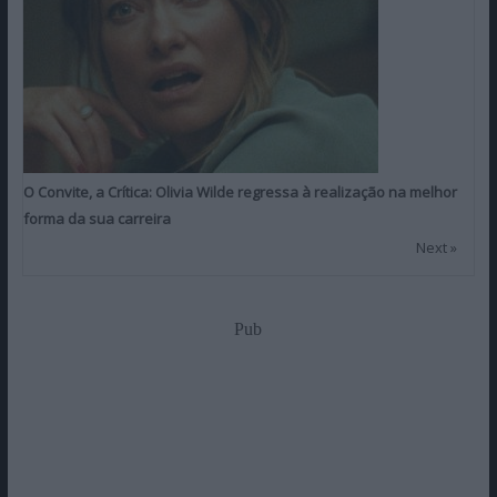
O Convite, a Crítica: Olivia Wilde regressa à realização na melhor
forma da sua carreira
Next »
Pub