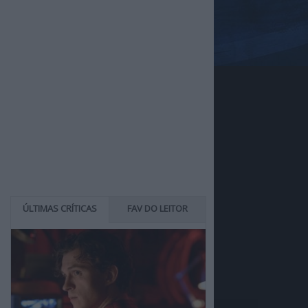
ÚLTIMAS CRÍTICAS
FAV DO LEITOR