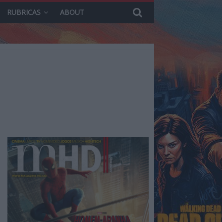
RUBRICAS
ABOUT