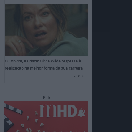
O Convite, a Crítica: Olivia Wilde regressa à
realização na melhor forma da sua carreira
Next »
Pub