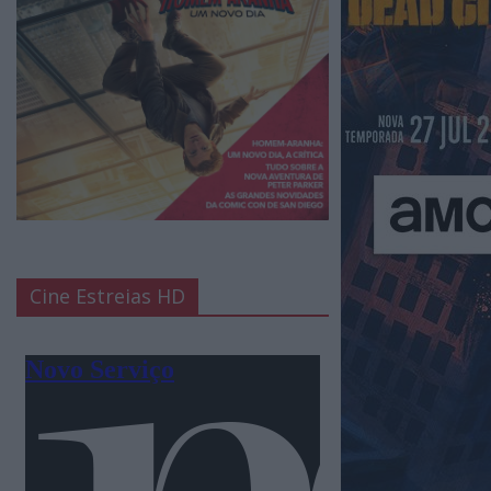
Cine Estreias HD