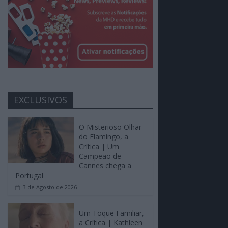
EXCLUSIVOS
O Misterioso Olhar
do Flamingo, a
Crítica | Um
Campeão de
Cannes chega a
Portugal
3 de Agosto de 2026
Um Toque Familiar,
a Crítica | Kathleen