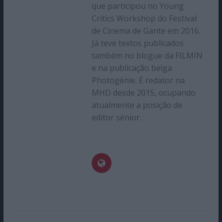
que participou no Young
Critics Workshop do Festival
de Cinema de Gante em 2016.
Já teve textos publicados
também no blogue da FILMIN
e na publicação belga
Photogénie. É redator na
MHD desde 2015, ocupando
atualmente a posição de
editor sénior.