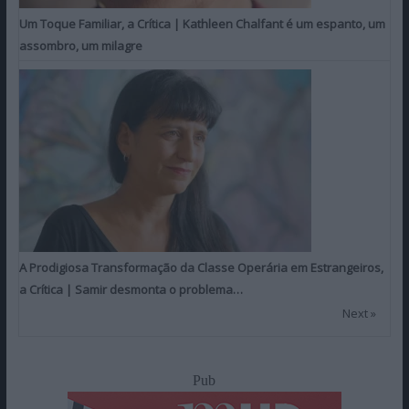
Um Toque Familiar, a Crítica | Kathleen Chalfant é um espanto, um
assombro, um milagre
A Prodigiosa Transformação da Classe Operária em Estrangeiros,
a Crítica | Samir desmonta o problema…
Next »
Pub