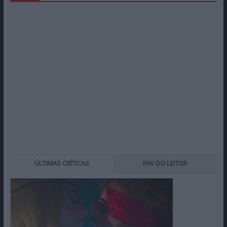
ÚLTIMAS CRÍTICAS
FAV DO LEITOR