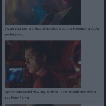
I Want Your Sex, a Crítica: Olivia Wilde e Cooper Hoofman, a dupla
perfeita no…
Spider-Man: Brand New Day, a crítica – Tom Holland consolida o
seu Peter Parker