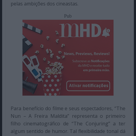
pelas ambições dos cineastas.
Pub
Para benefício do filme e seus espectadores, “The
Nun – A Freira Maldita” representa o primeiro
filho cinematográfico de “The Conjuring” a ter
algum sentido de humor. Tal flexibilidade tonal dá