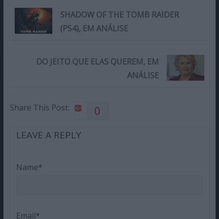
SHADOW OF THE TOMB RAIDER
(PS4), EM ANÁLISE
DO JEITO QUE ELAS QUEREM, EM
ANÁLISE
Share This Post:
0
LEAVE A REPLY
Name*
Email*