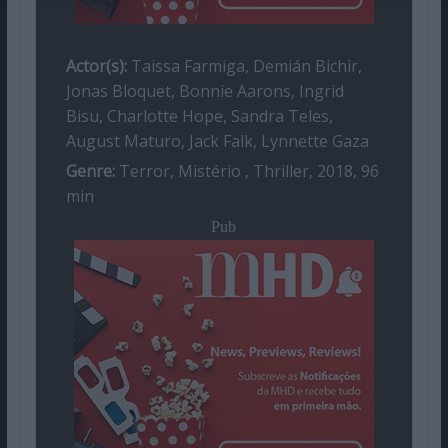
Actor(s):
Taissa Farmiga, Demián Bichir,
Jonas Bloquet, Bonnie Aarons, Ingrid
Bisu, Charlotte Hope, Sandra Teles,
August Maturo, Jack Falk, Lynnette Gaza
Genre:
Terror, Mistério , Thriller, 2018, 96
min
Pub