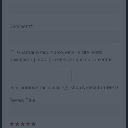
Comment*
Guardar o meu nome, email e site neste
navegador para a próxima vez que eu comentar.
Sim, adicione-me à mailing list da Newsletter MHD
Review Title