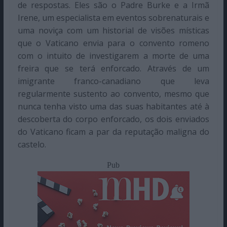
de respostas. Eles são o Padre Burke e a Irmã
Irene, um especialista em eventos sobrenaturais e
uma noviça com um historial de visões místicas
que o Vaticano envia para o convento romeno
com o intuito de investigarem a morte de uma
freira que se terá enforcado. Através de um
imigrante franco-canadiano que leva
regularmente sustento ao convento, mesmo que
nunca tenha visto uma das suas habitantes até à
descoberta do corpo enforcado, os dois enviados
do Vaticano ficam a par da reputação maligna do
castelo.
Pub