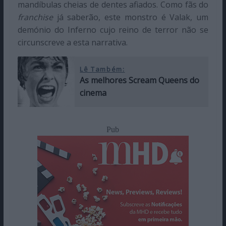
mandíbulas cheias de dentes afiados. Como fãs do
franchise
já saberão, este monstro é Valak, um
demónio do Inferno cujo reino de terror não se
circunscreve a esta narrativa.
Lê Também:
As melhores Scream Queens do
cinema
Pub