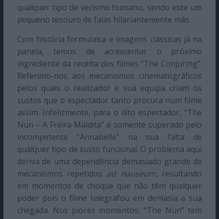
qualquer tipo de verismo humano, sendo este um
pequeno tesouro de falas hilariantemente más.
Com história formulaica e imagens clássicas já na
panela, temos de acrescentar o próximo
ingrediente da receita dos filmes “The Conjuring”.
Referimo-nos aos mecanismos cinematográficos
pelos quais o realizador e sua equipa criam os
sustos que o espectador tanto procura num filme
assim. Infelizmente, para o dito espectador, “The
Nun – A Freira Maldita” é somente superado pelo
incompetente “Annabelle” na sua falta de
qualquer tipo de susto funcional. O problema aqui
deriva de uma dependência demasiado grande de
mecanismos repetidos
ad nauseum
, resultando
em momentos de choque que não têm qualquer
poder pois o filme telegrafou em demasia a sua
chegada. Nos piores momentos, “The Nun” tem