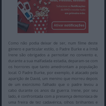
Como não podia deixar de ser, num filme deste
género e particular estilo, o Padre Burke e a Irmã
Irene são obrigados a pernoitar no convento e,
durante a sua malfadada estadia, deparam-se com
os horrores que tanto amedrontam a população
local. O Padre Burke, por exemplo, é atacado pela
aparição de David, um menino que morreu depois
de um exorcismo falhado que o padre levou a
cabo durante os anos da guerra. Irene, por seu
lado, é confrontada com a presença demoníaca de
uma freira de tez cadavérica, olhos brilhantes e