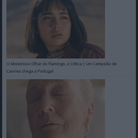
O Misterioso Olhar do Flamingo, a Crítica | Um Campeão de
Cannes chega a Portugal