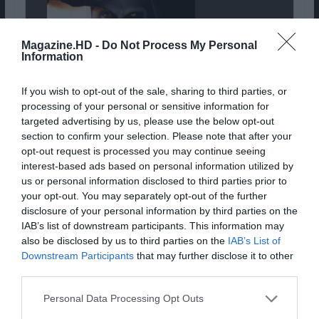
Magazine.HD -
Do Not Process My Personal
Information
If you wish to opt-out of the sale, sharing to third parties, or
processing of your personal or sensitive information for
targeted advertising by us, please use the below opt-out
section to confirm your selection. Please note that after your
opt-out request is processed you may continue seeing
interest-based ads based on personal information utilized by
us or personal information disclosed to third parties prior to
Movie title:
The Nun
your opt-out. You may separately opt-out of the further
Pub
disclosure of your personal information by third parties on the
IAB’s list of downstream participants. This information may
also be disclosed by us to third parties on the
IAB’s List of
Downstream Participants
that may further disclose it to other
third parties.
Personal Data Processing Opt Outs