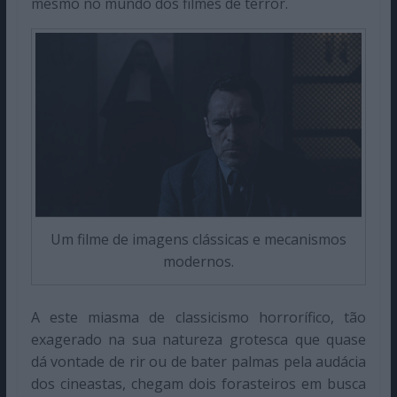
mesmo no mundo dos filmes de terror.
Um filme de imagens clássicas e mecanismos
modernos.
A este miasma de classicismo horrorífico, tão
exagerado na sua natureza grotesca que quase
dá vontade de rir ou de bater palmas pela audácia
dos cineastas, chegam dois forasteiros em busca