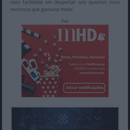
mais facilidade em despertar uns quantos risos
nervosos que genuíno medo.
Pub