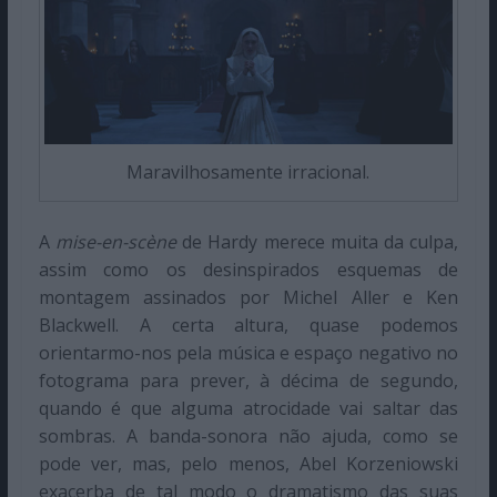
Maravilhosamente irracional.
A
mise-en-scène
de Hardy merece muita da culpa,
assim como os desinspirados esquemas de
montagem assinados por Michel Aller e Ken
Blackwell. A certa altura, quase podemos
orientarmo-nos pela música e espaço negativo no
fotograma para prever, à décima de segundo,
quando é que alguma atrocidade vai saltar das
sombras. A banda-sonora não ajuda, como se
pode ver, mas, pelo menos, Abel Korzeniowski
exacerba de tal modo o dramatismo das suas