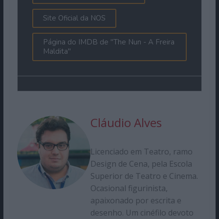
Site Oficial da NOS
Página do IMDB de "The Nun - A Freira
Maldita"
Cláudio Alves
Licenciado em Teatro, ramo
Design de Cena, pela Escola
Superior de Teatro e Cinema.
Ocasional figurinista,
apaixonado por escrita e
desenho. Um cinéfilo devoto