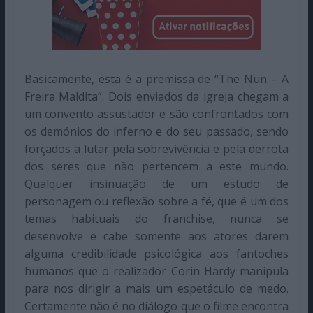
Basicamente, esta é a premissa de “The Nun – A
Freira Maldita”. Dois enviados da igreja chegam a
um convento assustador e são confrontados com
os demónios do inferno e do seu passado, sendo
forçados a lutar pela sobrevivência e pela derrota
dos seres que não pertencem a este mundo.
Qualquer insinuação de um estudo de
personagem ou reflexão sobre a fé, que é um dos
temas habituais do franchise, nunca se
desenvolve e cabe somente aos atores darem
alguma credibilidade psicológica aos fantoches
humanos que o realizador Corin Hardy manipula
para nos dirigir a mais um espetáculo de medo.
Certamente não é no diálogo que o filme encontra