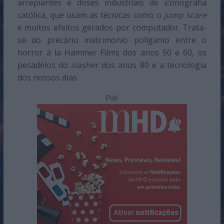
arrepiantes e doses industriais de iconografia
católica, que usam as técnicas como o
jump scare
e muitos efeitos gerados por computador. Trata-
se do precário matrimónio polígamo entre o
horror à la Hammer Films dos anos 50 e 60, os
pesadelos do
slasher
dos anos 80 e a tecnologia
dos nossos dias.
Pub