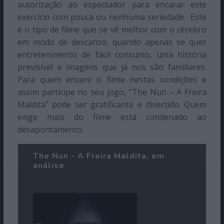
autorização ao espectador para encarar este
exercício com pouca ou nenhuma seriedade. Este
é o tipo de filme que se vê melhor com o cérebro
em modo de descanso, quando apenas se quer
entretenimento de fácil consumo, uma história
previsível e imagens que já nos são familiares.
Para quem encare o filme nestas condições e
assim participe no seu jogo, “The Nun – A Freira
Maldita” pode ser gratificante e divertido. Quem
exige mais do filme está condenado ao
desapontamento.
The Nun - A Freira Maldita, em
análise