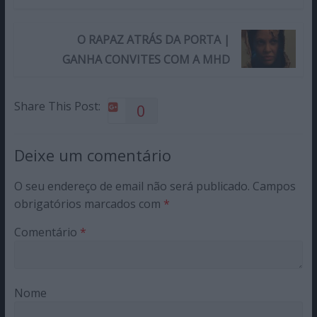
O RAPAZ ATRÁS DA PORTA |
GANHA CONVITES COM A MHD
Share This Post:
0
Deixe um comentário
O seu endereço de email não será publicado.
Campos
obrigatórios marcados com
*
Comentário
*
Nome