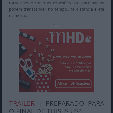
tornarmos e como as conexões que partilhamos
podem transcender no tempo, na distância e até
na morte.
Pub
TRAILER
| PREPARADO PARA
O FINAL DE THIS IS US?