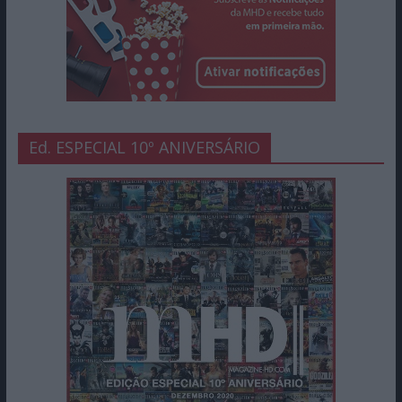
Ed. ESPECIAL 10º ANIVERSÁRIO