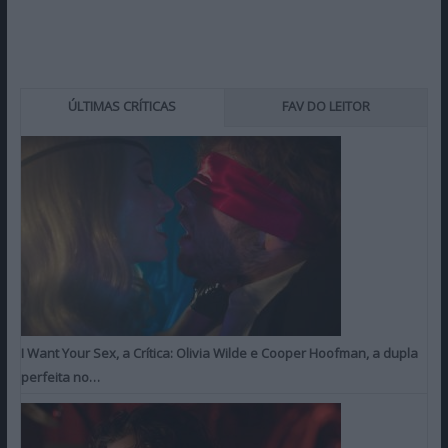
ÚLTIMAS CRÍTICAS
FAV DO LEITOR
I Want Your Sex, a Crítica: Olivia Wilde e Cooper Hoofman, a dupla
perfeita no…