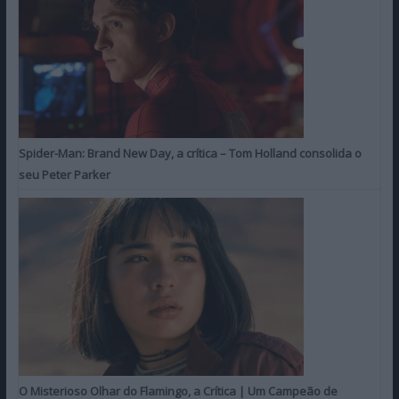
Spider-Man: Brand New Day, a crítica – Tom Holland consolida o
seu Peter Parker
O Misterioso Olhar do Flamingo, a Crítica | Um Campeão de