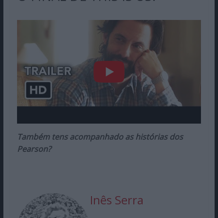
Também tens acompanhado as histórias dos
Pearson?
Inês Serra