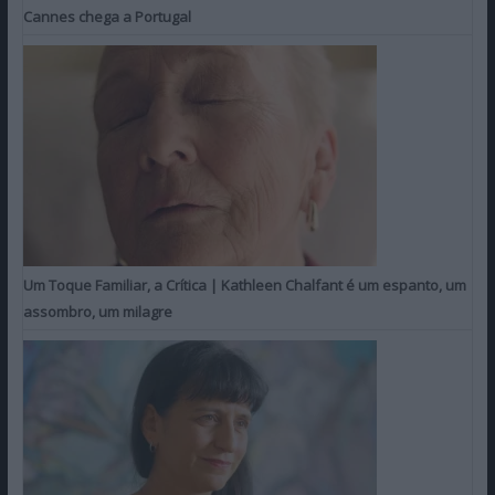
Cannes chega a Portugal
Um Toque Familiar, a Crítica | Kathleen Chalfant é um espanto, um
assombro, um milagre