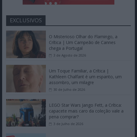
EXCLUSIVOS
O Misterioso Olhar do Flamingo, a
Crítica | Um Campeão de Cannes
chega a Portugal
3 de Agosto de 2026
Um Toque Familiar, a Crítica |
Kathleen Chalfant é um espanto, um
assombro, um milagre
30 de Julho de 2026
LEGO Star Wars Jango Fett, a Crítica:
capacete mais caro da coleção vale a
pena comprar?
3 de Julho de 2026