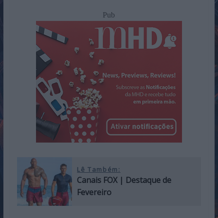
Pub
Lê Também:
Canais FOX | Destaque de
Fevereiro