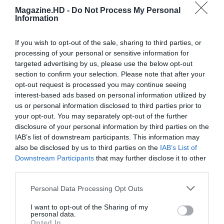
Magazine.HD -
Do Not Process My Personal
Information
Cine Estreias HD
If you wish to opt-out of the sale, sharing to third parties, or
processing of your personal or sensitive information for
targeted advertising by us, please use the below opt-out
section to confirm your selection. Please note that after your
opt-out request is processed you may continue seeing
interest-based ads based on personal information utilized by
us or personal information disclosed to third parties prior to
your opt-out. You may separately opt-out of the further
disclosure of your personal information by third parties on the
IAB’s list of downstream participants. This information may
also be disclosed by us to third parties on the
IAB’s List of
Downstream Participants
that may further disclose it to other
third parties.
Personal Data Processing Opt Outs
I want to opt-out of the Sharing of my
personal data.
Opted In