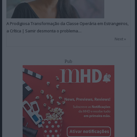
A Prodigiosa Transformação da Classe Operária em Estrangeiros,
a Crítica | Samir desmonta o problema…
Next »
Pub