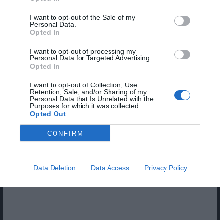
I want to opt-out of the Sale of my
Personal Data.
Opted In
I want to opt-out of processing my
Personal Data for Targeted Advertising.
Opted In
I want to opt-out of Collection, Use,
Retention, Sale, and/or Sharing of my
Personal Data that Is Unrelated with the
Pub
Purposes for which it was collected.
Opted Out
CONFIRM
Data Deletion
Data Access
Privacy Policy