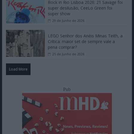
Rock in Rio Lisboa 2026: 21 Savage foi
super desilusão, CeeLo Green foi
super show
29 de Junho de 2026
LEGO Senhor dos Anéis Minas Tirith, a
Crítica: maior set de sempre vale a
pena comprar?
25 de Junho de 2026
Load More
Pub