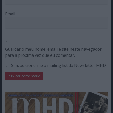
Email
Guardar o meu nome, email e site neste navegador
para a próxima vez que eu comentar.
Sim, adicione-me à mailing list da Newsletter MHD