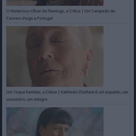
O Misterioso Olhar do Flamingo, a Crítica | Um Campeão de
Cannes chega a Portugal
Um Toque Familiar, a Crítica | Kathleen Chalfant é um espanto, um
assombro, um milagre