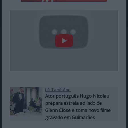
Lê Também:
Ator português Hugo Nicolau
prepara estreia ao lado de
Glenn Close e soma novo filme
gravado em Guimarães