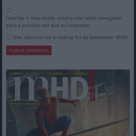
Guardar o meu nome, email e site neste navegador
para a próxima vez que eu comentar.
Sim, adicione-me à mailing list da Newsletter MHD