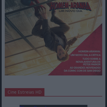
Cine Estreias HD