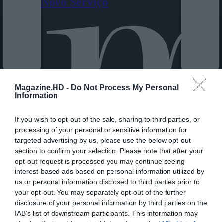
Magazine.HD -
Do Not Process My Personal
Information
If you wish to opt-out of the sale, sharing to third parties, or
processing of your personal or sensitive information for
targeted advertising by us, please use the below opt-out
section to confirm your selection. Please note that after your
opt-out request is processed you may continue seeing
interest-based ads based on personal information utilized by
us or personal information disclosed to third parties prior to
your opt-out. You may separately opt-out of the further
disclosure of your personal information by third parties on the
IAB’s list of downstream participants. This information may