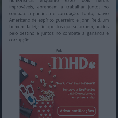
humorística, enquanto estes dois heróis
improváveis, aprendem a trabalhar juntos no
combate à ganância e corrupção. Tonto, nativo
Americano de espírito guerreiro e John Reid, um
homem da lei, são opostos que se atraem, unidos
pelo destino e juntos no combate à ganância e
corrupção.
Pub