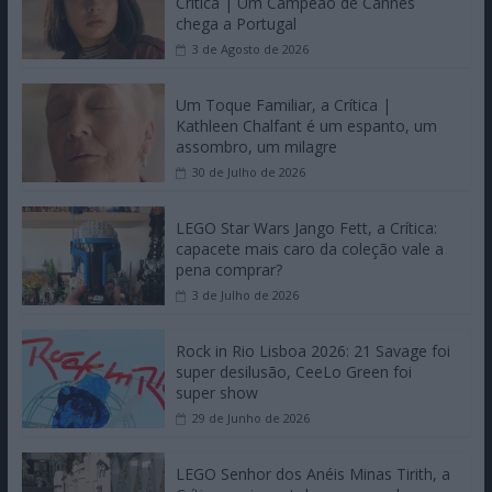
Crítica | Um Campeão de Cannes
chega a Portugal
3 de Agosto de 2026
Um Toque Familiar, a Crítica |
Kathleen Chalfant é um espanto, um
assombro, um milagre
30 de Julho de 2026
LEGO Star Wars Jango Fett, a Crítica:
capacete mais caro da coleção vale a
pena comprar?
3 de Julho de 2026
Rock in Rio Lisboa 2026: 21 Savage foi
super desilusão, CeeLo Green foi
super show
29 de Junho de 2026
LEGO Senhor dos Anéis Minas Tirith, a