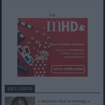
Pub
EXCLUSIVOS
O Misterioso Olhar do Flamingo, a