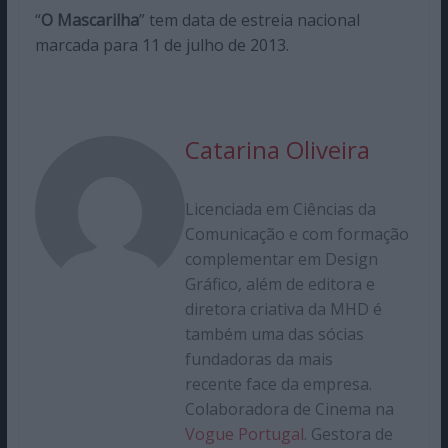
“
O Mascarilha
” tem data de estreia nacional
marcada para 11 de julho de 2013.
Catarina Oliveira
Licenciada em Ciências da
Comunicação e com formação
complementar em Design
Gráfico, além de editora e
diretora criativa da MHD é
também uma das sócias
fundadoras da mais
recente face da empresa.
Colaboradora de Cinema na
Vogue Portugal
. Gestora de