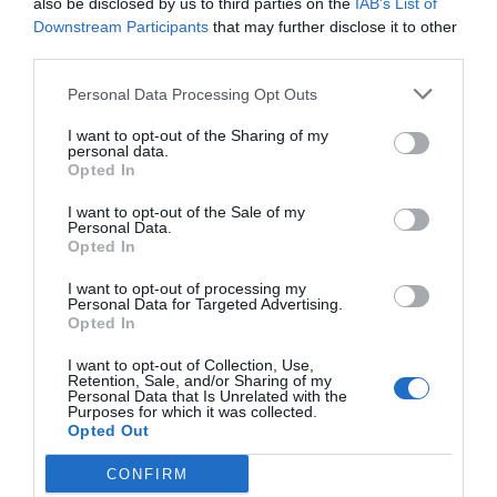
also be disclosed by us to third parties on the
IAB’s List of
Downstream Participants
that may further disclose it to other
third parties.
Pub
Personal Data Processing Opt Outs
I want to opt-out of the Sharing of my
personal data.
Opted In
I want to opt-out of the Sale of my
Personal Data.
Opted In
I want to opt-out of processing my
Personal Data for Targeted Advertising.
Opted In
I want to opt-out of Collection, Use,
Retention, Sale, and/or Sharing of my
Personal Data that Is Unrelated with the
Purposes for which it was collected.
Opted Out
ÚLTIMAS CRÍTICAS
FAV DO LEITOR
CONFIRM