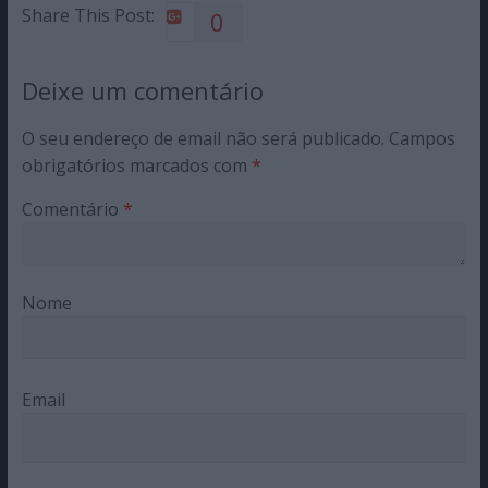
Share This Post:
0
Deixe um comentário
O seu endereço de email não será publicado.
Campos
obrigatórios marcados com
*
Comentário
*
Nome
Email