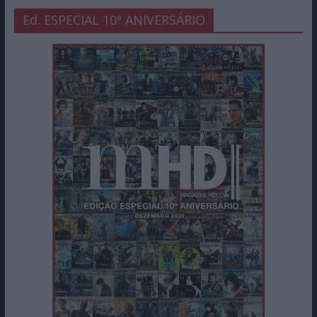
Ed. ESPECIAL 10º ANIVERSÁRIO