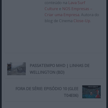
conteúdo na
Lava Surf
Culture
e
NOS Empresas –
Criar uma Empresa
. Autora do
blog de Cinema
Close-Up
.
PASSATEMPO MHD | LINHAS DE
WELLINGTON (BD)
FORA DE SÉRIE: EPISÓDIO 10 (GLEE
T04E06)