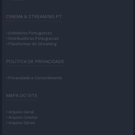
CINEMA & STREAMING PT
• Exibidores Portugueses
• Distribuidoras Portuguesas
• Plataformas de Streaming
POLÍTICA DE PRIVACIDADE
• Privacidade e Consentimento
MAPA DO SITE
• Arquivo Geral
• Arquivo Cinema
• Arquivo Séries