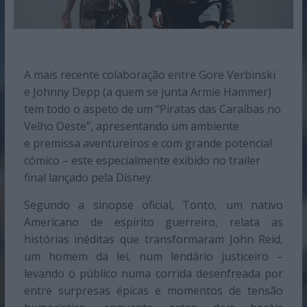
A mais recente colaboração entre Gore Verbinski
e Johnny Depp (a quem se junta Armie Hammer)
tem todo o aspeto de um “Piratas das Caraíbas no
Velho Oeste”, apresentando um ambiente
e premissa aventureiros e com grande potencial
cómico – este especialmente exibido no trailer
final lançado pela Disney.
Segundo a sinopse oficial, Tonto, um nativo
Americano de espírito guerreiro, relata as
histórias inéditas que transformaram John Reid,
um homem da lei, num lendário justiceiro –
levando o público numa corrida desenfreada por
entre surpresas épicas e momentos de tensão