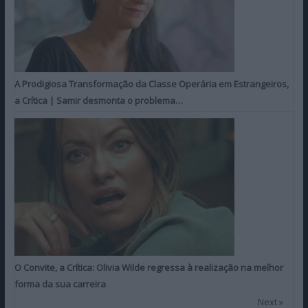
A Prodigiosa Transformação da Classe Operária em Estrangeiros,
a Crítica | Samir desmonta o problema…
O Convite, a Crítica: Olivia Wilde regressa à realização na melhor
forma da sua carreira
Next »