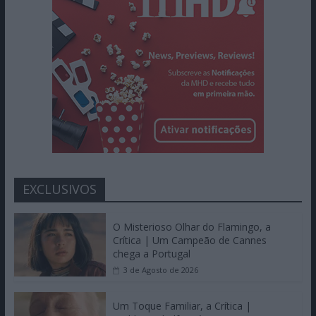
EXCLUSIVOS
O Misterioso Olhar do Flamingo, a
Crítica | Um Campeão de Cannes
chega a Portugal
3 de Agosto de 2026
Um Toque Familiar, a Crítica |