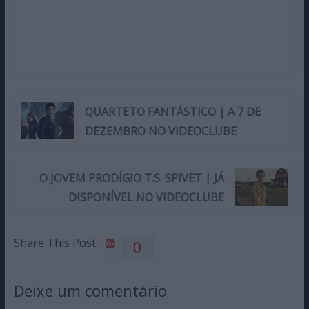
QUARTETO FANTÁSTICO | A 7 DE
DEZEMBRO NO VIDEOCLUBE
O JOVEM PRODÍGIO T.S. SPIVET | JÁ
DISPONÍVEL NO VIDEOCLUBE
Share This Post:
0
Deixe um comentário