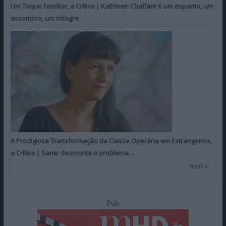
Um Toque Familiar, a Crítica | Kathleen Chalfant é um espanto, um
assombro, um milagre
A Prodigiosa Transformação da Classe Operária em Estrangeiros,
a Crítica | Samir desmonta o problema…
Next »
Pub