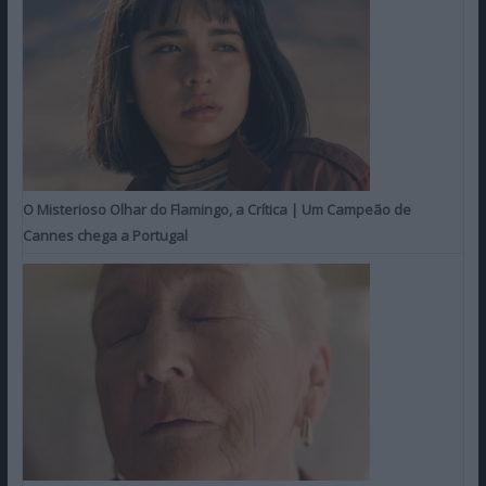
O Misterioso Olhar do Flamingo, a Crítica | Um Campeão de
Cannes chega a Portugal