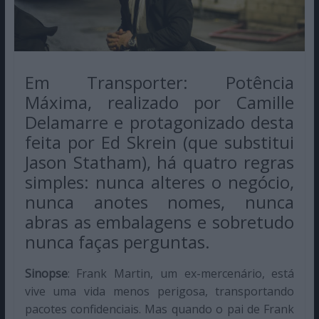
Em Transporter: Potência
Máxima, realizado por Camille
Delamarre e protagonizado desta
feita por Ed Skrein (que substitui
Jason Statham), há quatro regras
simples: nunca alteres o negócio,
nunca anotes nomes, nunca
abras as embalagens e sobretudo
nunca faças perguntas.
Sinopse
: Frank Martin, um ex-mercenário, está
vive uma vida menos perigosa, transportando
pacotes confidenciais. Mas quando o pai de Frank