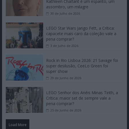
Kathleen Chalfant é um espanto, um
assombro, um milagre
30 de Julho de 2026
LEGO Star Wars Jango Fett, a Crítica:
capacete mais caro da coleção vale a
pena comprar?
3 de Julho de 2026
Rock in Rio Lisboa 2026: 21 Savage foi
super desilusão, CeeLo Green foi
super show
29 de Junho de 2026
LEGO Senhor dos Anéis Minas Tirith, a
Crítica: maior set de sempre vale a
pena comprar?
25 de Junho de 2026
Load More