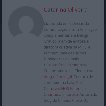
Catarina Oliveira
Licenciada em Ciências da
Comunicação e com formação
complementar em Design
Gráfico, além de editora e
diretora criativa da MHD é
também uma das sócias
fundadoras da mais
recente face da empresa.
Colaboradora de Cinema na
Vogue Portugal
. Gestora de
conteúdo na
Lava Surf
Culture
e
NOS Empresas –
Criar uma Empresa
. Autora do
blog de Cinema
Close-Up
.