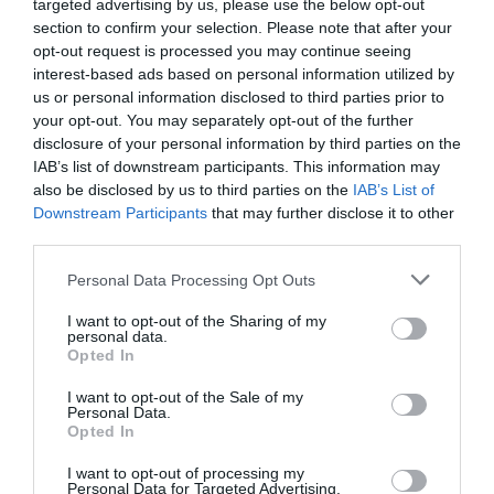
targeted advertising by us, please use the below opt-out
section to confirm your selection. Please note that after your
opt-out request is processed you may continue seeing
interest-based ads based on personal information utilized by
us or personal information disclosed to third parties prior to
your opt-out. You may separately opt-out of the further
disclosure of your personal information by third parties on the
IAB’s list of downstream participants. This information may
also be disclosed by us to third parties on the
IAB’s List of
Downstream Participants
that may further disclose it to other
third parties.
Personal Data Processing Opt Outs
I want to opt-out of the Sharing of my
personal data.
ÚLTIMAS CRÍTICAS
FAV DO LEITOR
Opted In
I want to opt-out of the Sale of my
Personal Data.
Opted In
I want to opt-out of processing my
Personal Data for Targeted Advertising.