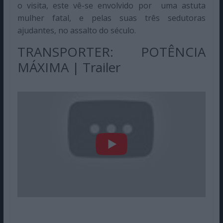
o visita, este vê-se envolvido por uma astuta
mulher fatal, e pelas suas três sedutoras
ajudantes, no assalto do século.
TRANSPORTER: POTÊNCIA
MÁXIMA | Trailer