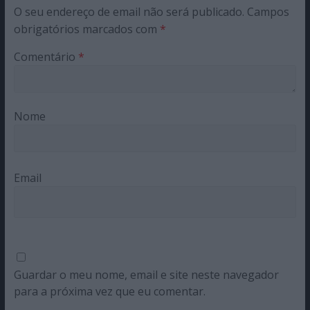
O seu endereço de email não será publicado.
Campos
obrigatórios marcados com
*
Comentário
*
Nome
Email
Guardar o meu nome, email e site neste navegador
para a próxima vez que eu comentar.