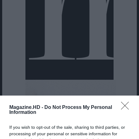
Magazine.HD -
Do Not Process My Personal
Information
If you wish to opt-out of the sale, sharing to third parties, or
Pub
processing of your personal or sensitive information for