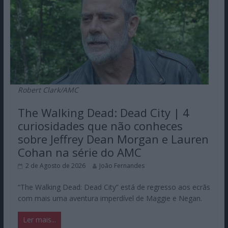
Robert Clark/AMC
The Walking Dead: Dead City | 4
curiosidades que não conheces
sobre Jeffrey Dean Morgan e Lauren
Cohan na série do AMC
2 de Agosto de 2026
João Fernandes
“The Walking Dead: Dead City” está de regresso aos ecrãs
com mais uma aventura imperdível de Maggie e Negan.
Ler mais...