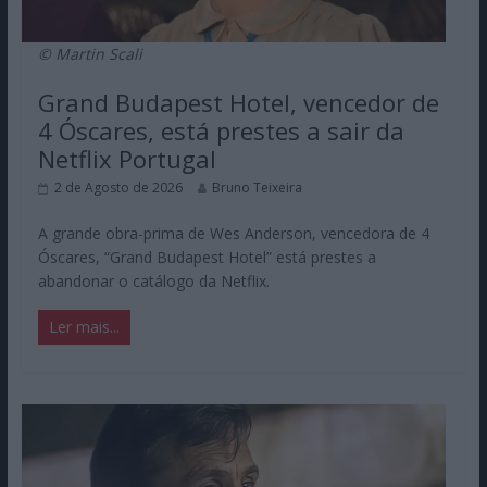
© Martin Scali
Grand Budapest Hotel, vencedor de
4 Óscares, está prestes a sair da
Netflix Portugal
2 de Agosto de 2026
Bruno Teixeira
A grande obra-prima de Wes Anderson, vencedora de 4
Óscares, “Grand Budapest Hotel” está prestes a
abandonar o catálogo da Netflix.
Ler mais...