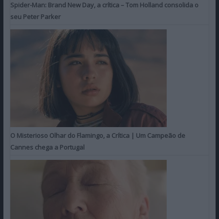
Spider-Man: Brand New Day, a crítica – Tom Holland consolida o
seu Peter Parker
O Misterioso Olhar do Flamingo, a Crítica | Um Campeão de
Cannes chega a Portugal