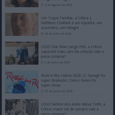
3 de Agosto de 2026
Um Toque Familiar, a Crítica |
Kathleen Chalfant é um espanto, um
assombro, um milagre
30 de Julho de 2026
LEGO Star Wars Jango Fett, a Crítica:
capacete mais caro da coleção vale a
pena comprar?
3 de Julho de 2026
Rock in Rio Lisboa 2026: 21 Savage foi
super desilusão, CeeLo Green foi
super show
29 de Junho de 2026
LEGO Senhor dos Anéis Minas Tirith, a
Crítica: maior set de sempre vale a
pena comprar?