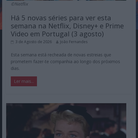
©Netflix
Há 5 novas séries para ver esta
semana na Netflix, Disney+ e Prime
Video em Portugal (3 agosto)
3 de Agosto de 2026
João Fernandes
Esta semana está recheada de novas estreias que
prometem fazer-te companhia ao longo dos próximos
dias.
Ler mais...