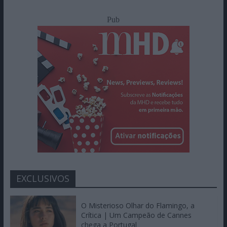
Pub
EXCLUSIVOS
O Misterioso Olhar do Flamingo, a
Crítica | Um Campeão de Cannes
chega a Portugal