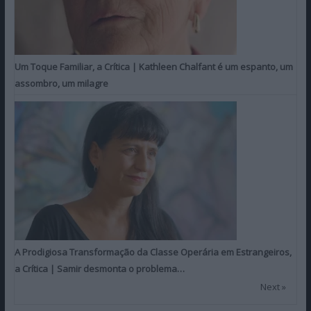
Um Toque Familiar, a Crítica | Kathleen Chalfant é um espanto, um
assombro, um milagre
A Prodigiosa Transformação da Classe Operária em Estrangeiros,
a Crítica | Samir desmonta o problema…
Next »