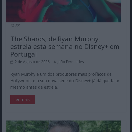
© FX
The Shards, de Ryan Murphy,
estreia esta semana no Disney+ em
Portugal
2 de Agosto de 2026
João Fernandes
Ryan Murphy é um dos produtores mais prolíficos de
Hollywood, e a sua nova série do Disney+ já dá que falar
mesmo antes da estreia.
Ler mais...