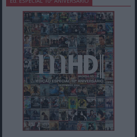
Ed. ESPECIAL 10º ANIVERSÁRIO