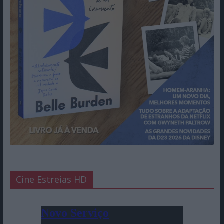
Cine Estreias HD