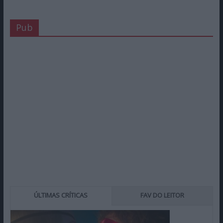
Pub
ÚLTIMAS CRÍTICAS
FAV DO LEITOR