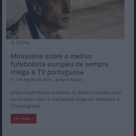
© TVCine
Minissérie sobre o melhor
futebolista europeu de sempre
chega à TV portuguesa
2 de Agosto de 2026
David Passos
Johan Cruyff marcou a história do futebol mundial como
nunca antes visto. A sua história chega em minissérie à
TV portuguesa.
Ler mais...