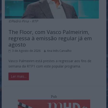
©Pedro Pina - RTP
The Floor, com Vasco Palmeirim,
regressa à emissão regular já em
agosto
3 de Agosto de 2026
Ana Inês Carvalho
Vasco Palmeirim está prestes a regressar aos fins de
semana da RTP1 com este popular programa.
Ler mais...
Pub