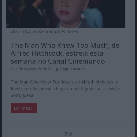
Doris Day, © Paramount Pictures
The Man Who Knew Too Much, de
Alfred Hitchcock, estreia esta
semana no Canal Cinemundo
2 de Agosto de 2026
Tiago Zacarias
The Man Who Knew Too Much, de Alfred Hitchcock, o
Mestre do Suspense, chega amanhã grátis na televisão
portuguesa!
Ler mais...
Pub