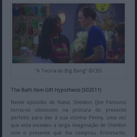
“A Teoria do Big Bang” ©CBS
The Bath Item Gift Hypothesis (S02E11)
Neste episódio de Natal, Sheldon (Jim Parsons)
torna-se obsessivo na procura do presente
perfeito para das à sua vizinha Penny, uma vez
que esta excedeu a larga imaginação de Sheldon
com o presente que lhe comprou. Entretanto,