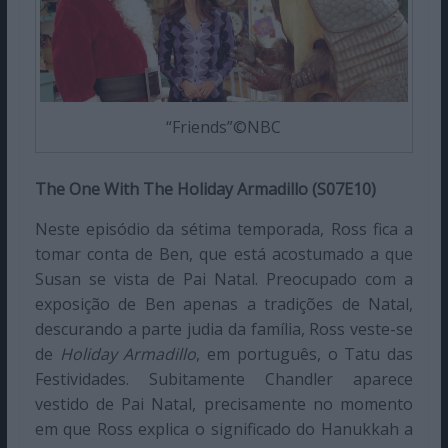
“Friends”©NBC
The One With The Holiday Armadillo (S07E10)
Neste episódio da sétima temporada, Ross fica a
tomar conta de Ben, que está acostumado a que
Susan se vista de Pai Natal. Preocupado com a
exposição de Ben apenas a tradições de Natal,
descurando a parte judia da família, Ross veste-se
de
Holiday Armadillo
, em português, o Tatu das
Festividades. Subitamente Chandler aparece
vestido de Pai Natal, precisamente no momento
em que Ross explica o significado do Hanukkah a