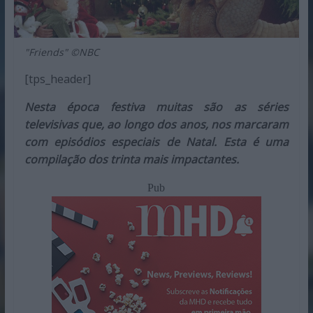
"Friends" ©NBC
[tps_header]
Nesta época festiva muitas são as séries
televisivas que, ao longo dos anos, nos marcaram
com episódios especiais de Natal. Esta é uma
compilação dos trinta mais impactantes.
Pub