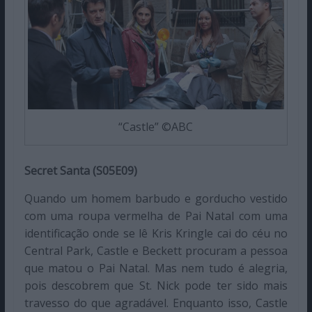
“Castle” ©ABC
Secret Santa (S05E09)
Quando um homem barbudo e gorducho vestido
com uma roupa vermelha de Pai Natal com uma
identificação onde se lê Kris Kringle cai do céu no
Central Park, Castle e Beckett procuram a pessoa
que matou o Pai Natal. Mas nem tudo é alegria,
pois descobrem que St. Nick pode ter sido mais
travesso do que agradável. Enquanto isso, Castle