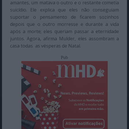
amantes, um matava o outro e o restante cometia
suicídio. Ele explica que eles não conseguiam
suportar o pensamento de ficarem sozinhos
depois que o outro morresse e durante a vida
após a morte; eles queriam passar a eternidade
juntos. Agora, afirma Mulder, eles assombram a
casa todas as vésperas de Natal.
Pub