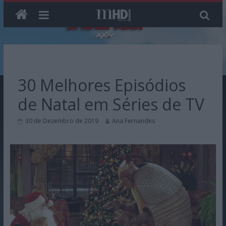
Skip
to
content
30 Melhores Episódios
de Natal em Séries de TV
30 de Dezembro de 2019
Ana Fernandes