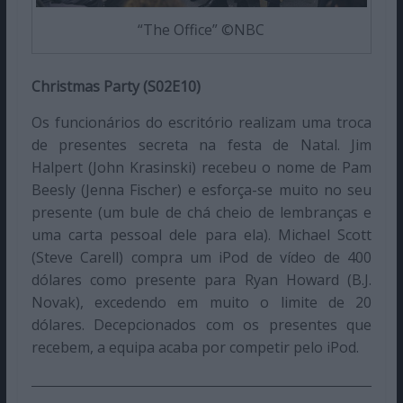
“The Office” ©NBC
Christmas Party (S02E10)
Os funcionários do escritório realizam uma troca
de presentes secreta na festa de Natal. Jim
Halpert (John Krasinski) recebeu o nome de Pam
Beesly (Jenna Fischer) e esforça-se muito no seu
presente (um bule de chá cheio de lembranças e
uma carta pessoal dele para ela). Michael Scott
(Steve Carell) compra um iPod de vídeo de 400
dólares como presente para Ryan Howard (B.J.
Novak), excedendo em muito o limite de 20
dólares. Decepcionados com os presentes que
recebem, a equipa acaba por competir pelo iPod.