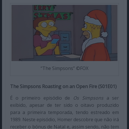
“The Simpsons” ©FOX
The Simpsons Roasting on an Open Fire (S01E01)
É o primeiro episódio de
Os Simpsons
a ser
exibido, apesar de ter sido o oitavo produzido
para a primeira temporada, tendo estreado em
1989. Neste episódio, Homer descobre que não irá
receber o bónus de Natal e, assim sendo, não tem