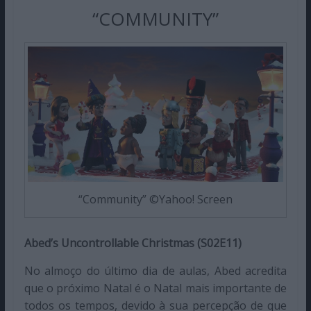
“COMMUNITY”
“Community” ©Yahoo! Screen
Abed’s Uncontrollable Christmas (S02E11)
No almoço do último dia de aulas, Abed acredita
que o próximo Natal é o Natal mais importante de
todos os tempos, devido à sua percepção de que