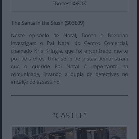
“Bones” ©FOX
The Santa in the Slush (S03E09)
Neste episódio de Natal, Booth e Brennan
investigam o Pai Natal do Centro Comercial,
chamado Kris Kringle, que foi encontrado morto
por dois elfos. Uma série de pistas demonstram
que o querido Pai Natal é importante na
comunidade, levando a dupla de detectives no
encalço do assassino.
“CASTLE”