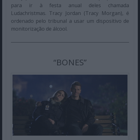
para ir à festa anual deles chamada
Ludachristmas. Tracy Jordan (Tracy Morgan), é
ordenado pelo tribunal a usar um dispositivo de
monitorização de álcool.
“BONES”