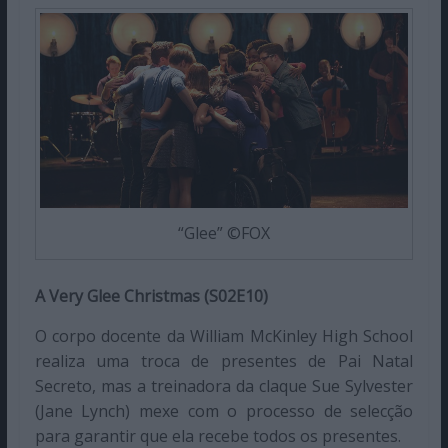
“Glee” ©FOX
A Very Glee Christmas (S02E10)
O corpo docente da William McKinley High School
realiza uma troca de presentes de Pai Natal
Secreto, mas a treinadora da claque Sue Sylvester
(Jane Lynch) mexe com o processo de selecção
para garantir que ela recebe todos os presentes.