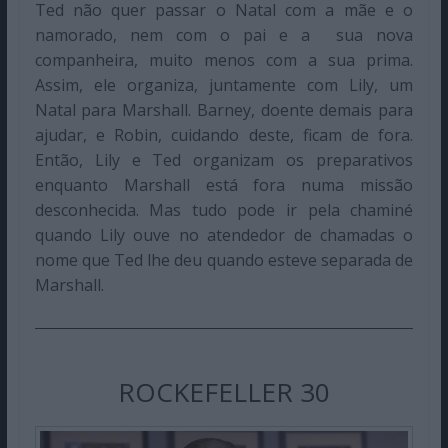
Ted não quer passar o Natal com a mãe e o
namorado, nem com o pai e a sua nova
companheira, muito menos com a sua prima.
Assim, ele organiza, juntamente com Lily, um
Natal para Marshall. Barney, doente demais para
ajudar, e Robin, cuidando deste, ficam de fora.
Então, Lily e Ted organizam os preparativos
enquanto Marshall está fora numa missão
desconhecida. Mas tudo pode ir pela chaminé
quando Lily ouve no atendedor de chamadas o
nome que Ted lhe deu quando esteve separada de
Marshall.
ROCKEFELLER 30