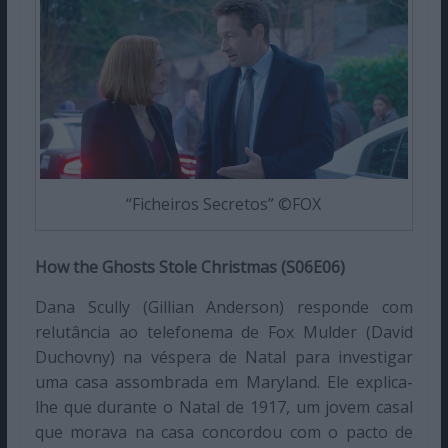
“Ficheiros Secretos” ©FOX
How the Ghosts Stole Christmas (S06E06)
Dana Scully (Gillian Anderson) responde com
relutância ao telefonema de Fox Mulder (David
Duchovny) na véspera de Natal para investigar
uma casa assombrada em Maryland. Ele explica-
lhe que durante o Natal de 1917, um jovem casal
que morava na casa concordou com o pacto de