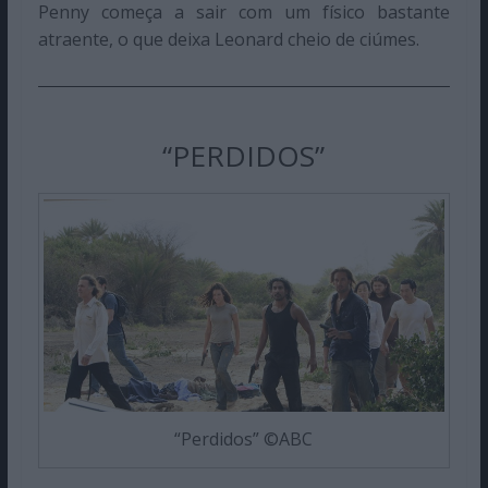
Penny começa a sair com um físico bastante
atraente, o que deixa Leonard cheio de ciúmes.
“PERDIDOS”
“Perdidos” ©ABC