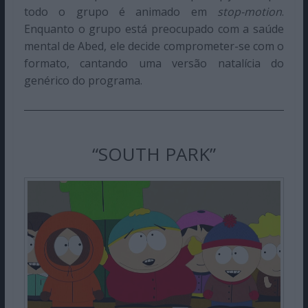
todo o grupo é animado em
stop-motion
.
Enquanto o grupo está preocupado com a saúde
mental de Abed, ele decide comprometer-se com o
formato, cantando uma versão natalícia do
genérico do programa.
“SOUTH PARK”