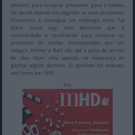
dinheiro para comprar presentes para a família.
Ele decide manter em segredo os seus problemas
financeiros e consegue um emprego como Pai
Natal numa loja, mas descobre que a
remuneração é insuficiente para comprar os
presentes da família. Desesperados por um
milagre, Homer e Bart vão até a pista de corrida
de cães fazer uma aposta, na esperança de
ganhar algum dinheiro. O episódio foi indicado
aos Emmy em 1990.
Pub