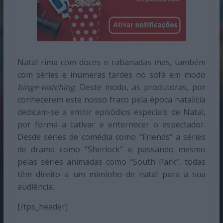
Natal rima com doces e rabanadas mas, também
com séries e inúmeras tardes no sofá em modo
binge-watching
. Deste modo, as produtoras, por
conhecerem este nosso fraco pela época natalícia
dedicam-se a emitir episódios especiais de Natal,
por forma a cativar e enternecer o espectador.
Desde séries de comédia como “Friends” a séries
de drama como “Sherlock” e passando mesmo
pelas séries animadas como “South Park”, todas
têm direito a um miminho de natal para a sua
audiência.
[/tps_header]