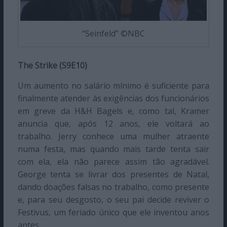
“Seinfeld” ©NBC
The Strike (S9E10)
Um aumento no salário mínimo é suficiente para
finalmente atender às exigências dos funcionários
em greve da H&H Bagels e, como tal, Kramer
anuncia que, após 12 anos, ele voltará ao
trabalho. Jerry conhece uma mulher atraente
numa festa, mas quando mais tarde tenta sair
com ela, ela não parece assim tão agradável.
George tenta se livrar dos presentes de Natal,
dando doações falsas no trabalho, como presente
e, para seu desgosto, o seu pai decide reviver o
Festivus, um feriado único que ele inventou anos
antes.