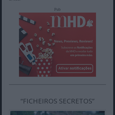
Pub
“FICHEIROS SECRETOS”