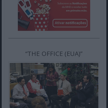
“THE OFFICE (EUA)”