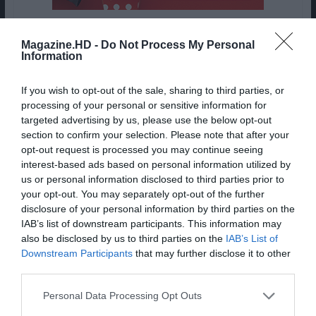
Magazine.HD -
Do Not Process My Personal
Information
“MAD MEN”
If you wish to opt-out of the sale, sharing to third parties, or
processing of your personal or sensitive information for
targeted advertising by us, please use the below opt-out
section to confirm your selection. Please note that after your
opt-out request is processed you may continue seeing
interest-based ads based on personal information utilized by
us or personal information disclosed to third parties prior to
your opt-out. You may separately opt-out of the further
disclosure of your personal information by third parties on the
IAB’s list of downstream participants. This information may
also be disclosed by us to third parties on the
IAB’s List of
Downstream Participants
that may further disclose it to other
“Mad Men” ©AMC
third parties.
Personal Data Processing Opt Outs
Christmas Comes But Once a Year (S04E02)