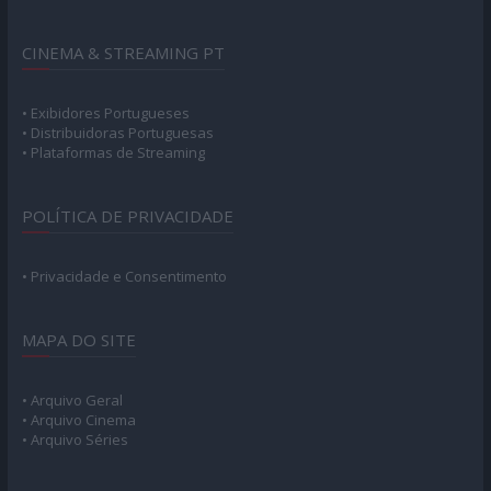
CINEMA & STREAMING PT
• Exibidores Portugueses
• Distribuidoras Portuguesas
• Plataformas de Streaming
POLÍTICA DE PRIVACIDADE
• Privacidade e Consentimento
MAPA DO SITE
• Arquivo Geral
• Arquivo Cinema
• Arquivo Séries