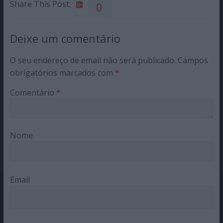
Share This Post:
0
Deixe um comentário
O seu endereço de email não será publicado.
Campos
obrigatórios marcados com
*
Comentário
*
Nome
Email