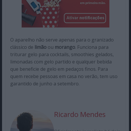
O aparelho não serve apenas para o granizado
clássico de
limão
ou
morango
. Funciona para
triturar gelo para cocktails, smoothies gelados,
limonadas com gelo partido e qualquer bebida
que beneficie de gelo em pedaços finos. Para
quem recebe pessoas em casa no verão, tem uso
garantido de junho a setembro.
Ricardo Mendes