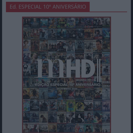
Ed. ESPECIAL 10º ANIVERSÁRIO