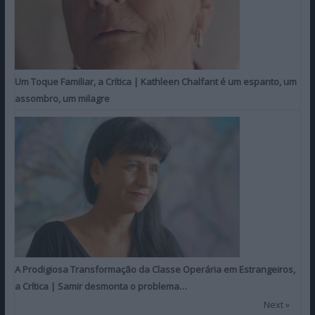
Um Toque Familiar, a Crítica | Kathleen Chalfant é um espanto, um
assombro, um milagre
A Prodigiosa Transformação da Classe Operária em Estrangeiros,
a Crítica | Samir desmonta o problema…
Next »