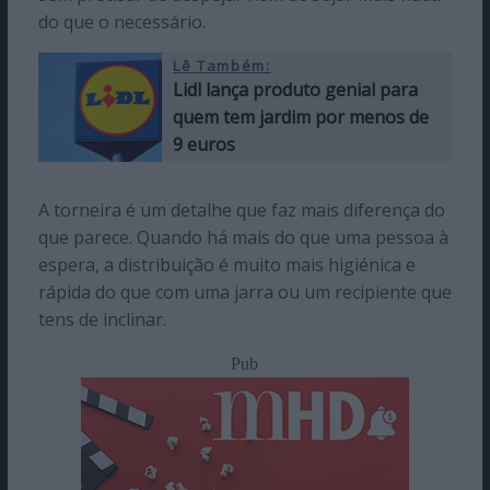
do que o necessário.
Lê Também:
Lidl lança produto genial para
quem tem jardim por menos de
9 euros
A torneira é um detalhe que faz mais diferença do
que parece. Quando há mais do que uma pessoa à
espera, a distribuição é muito mais higiénica e
rápida do que com uma jarra ou um recipiente que
tens de inclinar.
Pub