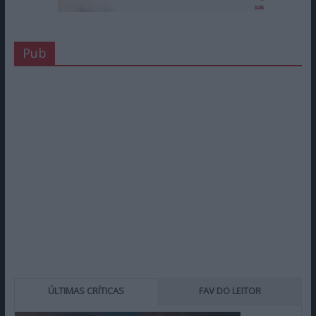
Pub
ÚLTIMAS CRÍTICAS
FAV DO LEITOR