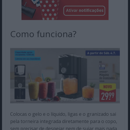
Como funciona?
Colocas o gelo e o líquido, ligas e o granizado sai
pela torneira integrada diretamente para o copo,
sem precisar de despejar nem de sujar mais nada