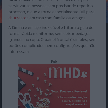
servir várias pessoas sem precisar de repetir o
processo, o que a torna especialmente útil para
churrascos
em casa com família ou amigos.
A lâmina é em aço inoxidável e tritura o gelo de
forma rápida e uniforme, sem deixar pedaços
grandes no copo. O painel frontal é simples, sem
botões complicados nem configurações que não
interessam.
Pub