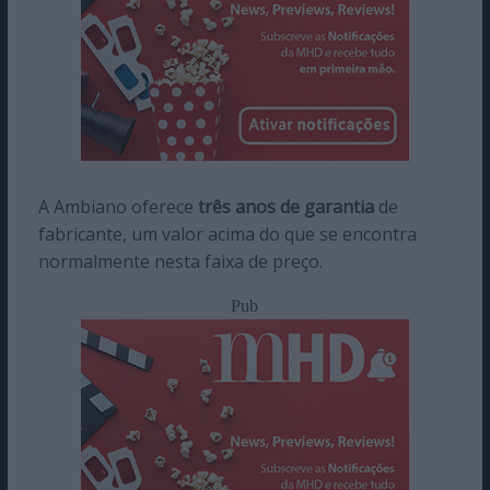
A Ambiano oferece
três anos de garantia
de
fabricante, um valor acima do que se encontra
normalmente nesta faixa de preço.
Pub