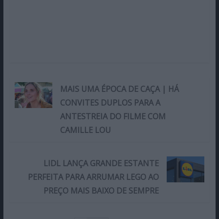
MAIS UMA ÉPOCA DE CAÇA | HÁ
CONVITES DUPLOS PARA A
ANTESTREIA DO FILME COM
CAMILLE LOU
LIDL LANÇA GRANDE ESTANTE
PERFEITA PARA ARRUMAR LEGO AO
PREÇO MAIS BAIXO DE SEMPRE