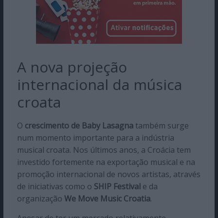
A nova projeção
internacional da música
croata
O
crescimento de Baby Lasagna
também surge
num momento importante para a indústria
musical croata. Nos últimos anos, a Croácia tem
investido fortemente na exportação musical e na
promoção internacional de novos artistas, através
de iniciativas como o
SHIP Festival
e da
organização
We Move Music Croatia
.