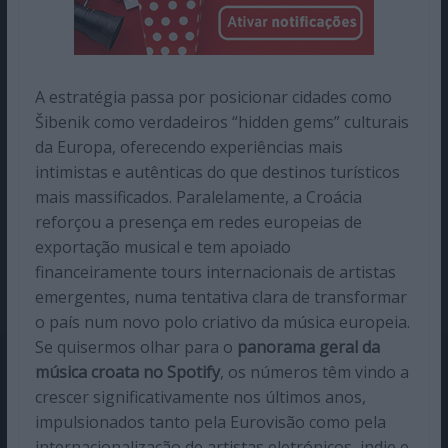
A estratégia passa por posicionar cidades como
Šibenik como verdadeiros “hidden gems” culturais
da Europa, oferecendo experiências mais
intimistas e autênticas do que destinos turísticos
mais massificados. Paralelamente, a Croácia
reforçou a presença em redes europeias de
exportação musical e tem apoiado
financeiramente tours internacionais de artistas
emergentes, numa tentativa clara de transformar
o país num novo polo criativo da música europeia.
Se quisermos olhar para o
panorama geral da
música croata no Spotify
, os números têm vindo a
crescer significativamente nos últimos anos,
impulsionados tanto pela Eurovisão como pela
internacionalização de artistas eletrónicos, indie e