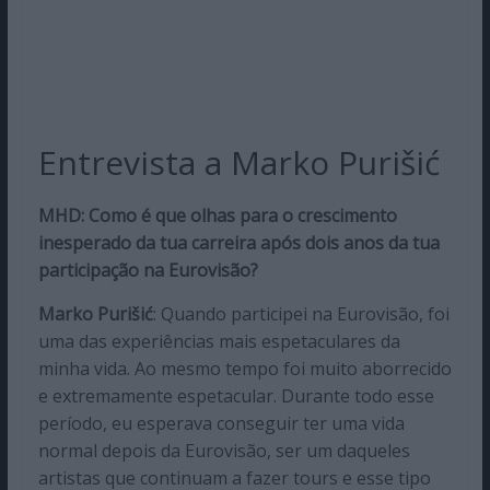
Entrevista a Marko Purišić
MHD: Como é que olhas para o crescimento
inesperado da tua carreira após dois anos da tua
participação na Eurovisão?
Marko Purišić
: Quando participei na Eurovisão, foi
uma das experiências mais espetaculares da
minha vida. Ao mesmo tempo foi muito aborrecido
e extremamente espetacular. Durante todo esse
período, eu esperava conseguir ter uma vida
normal depois da Eurovisão, ser um daqueles
artistas que continuam a fazer tours e esse tipo