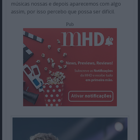
músicas nossas e depois aparecemos com algo
assim, por isso percebo que possa ser difícil.
Pub