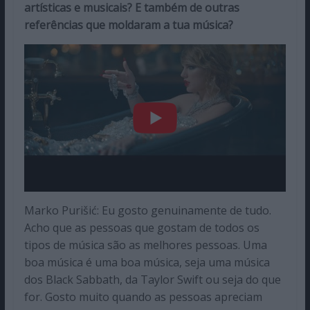
artísticas e musicais? E também de outras
referências que moldaram a tua música?
Marko Purišić: Eu gosto genuinamente de tudo.
Acho que as pessoas que gostam de todos os
tipos de música são as melhores pessoas. Uma
boa música é uma boa música, seja uma música
dos Black Sabbath, da Taylor Swift ou seja do que
for. Gosto muito quando as pessoas apreciam