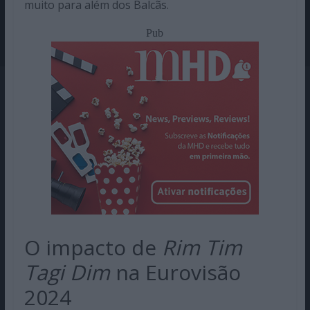
muito para além dos Balcãs.
Pub
O impacto de
Rim Tim
Tagi Dim
na Eurovisão
2024