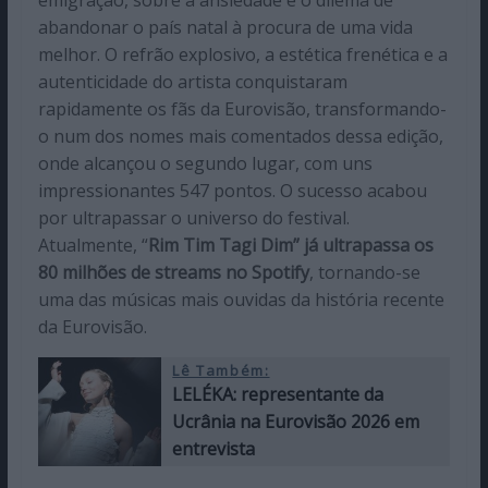
abandonar o país natal à procura de uma vida
melhor. O refrão explosivo, a estética frenética e a
autenticidade do artista conquistaram
rapidamente os fãs da Eurovisão, transformando-
o num dos nomes mais comentados dessa edição,
onde alcançou o segundo lugar, com uns
impressionantes 547 pontos. O sucesso acabou
por ultrapassar o universo do festival.
Atualmente, “
Rim Tim Tagi Dim” já ultrapassa os
80 milhões de streams no Spotify
, tornando-se
uma das músicas mais ouvidas da história recente
da Eurovisão.
Lê Também:
LELÉKA: representante da
Ucrânia na Eurovisão 2026 em
entrevista