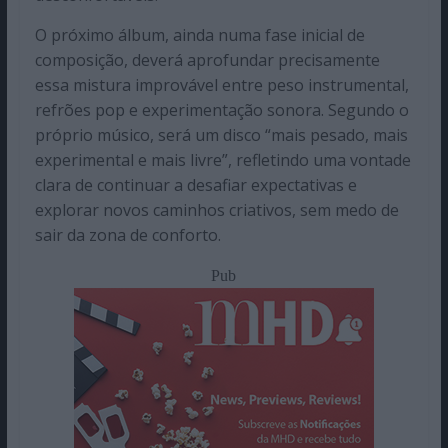
O próximo álbum, ainda numa fase inicial de
composição, deverá aprofundar precisamente
essa mistura improvável entre peso instrumental,
refrões pop e experimentação sonora. Segundo o
próprio músico, será um disco “mais pesado, mais
experimental e mais livre”, refletindo uma vontade
clara de continuar a desafiar expectativas e
explorar novos caminhos criativos, sem medo de
sair da zona de conforto.
Pub