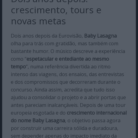
crescimento, tours e
novas metas
Dois anos depois da Eurovisão,
Baby Lasagna
olha para trás com gratidão, mas também com
bastante humor. O músico descreve a experiência
como “
espetacular e entediante ao mesmo
tempo
”, numa referência divertida ao ritmo
intenso das viagens, dos ensaios, das entrevistas
e dos compromissos que decorreram durante o
concurso. Ainda assim, acredita que tudo isso
ajudou a consolidar o projeto e a abrir portas que
antes pareciam inalcançáveis. Depois de uma tour
europeia esgotada e do
crescimento internacional
do nome Baby Lasagna
, o objetivo passa agora
por construir uma carreira sólida e duradoura,
sem depender apenas do impacto imediato da