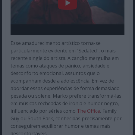
Esse amadurecimento artístico torna-se
particularmente evidente em “Sedated”, o mais
recente single do artista. A canção mergulha em
temas como ataques de pânico, ansiedade e
desconforto emocional, assuntos que o
acompanham desde a adolescência. Em vez de
abordar essas experiências de forma demasiado
pesada ou solene, Marko prefere transformá-las
em músicas recheadas de ironia e humor negro,
influenciado por séries como
The Office
, Family
Guy ou South Park, conhecidas precisamente por
conseguirem equilibrar humor e temas mais
desconfortáveis.