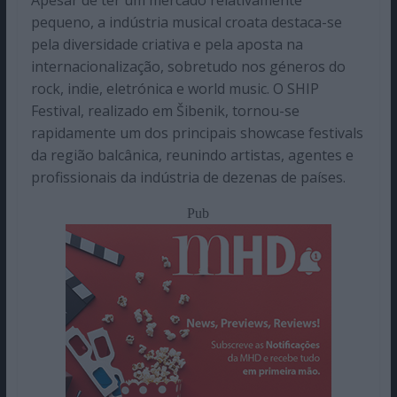
Apesar de ter um mercado relativamente
pequeno, a indústria musical croata destaca-se
pela diversidade criativa e pela aposta na
internacionalização, sobretudo nos géneros do
rock, indie, eletrónica e world music. O SHIP
Festival, realizado em Šibenik, tornou-se
rapidamente um dos principais showcase festivals
da região balcânica, reunindo artistas, agentes e
profissionais da indústria de dezenas de países.
Pub