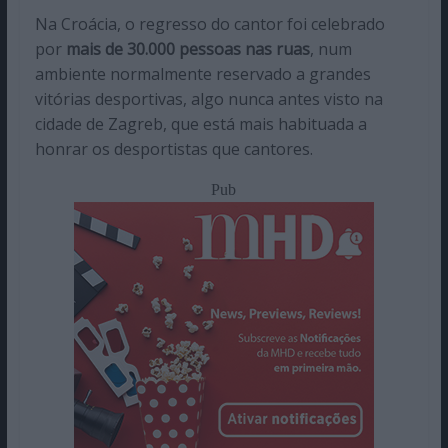
Na Croácia, o regresso do cantor foi celebrado
por
mais de 30.000 pessoas nas ruas
, num
ambiente normalmente reservado a grandes
vitórias desportivas, algo nunca antes visto na
cidade de Zagreb, que está mais habituada a
honrar os desportistas que cantores.
Pub