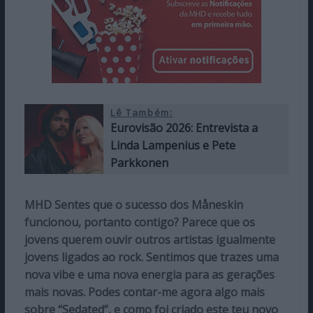
Lê Também:
Eurovisão 2026: Entrevista a
Linda Lampenius e Pete
Parkkonen
MHD Sentes que o sucesso dos Måneskin
funcionou, portanto contigo? Parece que os
jovens querem ouvir outros artistas igualmente
jovens ligados ao rock. Sentimos que trazes uma
nova vibe e uma nova energia para as gerações
mais novas. Podes contar-me agora algo mais
sobre “Sedated”, e como foi criado este teu novo