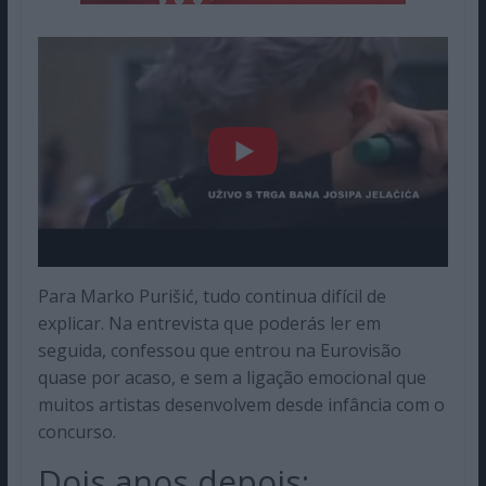
Para Marko Purišić, tudo continua difícil de
explicar. Na entrevista que poderás ler em
seguida, confessou que entrou na Eurovisão
quase por acaso, e sem a ligação emocional que
muitos artistas desenvolvem desde infância com o
concurso.
Dois anos depois: