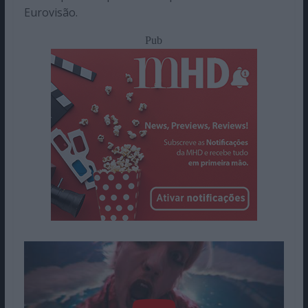
Eurovisão.
Pub