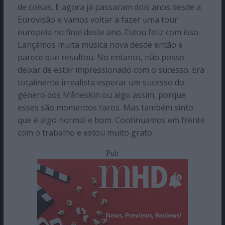
de coisas. E agora já passaram dois anos desde a
Eurovisão e vamos voltar a fazer uma tour
europeia no final deste ano. Estou feliz com isso.
Lançámos muita música nova desde então e
parece que resultou. No entanto, não posso
deixar de estar impressionado com o sucesso. Era
totalmente irrealista esperar um sucesso do
género dos Måneskin ou algo assim, porque
esses são momentos raros. Mas também sinto
que é algo normal e bom. Continuamos em frente
com o trabalho e estou muito grato.
Pub