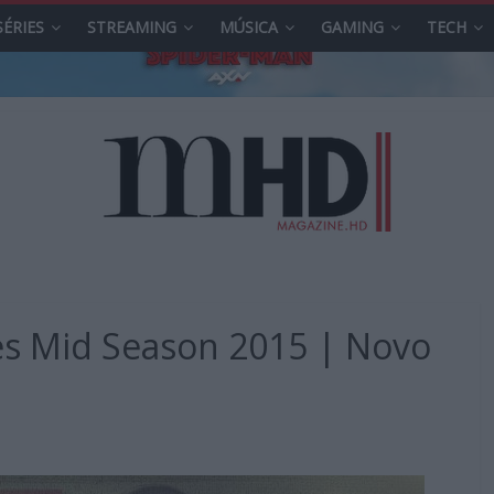
SÉRIES
STREAMING
MÚSICA
GAMING
TECH
es Mid Season 2015 | Novo