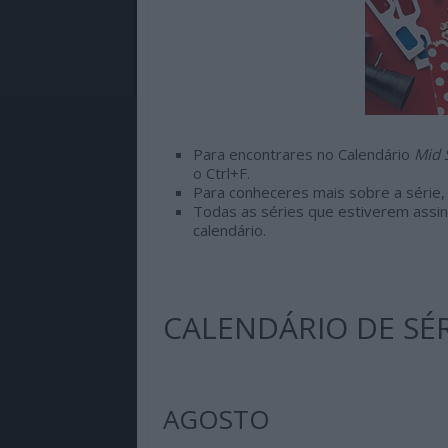
Para encontrares no Calendário
Mid 
o Ctrl+F.
Para conheceres mais sobre a série, 
Todas as séries que estiverem assin
calendário.
CALENDÁRIO DE SÉR
AGOSTO