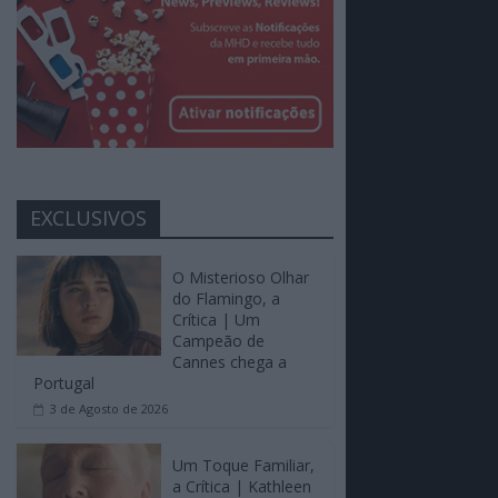
EXCLUSIVOS
O Misterioso Olhar
do Flamingo, a
Crítica | Um
Campeão de
Cannes chega a
Portugal
3 de Agosto de 2026
Um Toque Familiar,
a Crítica | Kathleen