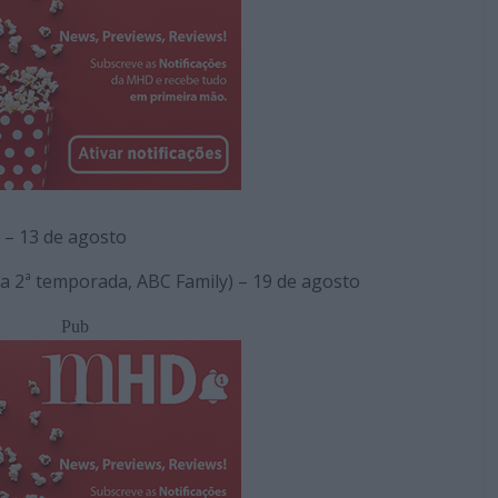
 – 13 de agosto
da 2ª temporada, ABC Family) – 19 de agosto
Pub