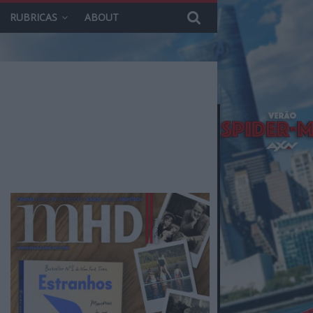
RUBRICAS
ABOUT