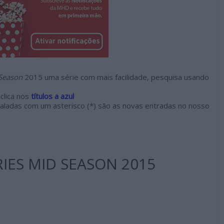
Season
2015 uma série com mais facilidade, pesquisa usando
clica nos
títulos a azul
aladas com um asterisco (*) são as novas entradas no nosso
IES MID SEASON 2015