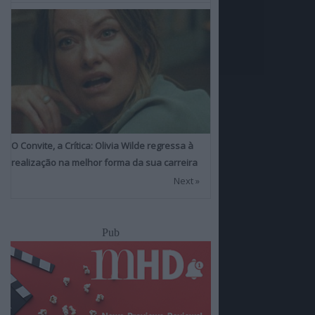
O Convite, a Crítica: Olivia Wilde regressa à
realização na melhor forma da sua carreira
Next »
Pub