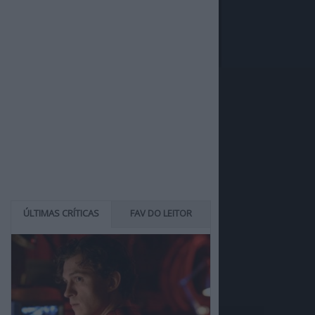
ÚLTIMAS CRÍTICAS
FAV DO LEITOR