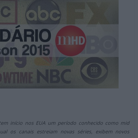
tem início nos EUA um período conhecido como mid
al os canais estreiam novas séries, exibem novos