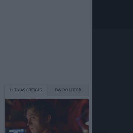
ÚLTIMAS CRÍTICAS
FAV DO LEITOR