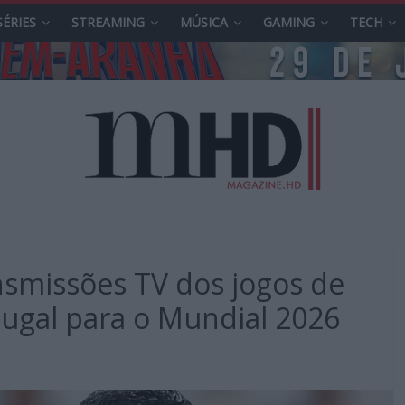
SÉRIES
STREAMING
MÚSICA
GAMING
TECH
nsmissões TV dos jogos de
ugal para o Mundial 2026