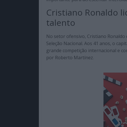
Cristiano Ronaldo l
talento
No setor ofensivo, Cristiano Ronaldo 
Seleção Nacional. Aos 41 anos, o cap
grande competição internacional e c
por Roberto Martínez.