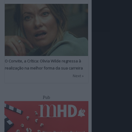
O Convite, a Crítica: Olivia Wilde regressa à
realização na melhor forma da sua carreira
Next »
Pub