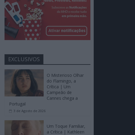
EXCLUSIVOS
O Misterioso Olhar
do Flamingo, a
Crítica | Um
Campeão de
Cannes chega a
Portugal
3 de Agosto de 2026
Um Toque Familiar,
a Crítica | Kathleen