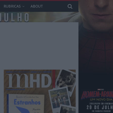
RUBRICAS
ABOUT