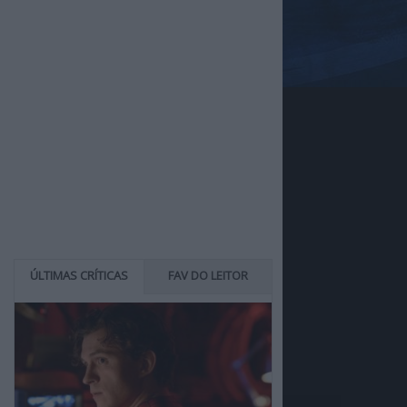
ÚLTIMAS CRÍTICAS
FAV DO LEITOR