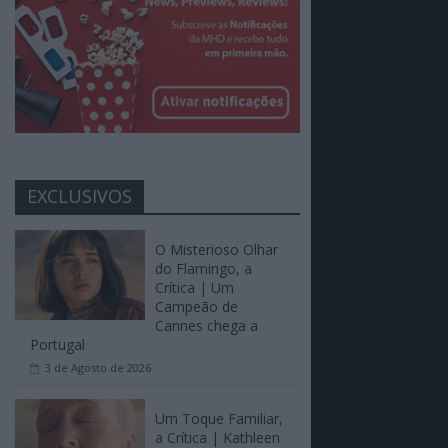
EXCLUSIVOS
O Misterioso Olhar
do Flamingo, a
Crítica | Um
Campeão de
Cannes chega a
Portugal
3 de Agosto de 2026
Um Toque Familiar,
a Crítica | Kathleen