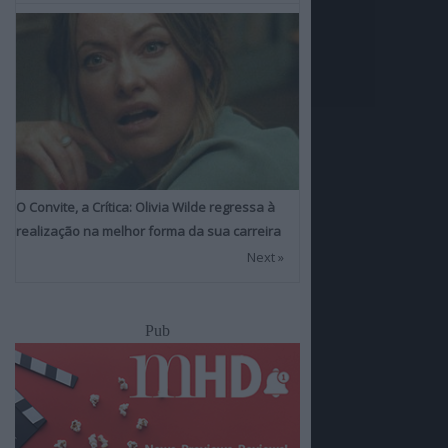
O Convite, a Crítica: Olivia Wilde regressa à
realização na melhor forma da sua carreira
Next »
Pub