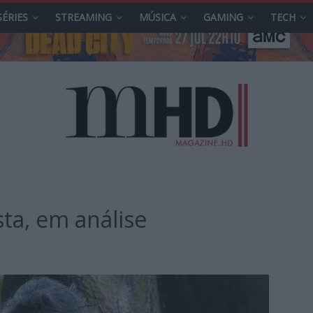
SÉRIES
STREAMING
MÚSICA
GAMING
TECH
ta, em análise