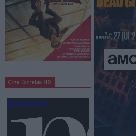
Cine Estreias HD