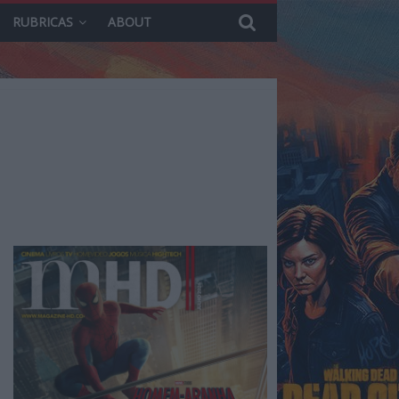
RUBRICAS
ABOUT