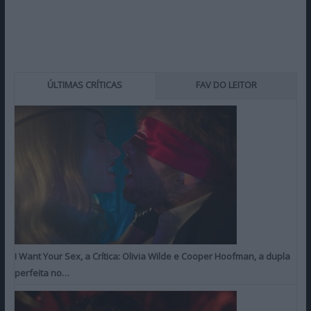
ÚLTIMAS CRÍTICAS
FAV DO LEITOR
I Want Your Sex, a Crítica: Olivia Wilde e Cooper Hoofman, a dupla
perfeita no…