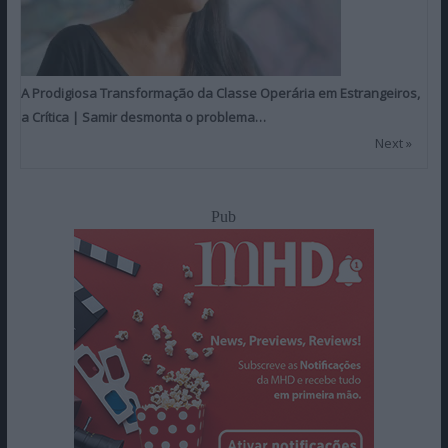
A Prodigiosa Transformação da Classe Operária em Estrangeiros,
a Crítica | Samir desmonta o problema…
Next »
Pub