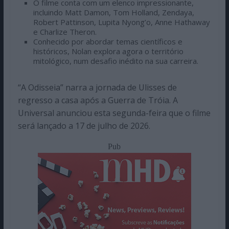
O filme conta com um elenco impressionante,
incluindo Matt Damon, Tom Holland, Zendaya,
Robert Pattinson, Lupita Nyong’o, Anne Hathaway
e Charlize Theron.
Conhecido por abordar temas científicos e
históricos, Nolan explora agora o território
mitológico, num desafio inédito na sua carreira.
“A Odisseia” narra a jornada de Ulisses de
regresso a casa após a Guerra de Tróia. A
Universal anunciou esta segunda-feira que o filme
será lançado a 17 de julho de 2026.
Pub