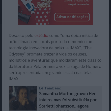
Descrito pelo
estúdio
como “uma épica mítica de
ação filmada em locais por todo o mundo com
tecnologia inovadora de película IMAX”, “The
Odyssey” promete trazer à vida os deuses,
monstros e aventuras que moldaram este clássico
da literatura. Pela primeira vez, a saga de Homero
será apresentada em grande escala nas telas
IMAX.
Lê Também:
Samantha Morton gravou Her
inteiro, mas foi substituída por
Scarlett Johansson... agora