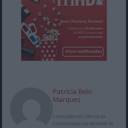
Patrícia Belo
Marques
Licenciada em Ciência da
Comunicação na vertente de