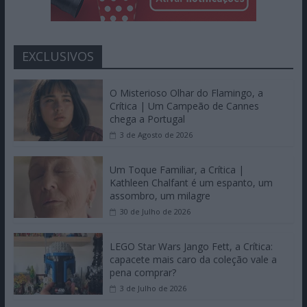
EXCLUSIVOS
O Misterioso Olhar do Flamingo, a
Crítica | Um Campeão de Cannes
chega a Portugal
3 de Agosto de 2026
Um Toque Familiar, a Crítica |
Kathleen Chalfant é um espanto, um
assombro, um milagre
30 de Julho de 2026
LEGO Star Wars Jango Fett, a Crítica:
capacete mais caro da coleção vale a
pena comprar?
3 de Julho de 2026