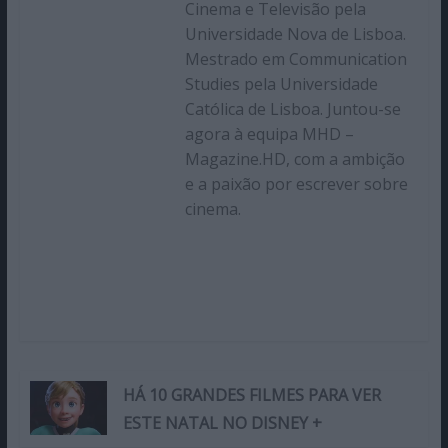
Cinema e Televisão pela
Universidade Nova de Lisboa.
Mestrado em Communication
Studies pela Universidade
Católica de Lisboa. Juntou-se
agora à equipa MHD –
Magazine.HD, com a ambição
e a paixão por escrever sobre
cinema.
HÁ 10 GRANDES FILMES PARA VER
ESTE NATAL NO DISNEY +