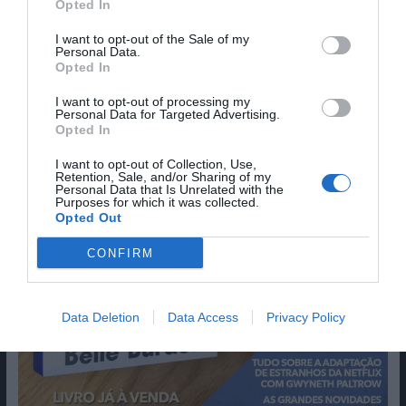
Opted In
I want to opt-out of the Sale of my
Personal Data.
Opted In
I want to opt-out of processing my
Personal Data for Targeted Advertising.
Opted In
I want to opt-out of Collection, Use,
Retention, Sale, and/or Sharing of my
Personal Data that Is Unrelated with the
Purposes for which it was collected.
Opted Out
CONFIRM
Data Deletion
Data Access
Privacy Policy