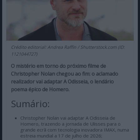
Crédito editorial: Andrea Raffin / Shutterstock.com (ID:
1121044727)
O mistério em torno do próximo filme de
Christopher Nolan chegou ao fim: o aclamado
realizador vai adaptar A Odisseia, o lendário
poema épico de Homero.
Sumário:
Christopher Nolan vai adaptar A Odisseia de
Homero, trazendo a jornada de Ulisses para o
grande ecrã com tecnologia inovadora IMAX, numa
estreia mundial a 17 de julho de 2026;