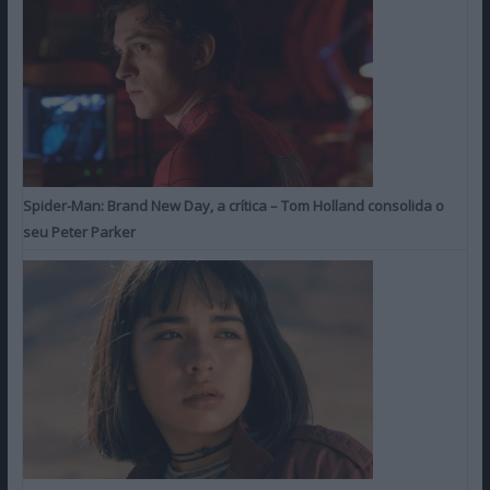
Spider-Man: Brand New Day, a crítica – Tom Holland consolida o
seu Peter Parker