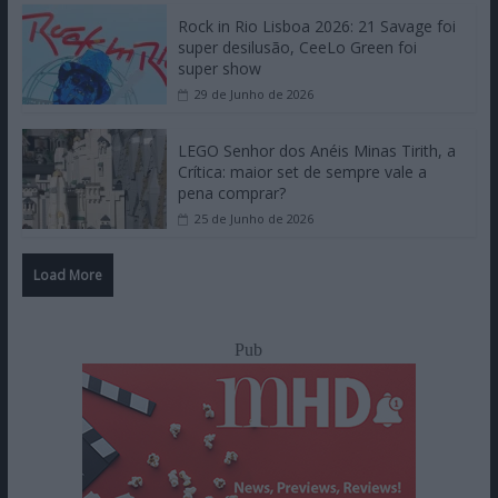
Rock in Rio Lisboa 2026: 21 Savage foi
super desilusão, CeeLo Green foi
super show
29 de Junho de 2026
LEGO Senhor dos Anéis Minas Tirith, a
Crítica: maior set de sempre vale a
pena comprar?
25 de Junho de 2026
Load More
Pub