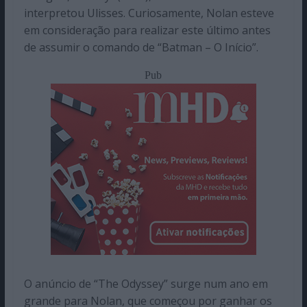
interpretou Ulisses. Curiosamente, Nolan esteve
em consideração para realizar este último antes
de assumir o comando de “Batman – O Início”.
Pub
O anúncio de “The Odyssey” surge num ano em
grande para Nolan, que começou por ganhar os