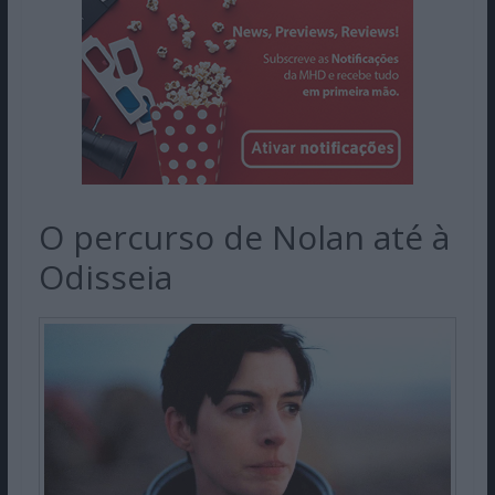
O percurso de Nolan até à
Odisseia