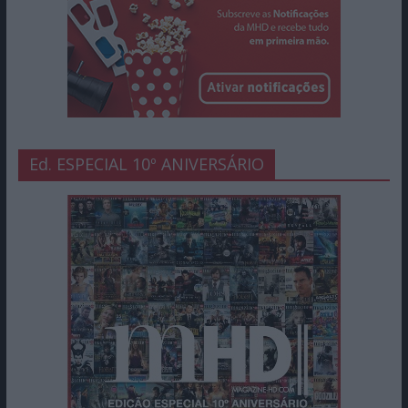
Ed. ESPECIAL 10º ANIVERSÁRIO