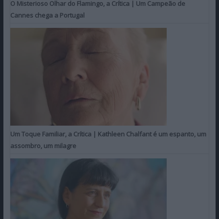
O Misterioso Olhar do Flamingo, a Crítica | Um Campeão de
Cannes chega a Portugal
Um Toque Familiar, a Crítica | Kathleen Chalfant é um espanto, um
assombro, um milagre