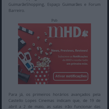
GuimarãeShopping, Espaço Guimarães e Forum
Barreiro.
Pub
Para já, os primeiros horários avançados pela
Castello Lopes Cinemas indicam que, de 19 de
abril a 2 de maio, as salas irão funcionar das