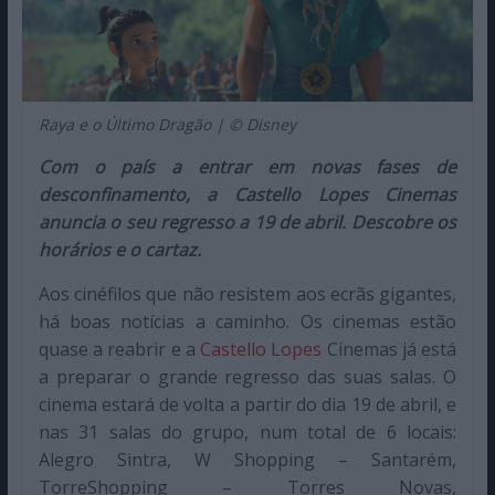
Raya e o Último Dragão | © Disney
Com o país a entrar em novas fases de
desconfinamento, a Castello Lopes Cinemas
anuncia o seu regresso a 19 de abril. Descobre os
horários e o cartaz.
Aos cinéfilos que não resistem aos ecrãs gigantes,
há boas notícias a caminho. Os cinemas estão
quase a reabrir e a
Castello Lopes
Cinemas já está
a preparar o grande regresso das suas salas. O
cinema estará de volta a partir do dia 19 de abril, e
nas 31 salas do grupo, num total de 6 locais:
Alegro Sintra, W Shopping – Santarém,
TorreShopping – Torres Novas,