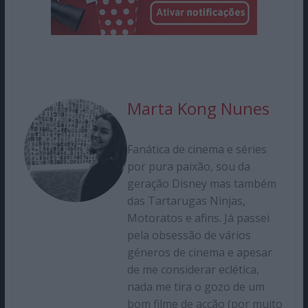
Marta Kong Nunes
Fanática de cinema e séries
por pura paixão, sou da
geração Disney mas também
das Tartarugas Ninjas,
Motoratos e afins. Já passei
pela obsessão de vários
géneros de cinema e apesar
de me considerar eclética,
nada me tira o gozo de um
bom filme de acção (por muito