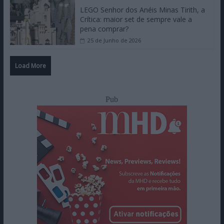
LEGO Senhor dos Anéis Minas Tirith, a
Crítica: maior set de sempre vale a
pena comprar?
25 de Junho de 2026
Load More
Pub