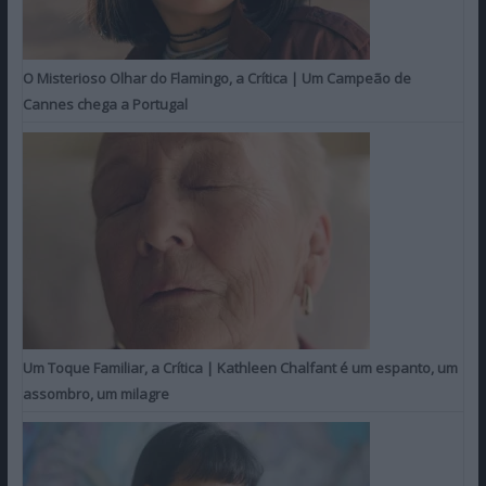
O Misterioso Olhar do Flamingo, a Crítica | Um Campeão de
Cannes chega a Portugal
Um Toque Familiar, a Crítica | Kathleen Chalfant é um espanto, um
assombro, um milagre