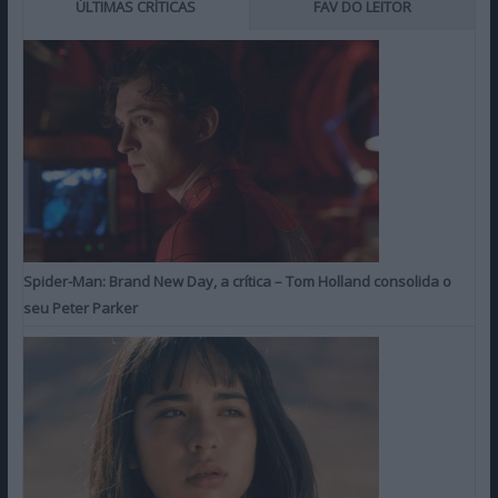
ÚLTIMAS CRÍTICAS
FAV DO LEITOR
Spider-Man: Brand New Day, a crítica – Tom Holland consolida o
seu Peter Parker