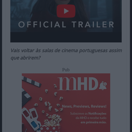
Vais voltar às salas de cinema portuguesas assim
que abrirem?
Pub