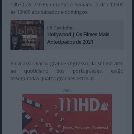
14h30 às 22h30, durante a semana, e das 10h00
às 13h00 aos sábados e domingos.
Lê Também:
Hollywood | Os Filmes Mais
Antecipados de 2021
Para assinalar o grande regresso da sétima arte
ao quotidiano dos portugueses, estão
asseguradas quatro grandes estreias:
Pub