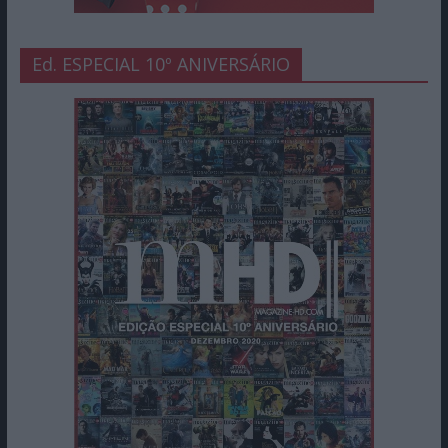
Ed. ESPECIAL 10º ANIVERSÁRIO