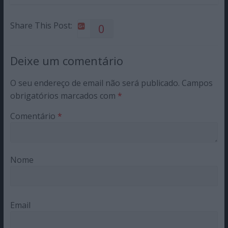
Share This Post:
0
Deixe um comentário
O seu endereço de email não será publicado.
Campos
obrigatórios marcados com
*
Comentário
*
Nome
Email