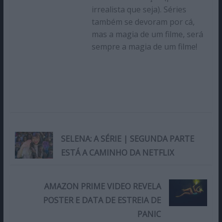
irrealista que seja). Séries
também se devoram por cá,
mas a magia de um filme, será
sempre a magia de um filme!
SELENA: A SÉRIE | SEGUNDA PARTE
ESTÁ A CAMINHO DA NETFLIX
AMAZON PRIME VIDEO REVELA
POSTER E DATA DE ESTREIA DE
PANIC