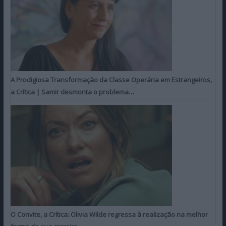
A Prodigiosa Transformação da Classe Operária em Estrangeiros,
a Crítica | Samir desmonta o problema…
O Convite, a Crítica: Olivia Wilde regressa à realização na melhor