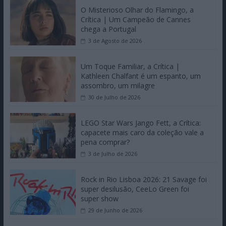
O Misterioso Olhar do Flamingo, a
Crítica | Um Campeão de Cannes
chega a Portugal
3 de Agosto de 2026
Um Toque Familiar, a Crítica |
Kathleen Chalfant é um espanto, um
assombro, um milagre
30 de Julho de 2026
LEGO Star Wars Jango Fett, a Crítica:
capacete mais caro da coleção vale a
pena comprar?
3 de Julho de 2026
Rock in Rio Lisboa 2026: 21 Savage foi
super desilusão, CeeLo Green foi
super show
29 de Junho de 2026