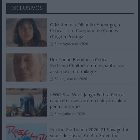
EXCLUSIVOS
O Misterioso Olhar do Flamingo, a
Crítica | Um Campeão de Cannes
chega a Portugal
3 de Agosto de 2026
Um Toque Familiar, a Crítica |
Kathleen Chalfant é um espanto, um
assombro, um milagre
30 de Julho de 2026
LEGO Star Wars Jango Fett, a Crítica:
capacete mais caro da coleção vale a
pena comprar?
3 de Julho de 2026
Rock in Rio Lisboa 2026: 21 Savage foi
super desilusão, CeeLo Green foi