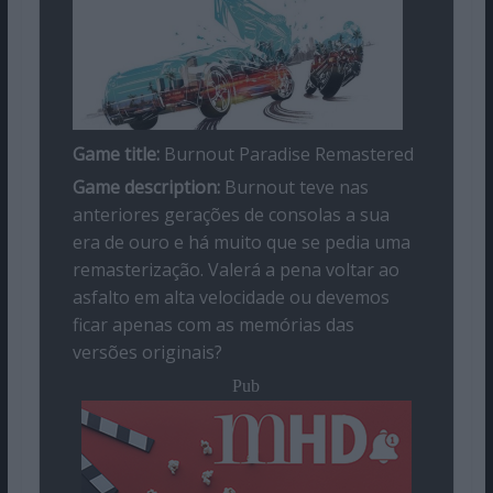
Game title:
Burnout Paradise Remastered
Game description:
Burnout teve nas
anteriores gerações de consolas a sua
era de ouro e há muito que se pedia uma
remasterização. Valerá a pena voltar ao
asfalto em alta velocidade ou devemos
ficar apenas com as memórias das
versões originais?
Pub