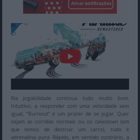
Na jogabilidade continua tudo muito bom.
Intuitivo, a responder com uma velocidade sem
igual, “Burnout” é um prazer de se jogar. Quer
sejam as corridas normais ou os
takedown
(em
que temos de destruir um carro), tudo é
adrenalina pura. Rápido, em sentido contrário, a