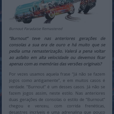
Burnout Paradaise Remastered
“Burnout” teve nas anteriores gerações de
consolas a sua era de ouro e há muito que se
pedia uma remasterização. Valerá a pena voltar
ao asfalto em alta velocidade ou devemos ficar
apenas com as memórias das versões originais?
Por vezes usamos aquela frase “Já não se fazem
jogos como antigamente”, e em muitos casos é
verdade. “Burnout” é um desses casos. Já não se
fazem jogos assim, neste estilo. Nas anteriores
duas gerações de consolas o estilo de “Burnout”
chegou e venceu, com corrida frenéticas,
desastres incríveis e uma adrenalina que pouco