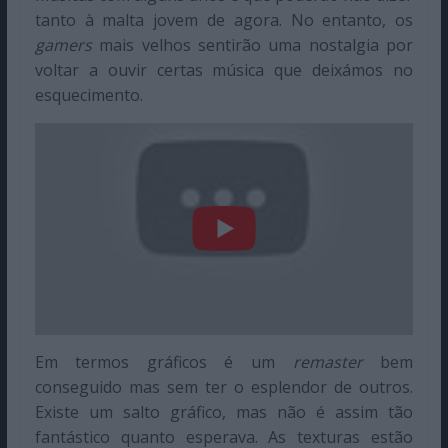
tanto à malta jovem de agora. No entanto, os
gamers
mais velhos sentirão uma nostalgia por
voltar a ouvir certas música que deixámos no
esquecimento.
Em termos gráficos é um
remaster
bem
conseguido mas sem ter o esplendor de outros.
Existe um salto gráfico, mas não é assim tão
fantástico quanto esperava. As texturas estão