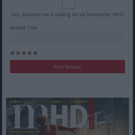
Sim, adicione-me à mailing list da Newsletter MHD
Review Title