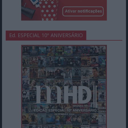
Ed. ESPECIAL 10º ANIVERSÁRIO