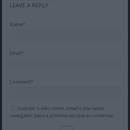
LEAVE A REPLY
Name*
Email*
Comment*
Guardar o meu nome, email e site neste
navegador para a próxima vez que eu comentar.