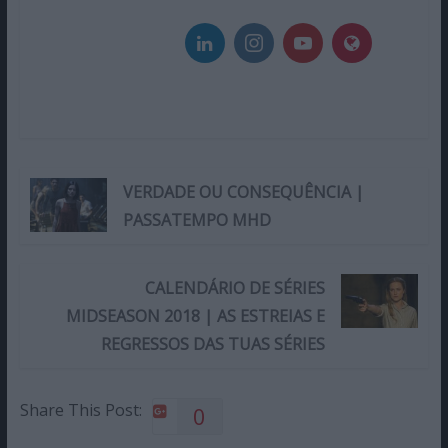
VERDADE OU CONSEQUÊNCIA |
PASSATEMPO MHD
CALENDÁRIO DE SÉRIES
MIDSEASON 2018 | AS ESTREIAS E
REGRESSOS DAS TUAS SÉRIES
Share This Post:
0