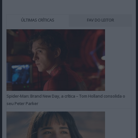
ÚLTIMAS CRÍTICAS
FAV DO LEITOR
Spider-Man: Brand New Day, a crítica – Tom Holland consolida o
seu Peter Parker