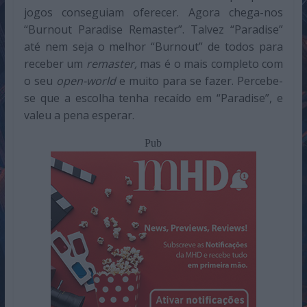
jogos conseguiam oferecer. Agora chega-nos
“Burnout Paradise Remaster”. Talvez “Paradise”
até nem seja o melhor “Burnout” de todos para
receber um
remaster,
mas é o mais completo com
o seu
open-world
e muito para se fazer. Percebe-
se que a escolha tenha recaído em “Paradise”, e
valeu a pena esperar.
Pub