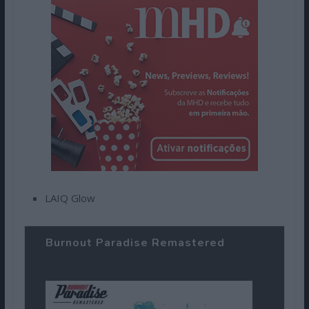
LAIQ Glow
Burnout Paradise Remastered