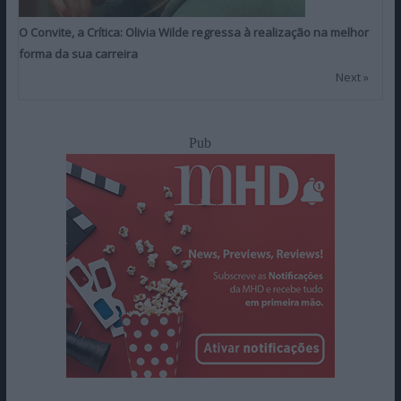
O Convite, a Crítica: Olivia Wilde regressa à realização na melhor
forma da sua carreira
Next »
Pub