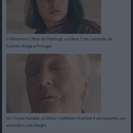
O Misterioso Olhar do Flamingo, a Crítica | Um Campeão de
Cannes chega a Portugal
Um Toque Familiar, a Crítica | Kathleen Chalfant é um espanto, um
assombro, um milagre