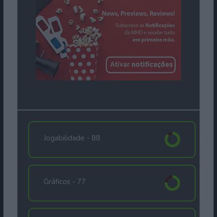
Jogabilidade -
88
Gráficos -
77