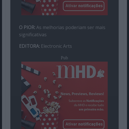
O PIOR:
As melhorias poderiam ser mais
significativas
EDITORA:
Electronic Arts
Pub