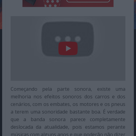
Começando pela parte sonora, existe uma
melhoria nos efeitos sonoros dos carros e dos
cenários, com os embates, os motores e os pneus
a terem uma sonoridade bastante boa. É verdade
que a banda sonora parece completamente
deslocada da atualidade, pois estamos perante
músicas com alguns anos e que poderão não dizer