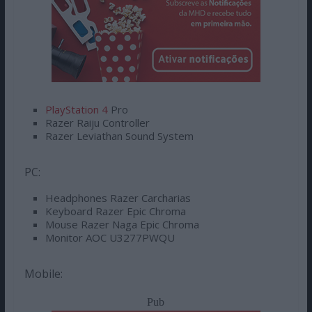
PlayStation 4
Pro
Razer Raiju Controller
Razer Leviathan Sound System
PC:
Headphones Razer Carcharias
Keyboard Razer Epic Chroma
Mouse Razer Naga Epic Chroma
Monitor AOC U3277PWQU
Mobile:
Pub