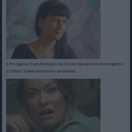
A Prodigiosa Transformação da Classe Operária em Estrangeiros,
a Crítica | Samir desmonta o problema…