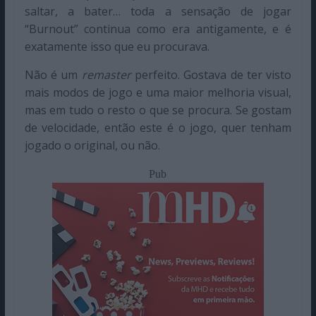
saltar, a bater… toda a sensação de jogar
“Burnout” continua como era antigamente, e é
exatamente isso que eu procurava.
Não é um
remaster
perfeito. Gostava de ter visto
mais modos de jogo e uma maior melhoria visual,
mas em tudo o resto o que se procura. Se gostam
de velocidade, então este é o jogo, quer tenham
jogado o original, ou não.
Pub