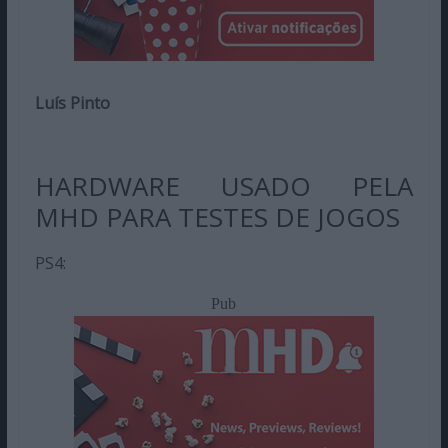
Luís Pinto
HARDWARE USADO PELA
MHD PARA TESTES DE JOGOS
PS4:
Pub