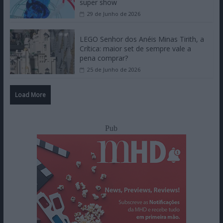
super show
29 de Junho de 2026
LEGO Senhor dos Anéis Minas Tirith, a
Crítica: maior set de sempre vale a
pena comprar?
25 de Junho de 2026
Load More
Pub