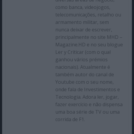
como banca, videojogos,
telecomunicações, retalho ou
armamento militar, sem
nunca deixar de escrever,
principalmente no site MHD –
Magazine.HD e no seu blogue
Ler y Criticar (com o qual
ganhou vários prémios
nacionais). Atualmente é
também autor do canal de
Youtube com o seu nome,
onde fala de Investimentos e
Tecnologia. Adora ler, jogar,
fazer exercício e não dispensa
uma boa série de TV ou uma
corrida de F1.