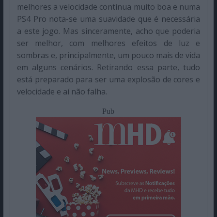
melhores a velocidade continua muito boa e numa
PS4 Pro nota-se uma suavidade que é necessária
a este jogo. Mas sinceramente, acho que poderia
ser melhor, com melhores efeitos de luz e
sombras e, principalmente, um pouco mais de vida
em alguns cenários. Retirando essa parte, tudo
está preparado para ser uma explosão de cores e
velocidade e aí não falha.
Pub