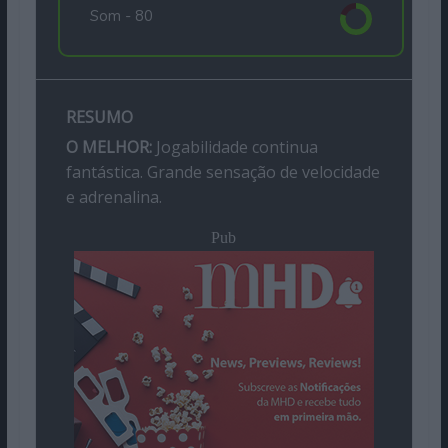
Som -
80
RESUMO
O MELHOR:
Jogabilidade continua
fantástica. Grande sensação de velocidade
e adrenalina.
Pub