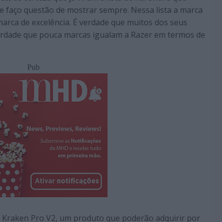
que faço questão de mostrar sempre. Nessa lista a marca
arca de excelência. É verdade que muitos dos seus
rdade que pouca marcas igualam a Razer em termos de
Pub
r Kraken Pro V2, um produto que poderão adquirir por