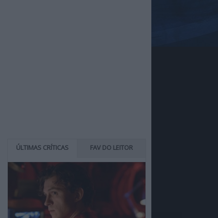
ÚLTIMAS CRÍTICAS
FAV DO LEITOR