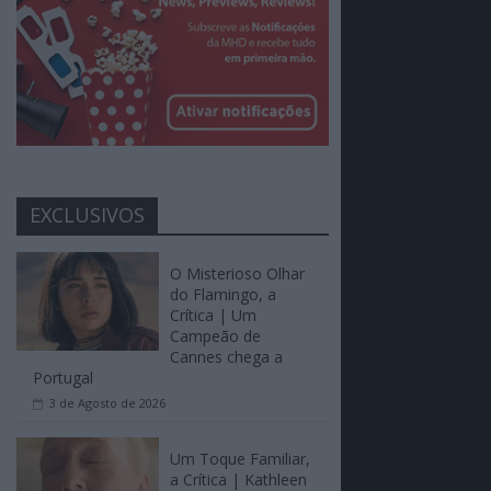
EXCLUSIVOS
O Misterioso Olhar
do Flamingo, a
Crítica | Um
Campeão de
Cannes chega a
Portugal
3 de Agosto de 2026
Um Toque Familiar,
a Crítica | Kathleen