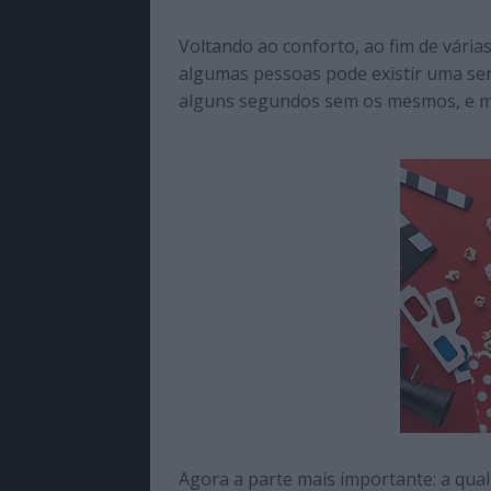
Voltando ao conforto, ao fim de várias
algumas pessoas pode existir uma se
alguns segundos sem os mesmos, e me
Agora a parte mais importante: a quali