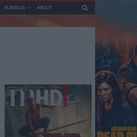
RUBRICAS
ABOUT