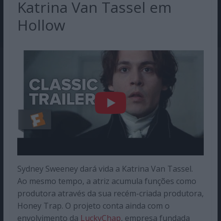
Katrina Van Tassel em
Hollow
Sydney Sweeney dará vida a Katrina Van Tassel.
Ao mesmo tempo, a atriz acumula funções como
produtora através da sua recém-criada produtora,
Honey Trap. O projeto conta ainda com o
envolvimento da
LuckyChap
, empresa fundada