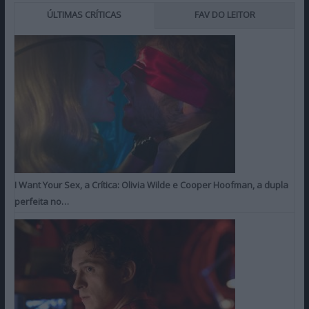
ÚLTIMAS CRÍTICAS
FAV DO LEITOR
I Want Your Sex, a Crítica: Olivia Wilde e Cooper Hoofman, a dupla
perfeita no…