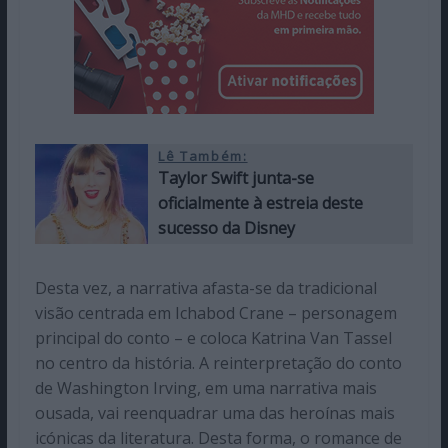
Lê Também:
Taylor Swift junta-se
oficialmente à estreia deste
sucesso da Disney
Desta vez, a narrativa afasta-se da tradicional
visão centrada em Ichabod Crane – personagem
principal do conto – e coloca Katrina Van Tassel
no centro da história. A reinterpretação do conto
de Washington Irving, em uma narrativa mais
ousada, vai reenquadrar uma das heroínas mais
icónicas da literatura. Desta forma, o romance de