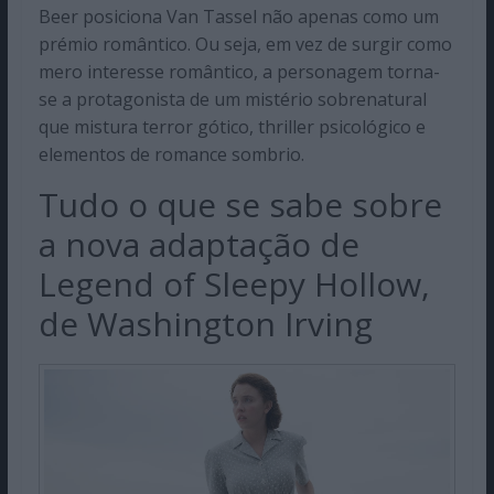
Beer posiciona Van Tassel não apenas como um
prémio romântico. Ou seja, em vez de surgir como
mero interesse romântico, a personagem torna-
se a protagonista de um mistério sobrenatural
que mistura terror gótico, thriller psicológico e
elementos de romance sombrio.
Tudo o que se sabe sobre
a nova adaptação de
Legend of Sleepy Hollow,
de Washington Irving