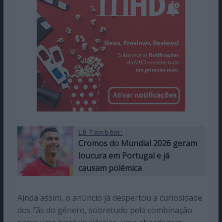
Lê Também:
Cromos do Mundial 2026 geram
loucura em Portugal e já
causam polémica
Ainda assim, o anúncio já despertou a curiosidade
dos fãs do género, sobretudo pela combinação