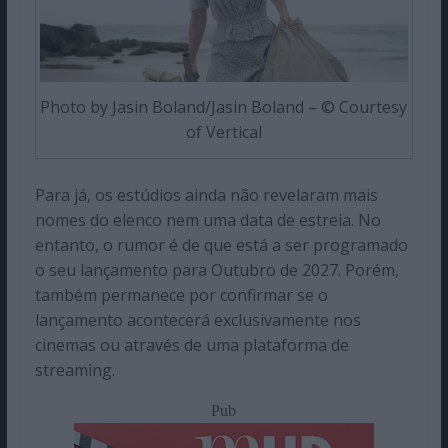
Photo by Jasin Boland/Jasin Boland – © Courtesy
of Vertical
Para já, os estúdios ainda não revelaram mais
nomes do elenco nem uma data de estreia. No
entanto, o rumor é de que está a ser programado
o seu lançamento para Outubro de 2027. Porém,
também permanece por confirmar se o
lançamento acontecerá exclusivamente nos
cinemas ou através de uma plataforma de
streaming.
Pub