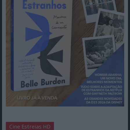
Cine Estreias HD