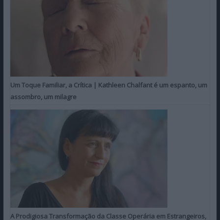
Um Toque Familiar, a Crítica | Kathleen Chalfant é um espanto, um
assombro, um milagre
A Prodigiosa Transformação da Classe Operária em Estrangeiros,