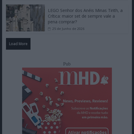
LEGO Senhor dos Anéis Minas Tirith, a
Crítica: maior set de sempre vale a
pena comprar?
25 de Junho de 2026
Load More
Pub