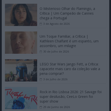
O Misterioso Olhar do Flamingo, a
Crítica | Um Campeão de Cannes
chega a Portugal
3 de Agosto de 2026
Um Toque Familiar, a Crítica |
Kathleen Chalfant é um espanto, um
assombro, um milagre
30 de Julho de 2026
LEGO Star Wars Jango Fett, a Crítica:
capacete mais caro da coleção vale a
pena comprar?
3 de Julho de 2026
Rock in Rio Lisboa 2026: 21 Savage foi
super desilusão, CeeLo Green foi
super show
29 de Junho de 2026