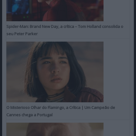
Spider-Man: Brand New Day, a crítica – Tom Holland consolida o
seu Peter Parker
O Misterioso Olhar do Flamingo, a Crítica | Um Campeão de
Cannes chega a Portugal