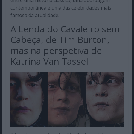
entre uma história clássica, uma abordagem
contemporânea e uma das celebridades mais
famosa da atualidade.
A Lenda do Cavaleiro sem
Cabeça, de Tim Burton,
mas na perspetiva de
Katrina Van Tassel