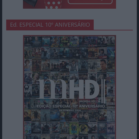
Ed. ESPECIAL 10º ANIVERSÁRIO