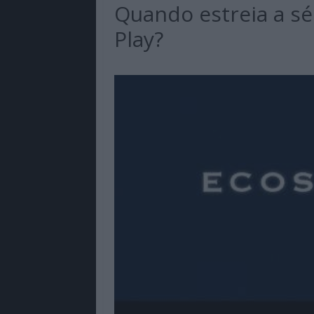
Quando estreia a sé
Play?