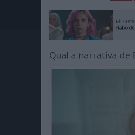
Lê Tamb
Rabo de 
Qual a narrativa de