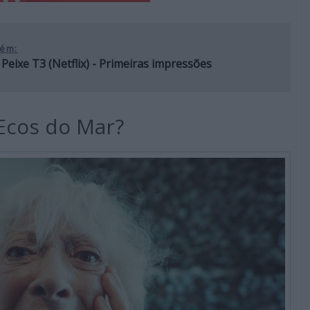
ém:
Peixe T3 (Netflix) - Primeiras impressões
 Ecos do Mar?