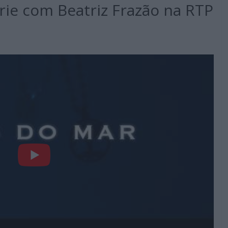
rie com Beatriz Frazão na RTP