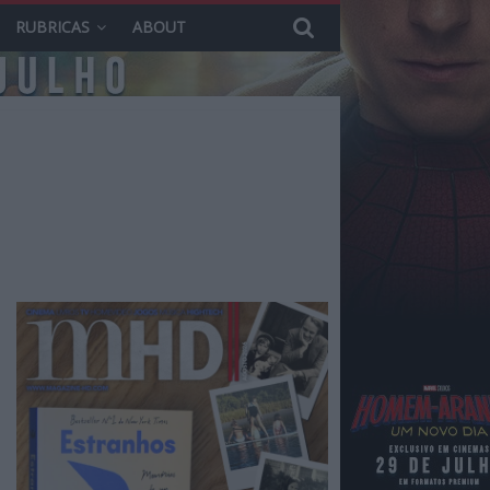
RUBRICAS
ABOUT