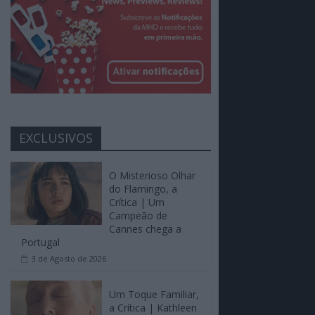
EXCLUSIVOS
O Misterioso Olhar
do Flamingo, a
Crítica | Um
Campeão de
Cannes chega a
Portugal
3 de Agosto de 2026
Um Toque Familiar,
a Crítica | Kathleen