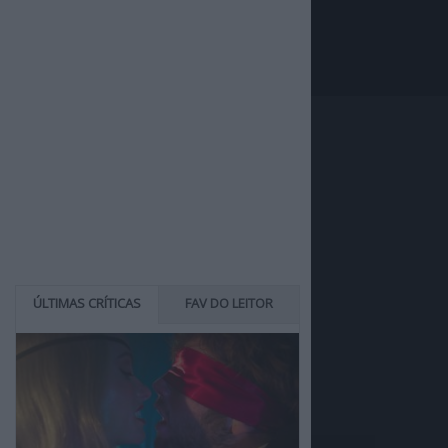
ÚLTIMAS CRÍTICAS
FAV DO LEITOR