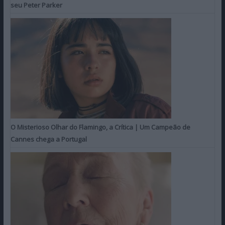
seu Peter Parker
O Misterioso Olhar do Flamingo, a Crítica | Um Campeão de
Cannes chega a Portugal