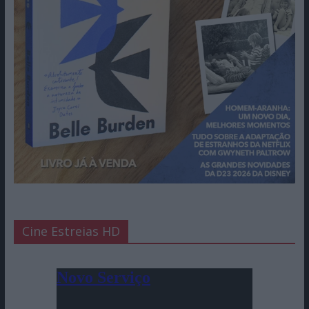
Cine Estreias HD