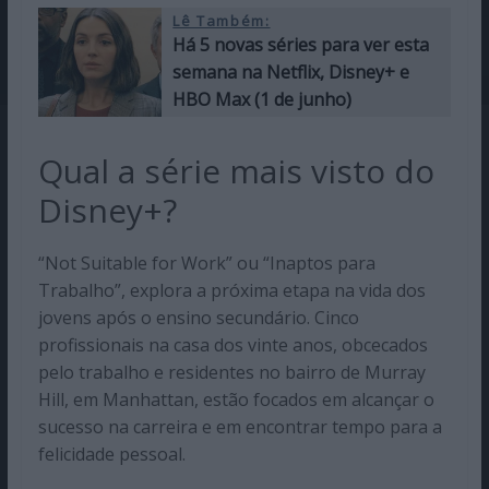
Lê Também:
Há 5 novas séries para ver esta
semana na Netflix, Disney+ e
HBO Max (1 de junho)
Qual a série mais visto do
Disney+?
“Not Suitable for Work” ou “Inaptos para
Trabalho”, explora a próxima etapa na vida dos
jovens após o ensino secundário. Cinco
profissionais na casa dos vinte anos, obcecados
pelo trabalho e residentes no bairro de Murray
Hill, em Manhattan, estão focados em alcançar o
sucesso na carreira e em encontrar tempo para a
felicidade pessoal.