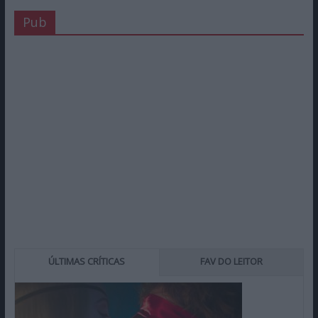
Pub
ÚLTIMAS CRÍTICAS
FAV DO LEITOR