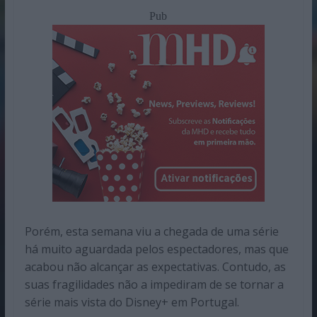
Pub
Porém, esta semana viu a chegada de uma série
há muito aguardada pelos espectadores, mas que
acabou não alcançar as expectativas. Contudo, as
suas fragilidades não a impediram de se tornar a
série mais vista do Disney+ em Portugal.