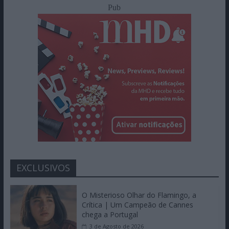
Pub
EXCLUSIVOS
O Misterioso Olhar do Flamingo, a
Crítica | Um Campeão de Cannes
chega a Portugal
3 de Agosto de 2026