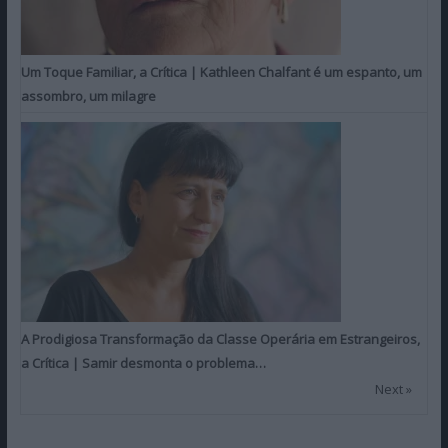
Um Toque Familiar, a Crítica | Kathleen Chalfant é um espanto, um
assombro, um milagre
A Prodigiosa Transformação da Classe Operária em Estrangeiros,
a Crítica | Samir desmonta o problema…
Next »