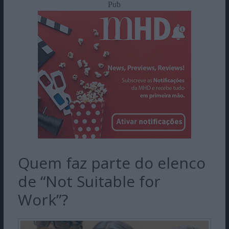
Pub
Quem faz parte do elenco
de “Not Suitable for
Work”?