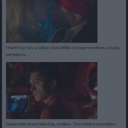
I Want Your Sex, a Crítica: Olivia Wilde e Cooper Hoofman, a dupla
perfeita no…
Spider-Man: Brand New Day, a crítica – Tom Holland consolida o