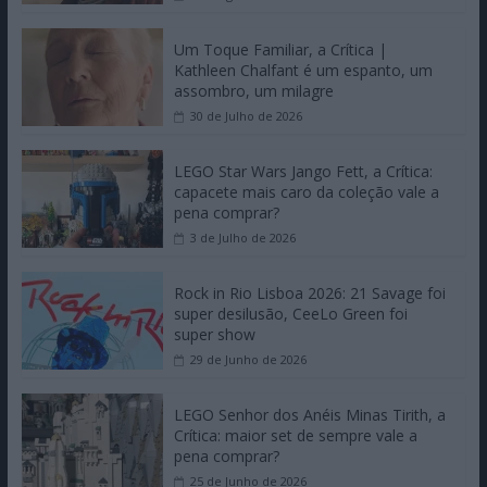
Um Toque Familiar, a Crítica |
Kathleen Chalfant é um espanto, um
assombro, um milagre
30 de Julho de 2026
LEGO Star Wars Jango Fett, a Crítica:
capacete mais caro da coleção vale a
pena comprar?
3 de Julho de 2026
Rock in Rio Lisboa 2026: 21 Savage foi
super desilusão, CeeLo Green foi
super show
29 de Junho de 2026
LEGO Senhor dos Anéis Minas Tirith, a
Crítica: maior set de sempre vale a
pena comprar?
25 de Junho de 2026