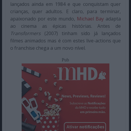
lançados ainda em 1984 e que conquistam quer
crianças, quer adultos. E claro, para terminar,
apaixonado por este mundo,
Michael Bay
adapta
ao cinema as épicas histórias. Antes de
Transformers
(2007) tinham sido já lançados
filmes animados mas é com estes live-actions que
o franchise chega a um novo nível.
Pub