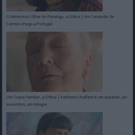
O Misterioso Olhar do Flamingo, a Crítica | Um Campeão de
Cannes chega a Portugal
Um Toque Familiar, a Crítica | Kathleen Chalfant é um espanto, um
assombro, um milagre