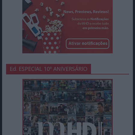
Ed. ESPECIAL 10º ANIVERSÁRIO