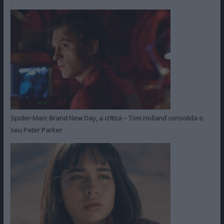
Spider-Man: Brand New Day, a crítica – Tom Holland consolida o
seu Peter Parker