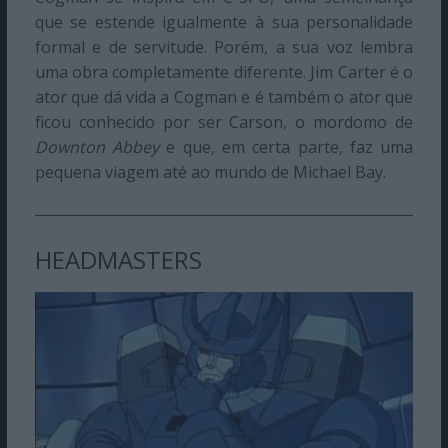
que se estende igualmente à sua personalidade
formal e de servitude. Porém, a sua voz lembra
uma obra completamente diferente. Jim Carter é o
ator que dá vida a Cogman e é também o ator que
ficou conhecido por ser Carson, o mordomo de
Downton Abbey
e que, em certa parte, faz uma
pequena viagem até ao mundo de Michael Bay.
HEADMASTERS