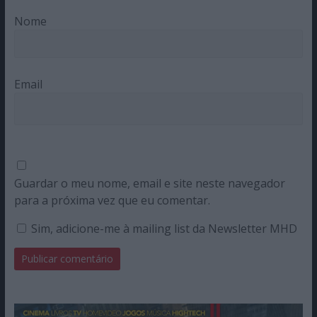
Nome
Email
Guardar o meu nome, email e site neste navegador
para a próxima vez que eu comentar.
Sim, adicione-me à mailing list da Newsletter MHD