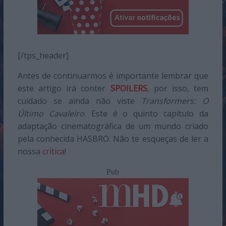
[/tps_header]
Antes de continuarmos é importante lembrar que
este artigo irá conter
SPOILERS
, por isso, tem
cuidado se ainda não viste
Transformers: O
Último Cavaleiro
. Este é o quinto capítulo da
adaptação cinematográfica de um mundo criado
pela conhecida HASBRO. Não te esqueças de ler a
nossa
crítica
!
Pub