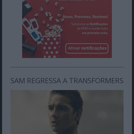
SAM REGRESSA A TRANSFORMERS