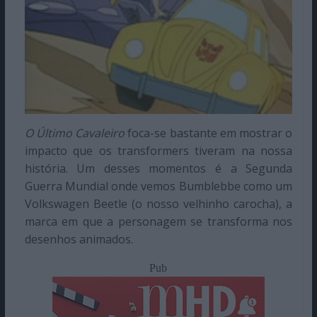
O Último Cavaleiro
foca-se bastante em mostrar o
impacto que os transformers tiveram na nossa
história. Um desses momentos é a Segunda
Guerra Mundial onde vemos Bumblebbe como um
Volkswagen Beetle (o nosso velhinho carocha), a
marca em que a personagem se transforma nos
desenhos animados.
Pub