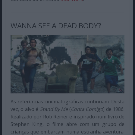
WANNA SEE A DEAD BODY?
As referências cinematográficas continuam. Desta
vez, o alvo é
Stand By Me
(
Conta Comigo
) de 1986.
Realizado por Rob Reiner e inspirado num livro de
Stephen King, o filme abre com um grupo de
crianças que embarcam numa estranha aventura.