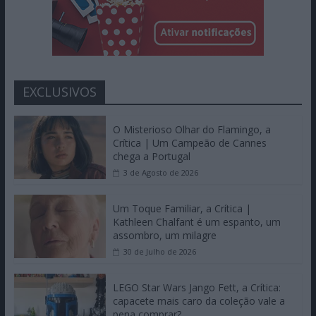
EXCLUSIVOS
O Misterioso Olhar do Flamingo, a
Crítica | Um Campeão de Cannes
chega a Portugal
3 de Agosto de 2026
Um Toque Familiar, a Crítica |
Kathleen Chalfant é um espanto, um
assombro, um milagre
30 de Julho de 2026
LEGO Star Wars Jango Fett, a Crítica:
capacete mais caro da coleção vale a
pena comprar?