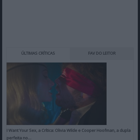
ÚLTIMAS CRÍTICAS
FAV DO LEITOR
I Want Your Sex, a Crítica: Olivia Wilde e Cooper Hoofman, a dupla
perfeita no…