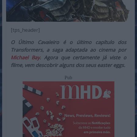
[tps_header]
O Último Cavaleiro é o último capítulo dos
Transformers, a saga adaptada ao cinema por
Michael Bay
. Agora que certamente já viste o
filme, vem descobrir alguns dos seus easter eggs.
Pub