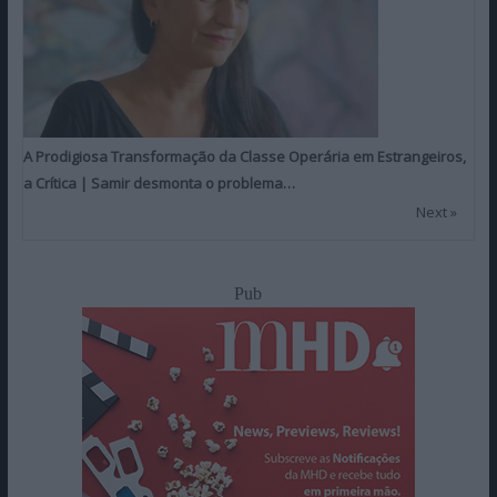
A Prodigiosa Transformação da Classe Operária em Estrangeiros,
a Crítica | Samir desmonta o problema…
Next »
Pub