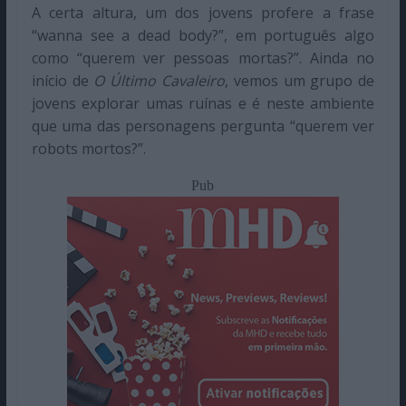
A certa altura, um dos jovens profere a frase
“wanna see a dead body?”, em português algo
como “querem ver pessoas mortas?”. Ainda no
início de
O Último Cavaleiro
, vemos um grupo de
jovens explorar umas ruínas e é neste ambiente
que uma das personagens pergunta “querem ver
robots mortos?”.
Pub