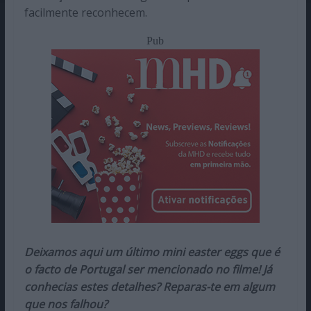
facilmente reconhecem.
Pub
Deixamos aqui um último mini easter eggs que é
o facto de Portugal ser mencionado no filme! Já
conhecias estes detalhes? Reparas-te em algum
que nos falhou?