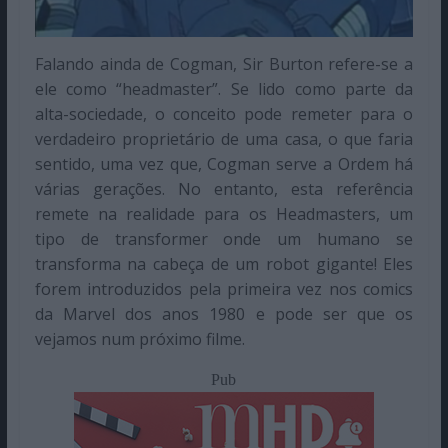
Falando ainda de Cogman, Sir Burton refere-se a
ele como “headmaster”. Se lido como parte da
alta-sociedade, o conceito pode remeter para o
verdadeiro proprietário de uma casa, o que faria
sentido, uma vez que, Cogman serve a Ordem há
várias gerações. No entanto, esta referência
remete na realidade para os Headmasters, um
tipo de transformer onde um humano se
transforma na cabeça de um robot gigante! Eles
forem introduzidos pela primeira vez nos comics
da Marvel dos anos 1980 e pode ser que os
vejamos num próximo filme.
Pub