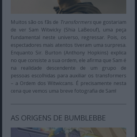
Muitos são os fãs de
Transformers
que gostariam
de ver Sam Witwicky (Shia LaBeouf), uma peça
fundamental neste universo, regressar. Pois, os
espectadores mais atentos tiveram uma surpresa.
Enquanto Sir. Burton (Anthony Hopkins) explica
no que consiste a sua ordem, ele afirma que Sam é
na realidade descendente de um grupo de
pessoas escolhidas para auxiliar os transformers
– a Ordem dos Witwiccans. É precisamente nesta
cena que vemos uma breve fotografia de Sam!
AS ORIGENS DE BUMBLEBBE