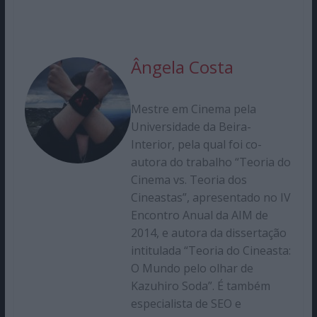
Ângela Costa
Mestre em Cinema pela
Universidade da Beira-
Interior, pela qual foi co-
autora do trabalho “Teoria do
Cinema vs. Teoria dos
Cineastas”, apresentado no IV
Encontro Anual da AIM de
2014, e autora da dissertação
intitulada “Teoria do Cineasta:
O Mundo pelo olhar de
Kazuhiro Soda”. É também
especialista de SEO e