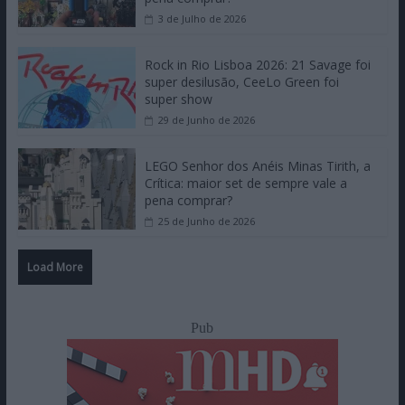
3 de Julho de 2026
Rock in Rio Lisboa 2026: 21 Savage foi
super desilusão, CeeLo Green foi
super show
29 de Junho de 2026
LEGO Senhor dos Anéis Minas Tirith, a
Crítica: maior set de sempre vale a
pena comprar?
25 de Junho de 2026
Load More
Pub