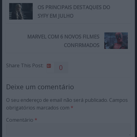
OS PRINCIPAIS DESTAQUES DO
SYFY EM JULHO
MARVEL COM 6 NOVOS FILMES
CONFIRMADOS
Share This Post:
0
Deixe um comentário
O seu endereço de email não será publicado.
Campos
obrigatórios marcados com
*
Comentário
*