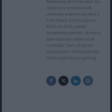
Marketing de Conteúdos. Foi
redatora e produtora de
conteúdo audiovisual para o
Club Otaku. Entrou para a
MHD em 2016, sendo
atualmente partner, diretora
operacional e redatora de
conteúdo. Tem um gosto
especial por cinema japonês,
música japonesa e gaming.