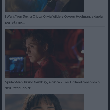
I Want Your Sex, a Crítica: Olivia Wilde e Cooper Hoofman, a dupla
perfeita no…
Spider-Man: Brand New Day, a crítica – Tom Holland consolida o
seu Peter Parker