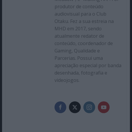
produtor de conteúdo
audiovisual para o Club
Otaku. Fez a sua estreia na
MHD em 2017, sendo
atualmente redator de
conteúdo, coordenador de
Gaming, Qualidade e
Parcerias. Possui uma
apreciação especial por banda
desenhada, fotografia e
videojogos.