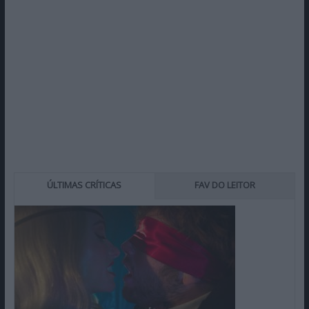
ÚLTIMAS CRÍTICAS
FAV DO LEITOR