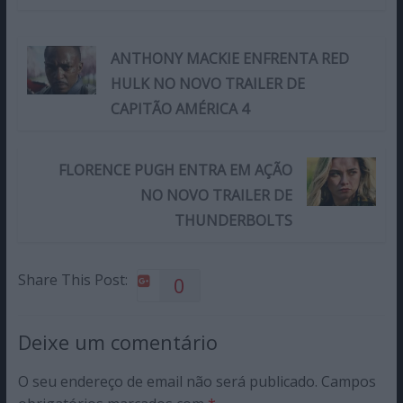
ANTHONY MACKIE ENFRENTA RED
HULK NO NOVO TRAILER DE
CAPITÃO AMÉRICA 4
FLORENCE PUGH ENTRA EM AÇÃO
NO NOVO TRAILER DE
THUNDERBOLTS
Share This Post:
0
Deixe um comentário
O seu endereço de email não será publicado.
Campos