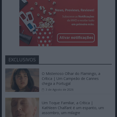
EXCLUSIVOS
O Misterioso Olhar do Flamingo, a
Crítica | Um Campeão de Cannes
chega a Portugal
3 de Agosto de 2026
Um Toque Familiar, a Crítica |
Kathleen Chalfant é um espanto, um
assombro, um milagre