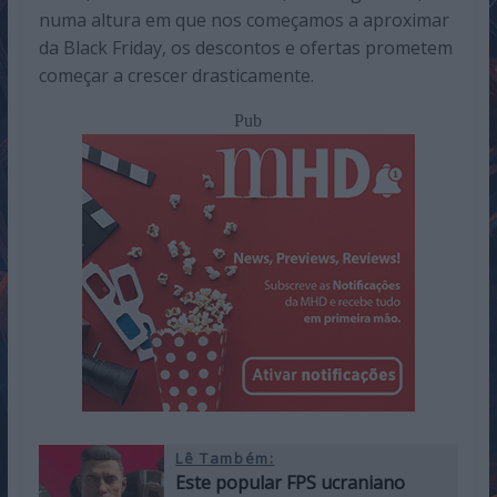
numa altura em que nos começamos a aproximar
da Black Friday, os descontos e ofertas prometem
começar a crescer drasticamente.
Pub
Lê Também:
Este popular FPS ucraniano