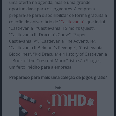
uma oferta na agenda, mas é uma grande
oportunidade para os jogadores. A empresa
prepara-se para disponibilizar de forma gratuita a
coleção de aniversário de “
Castlevania
“, que inclui
“Castlevania”, “Castlevania II Simon’s Quest”,
“Castlevania III Dracula’s Curse”, “Super
Castlevania IV”, “Castlevania The Adventure”,
“Castlevania II Belmont’s Revenge”, “Castlevania
Bloodlines”, “Kid Dracula” e “History of Castlevania
– Book of the Crescent Moon”, isto são 9 jogos,
um feito inédito para a empresa.
Preparado para mais uma coleção de jogos grátis?
Pub