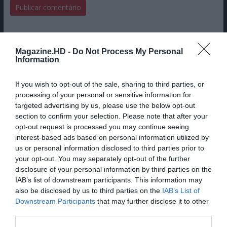
Magazine.HD -
Do Not Process My Personal
Information
If you wish to opt-out of the sale, sharing to third parties, or
processing of your personal or sensitive information for
targeted advertising by us, please use the below opt-out
section to confirm your selection. Please note that after your
opt-out request is processed you may continue seeing
interest-based ads based on personal information utilized by
us or personal information disclosed to third parties prior to
your opt-out. You may separately opt-out of the further
disclosure of your personal information by third parties on the
IAB’s list of downstream participants. This information may
also be disclosed by us to third parties on the
IAB’s List of
Downstream Participants
that may further disclose it to other
third parties.