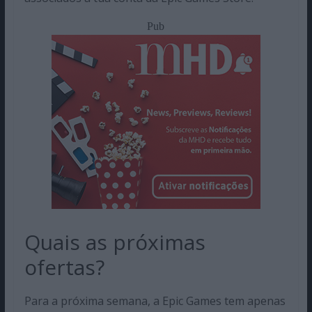
Pub
Quais as próximas
ofertas?
Para a próxima semana, a Epic Games tem apenas