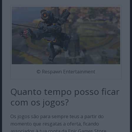
© Respawn Entertainment
Quanto tempo posso ficar
com os jogos?
Os jogos são para sempre teus a partir do
momento que resgatas a oferta, ficando
associados à tua conta da Epic Games Store.