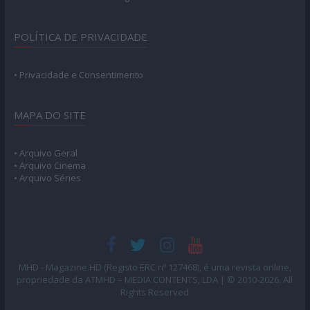
POLÍTICA DE PRIVACIDADE
• Privacidade e Consentimento
MAPA DO SITE
• Arquivo Geral
• Arquivo Cinema
• Arquivo Séries
MHD - Magazine.HD (Registo ERC nº 127468), é uma revista online,
propriedade da ATMHD – MEDIA CONTENTS, LDA | © 2010-2026. All
Rights Reserved