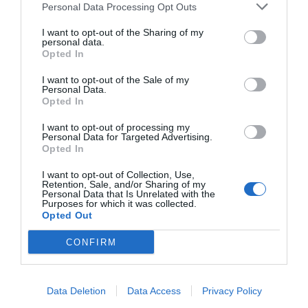
Personal Data Processing Opt Outs
I want to opt-out of the Sharing of my
personal data.
Opted In
I want to opt-out of the Sale of my
Personal Data.
Opted In
I want to opt-out of processing my
Personal Data for Targeted Advertising.
Opted In
Cine Estreias HD
I want to opt-out of Collection, Use,
Retention, Sale, and/or Sharing of my
Personal Data that Is Unrelated with the
Purposes for which it was collected.
Opted Out
CONFIRM
Data Deletion
Data Access
Privacy Policy