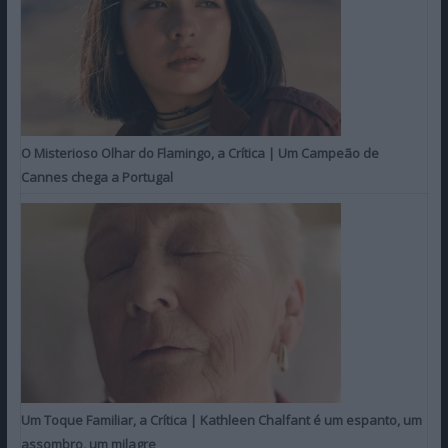
O Misterioso Olhar do Flamingo, a Crítica | Um Campeão de
Cannes chega a Portugal
Um Toque Familiar, a Crítica | Kathleen Chalfant é um espanto, um
assombro, um milagre