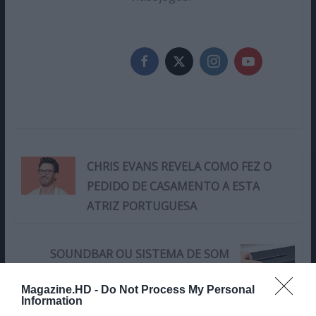
CHRIS EVANS REVELA COMO FEZ O
PEDIDO DE CASAMENTO A ESTA
ATRIZ PORTUGUESA
SOUNDBAR OU SISTEMA DE SOM
DEDICADO: ESTA É A MELHOR
Magazine.HD -
Do Not Process My Personal
DECISÃO
Information