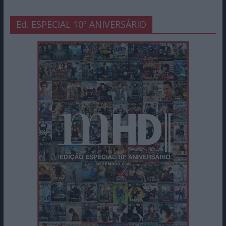
Ed. ESPECIAL 10º ANIVERSÁRIO