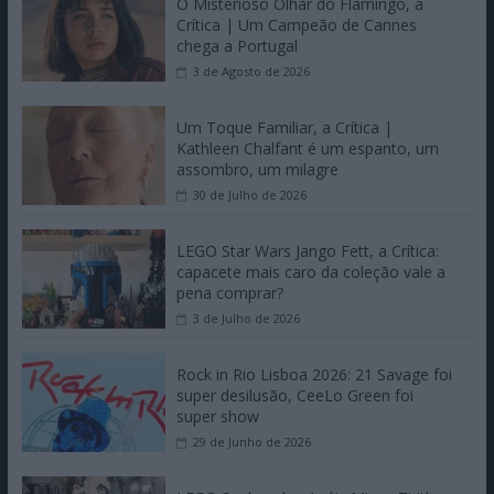
O Misterioso Olhar do Flamingo, a
Crítica | Um Campeão de Cannes
chega a Portugal
3 de Agosto de 2026
Um Toque Familiar, a Crítica |
Kathleen Chalfant é um espanto, um
assombro, um milagre
30 de Julho de 2026
LEGO Star Wars Jango Fett, a Crítica:
capacete mais caro da coleção vale a
pena comprar?
3 de Julho de 2026
Rock in Rio Lisboa 2026: 21 Savage foi
super desilusão, CeeLo Green foi
super show
29 de Junho de 2026