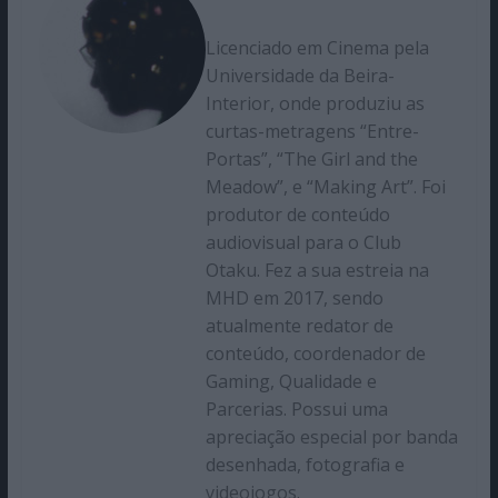
Licenciado em Cinema pela
Universidade da Beira-
Interior, onde produziu as
curtas-metragens “Entre-
Portas”, “The Girl and the
Meadow”, e “Making Art”. Foi
produtor de conteúdo
audiovisual para o Club
Otaku. Fez a sua estreia na
MHD em 2017, sendo
atualmente redator de
conteúdo, coordenador de
Gaming, Qualidade e
Parcerias. Possui uma
apreciação especial por banda
desenhada, fotografia e
videojogos.