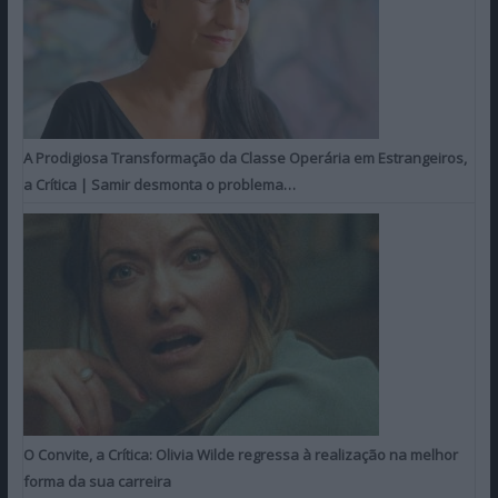
A Prodigiosa Transformação da Classe Operária em Estrangeiros,
a Crítica | Samir desmonta o problema…
O Convite, a Crítica: Olivia Wilde regressa à realização na melhor
forma da sua carreira