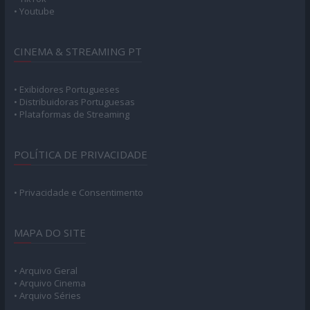
• Youtube
CINEMA & STREAMING PT
• Exibidores Portugueses
• Distribuidoras Portuguesas
• Plataformas de Streaming
POLÍTICA DE PRIVACIDADE
• Privacidade e Consentimento
MAPA DO SITE
• Arquivo Geral
• Arquivo Cinema
• Arquivo Séries