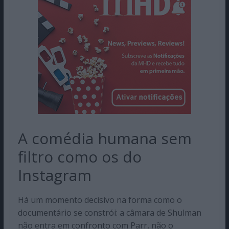
A comédia humana sem
filtro como os do
Instagram
Há um momento decisivo na forma como o
documentário se constrói: a câmara de Shulman
não entra em confronto com Parr, não o