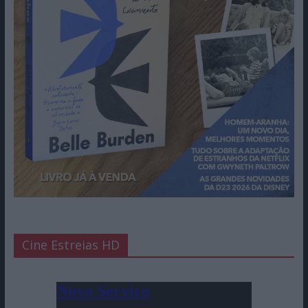
Cine Estreias HD