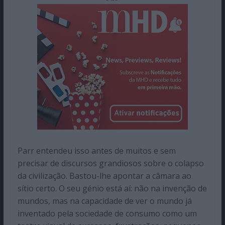
Parr entendeu isso antes de muitos e sem
precisar de discursos grandiosos sobre o colapso
da civilização. Bastou-lhe apontar a câmara ao
sítio certo. O seu génio está aí: não na invenção de
mundos, mas na capacidade de ver o mundo já
inventado pela sociedade de consumo como um