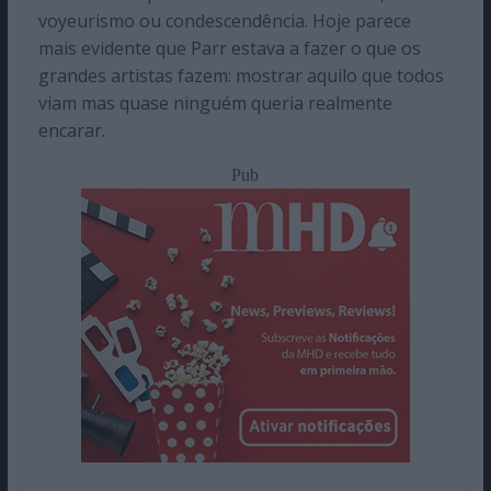
voyeurismo ou condescendência. Hoje parece
mais evidente que Parr estava a fazer o que os
grandes artistas fazem: mostrar aquilo que todos
viam mas quase ninguém queria realmente
encarar.
Pub