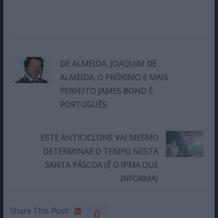
DE ALMEIDA, JOAQUIM DE
ALMEIDA: O PRÓXIMO E MAIS
PERFEITO JAMES BOND É
PORTUGUÊS
ESTE ANTICICLONE VAI MESMO
DETERMINAR O TEMPO NESTA
SANTA PÁSCOA (É O IPMA QUE
INFORMA)
Share This Post:
0