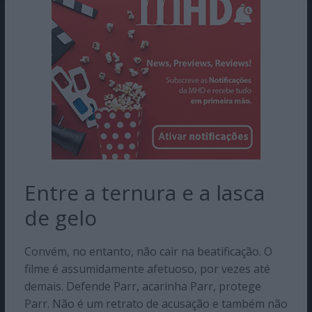
Entre a ternura e a lasca
de gelo
Convém, no entanto, não cair na beatificação. O
filme é assumidamente afetuoso, por vezes até
demais. Defende Parr, acarinha Parr, protege
Parr. Não é um retrato de acusação e também não