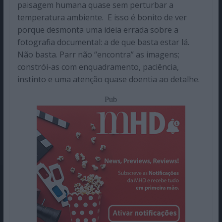
paisagem humana quase sem perturbar a
temperatura ambiente. E isso é bonito de ver
porque desmonta uma ideia errada sobre a
fotografia documental: a de que basta estar lá.
Não basta. Parr não “encontra” as imagens;
constrói-as com enquadramento, paciência,
instinto e uma atenção quase doentia ao detalhe.
Pub