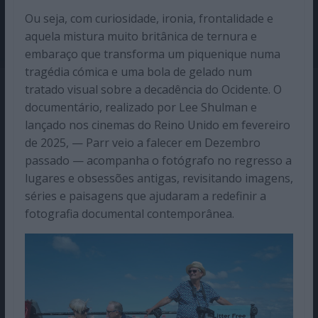
Ou seja, com curiosidade, ironia, frontalidade e
aquela mistura muito britânica de ternura e
embaraço que transforma um piquenique numa
tragédia cómica e uma bola de gelado num
tratado visual sobre a decadência do Ocidente. O
documentário, realizado por Lee Shulman e
lançado nos cinemas do Reino Unido em fevereiro
de 2025, — Parr veio a falecer em Dezembro
passado — acompanha o fotógrafo no regresso a
lugares e obsessões antigas, revisitando imagens,
séries e paisagens que ajudaram a redefinir a
fotografia documental contemporânea.