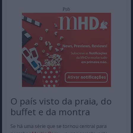
Pub
O país visto da praia, do
buffet e da montra
Se há uma série que se tornou central para