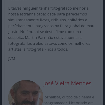
E talvez ninguém tenha fotografado melhor a
nossa estranha capacidade para parecermos
simultaneamente livres, ridículos, solitários e
perfeitamente integrados na feira global do mau
gosto. No fim, sai-se deste filme com uma
suspeita: Martin Parr não estava apenas a
fotografá-los a eles. Estava, como os melhores
artistas, a fotografar-nos a todos.
JVM
José Vieira Mendes
Jornalista, crítico de cinema e
programador. Licenciado em