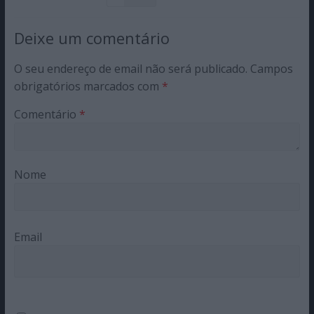
Deixe um comentário
O seu endereço de email não será publicado.
Campos
obrigatórios marcados com
*
Comentário
*
Nome
Email