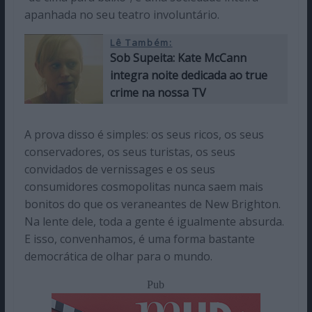
apanhada no seu teatro involuntário.
Lê Também:
Sob Supeita: Kate McCann
integra noite dedicada ao true
crime na nossa TV
A prova disso é simples: os seus ricos, os seus
conservadores, os seus turistas, os seus
convidados de vernissages e os seus
consumidores cosmopolitas nunca saem mais
bonitos do que os veraneantes de New Brighton.
Na lente dele, toda a gente é igualmente absurda.
E isso, convenhamos, é uma forma bastante
democrática de olhar para o mundo.
Pub