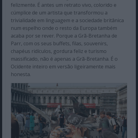
felizmente. É antes um retrato vivo, colorido e
cúmplice de um artista que transformou a
trivialidade em linguagem e a sociedade britânica
num espelho onde o resto da Europa também
acaba por se rever. Porque a Grã-Bretanha de
Parr, com os seus buffets, filas, souvenirs,
chapéus ridículos, gordura feliz e turismo
massificado, não é apenas a Grã-Bretanha. É o
Ocidente inteiro em versão ligeiramente mais
honesta.