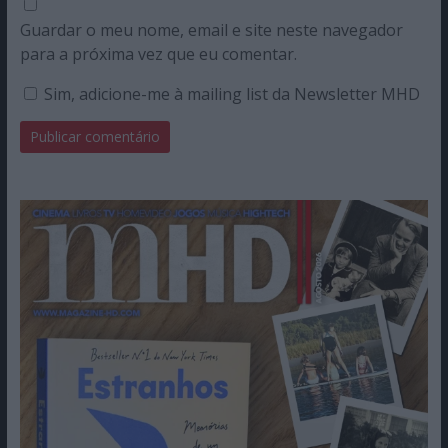
Guardar o meu nome, email e site neste navegador
para a próxima vez que eu comentar.
Sim, adicione-me à mailing list da Newsletter MHD