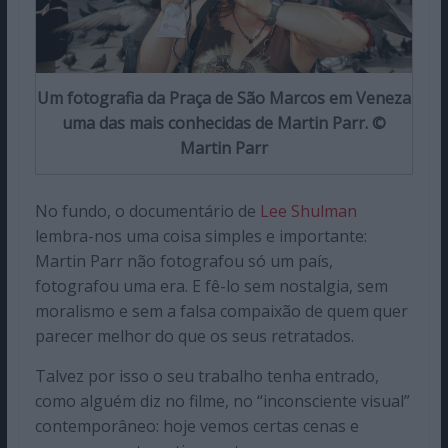
Um fotografia da Praça de São Marcos em Veneza
uma das mais conhecidas de Martin Parr. ©
Martin Parr
No fundo, o documentário de
Lee Shulman
lembra-nos uma coisa simples e importante:
Martin Parr não fotografou só um país,
fotografou uma era. E fê-lo sem nostalgia, sem
moralismo e sem a falsa compaixão de quem quer
parecer melhor do que os seus retratados.
Talvez por isso o seu trabalho tenha entrado,
como alguém diz no filme, no “inconsciente visual”
contemporâneo: hoje vemos certas cenas e