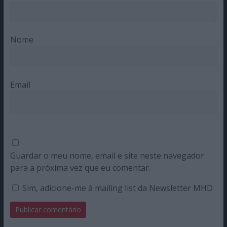
Nome
Email
Guardar o meu nome, email e site neste navegador
para a próxima vez que eu comentar.
Sim, adicione-me à mailing list da Newsletter MHD