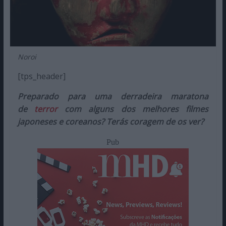
Noroi
[tps_header]
Preparado para uma derradeira maratona
de
terror
com alguns dos melhores filmes
japoneses e coreanos? Terás coragem de os ver?
Pub