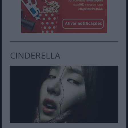
CINDERELLA