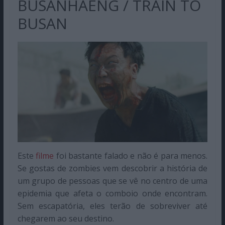
BUSANHAENG / TRAIN TO
BUSAN
Este
filme
foi bastante falado e não é para menos.
Se gostas de zombies vem descobrir a história de
um grupo de pessoas que se vê no centro de uma
epidemia que afeta o comboio onde encontram.
Sem escapatória, eles terão de sobreviver até
chegarem ao seu destino.