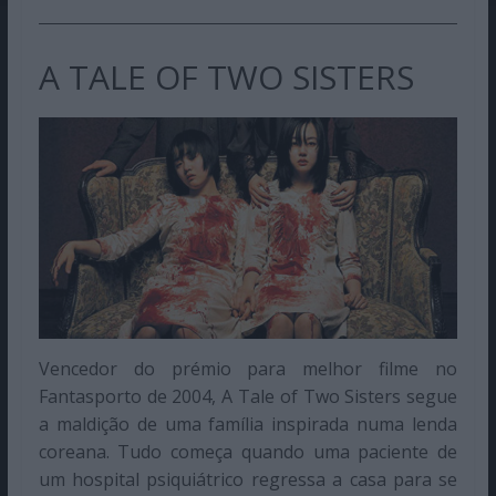
A TALE OF TWO SISTERS
Vencedor do prémio para melhor filme no
Fantasporto de 2004, A Tale of Two Sisters segue
a maldição de uma família inspirada numa lenda
coreana. Tudo começa quando uma paciente de
um hospital psiquiátrico regressa a casa para se