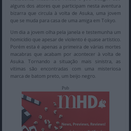
alguns dos atores que participam nesta aventura
bizarra que circula à volta de Asuka, uma jovem
que se muda para casa de uma amiga em Tokyo.
Um dia a jovem olha pela janela e testemunha um
homicídio que apesar de violento é quase artístico.
Porém esta é apenas a primeira de várias mortes
macabras que acabam por acontecer à volta de
Asuka. Tornando a situação mais sinistra, as
vítimas são encontradas com uma misteriosa
marca de batom preto, um beijo negro.
Pub