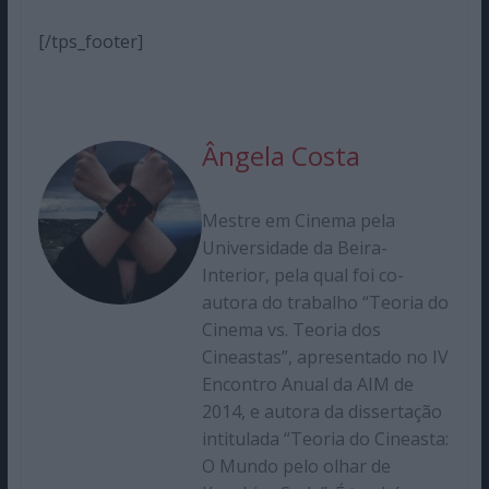
[/tps_footer]
Ângela Costa
Mestre em Cinema pela
Universidade da Beira-
Interior, pela qual foi co-
autora do trabalho “Teoria do
Cinema vs. Teoria dos
Cineastas”, apresentado no IV
Encontro Anual da AIM de
2014, e autora da dissertação
intitulada “Teoria do Cineasta:
O Mundo pelo olhar de