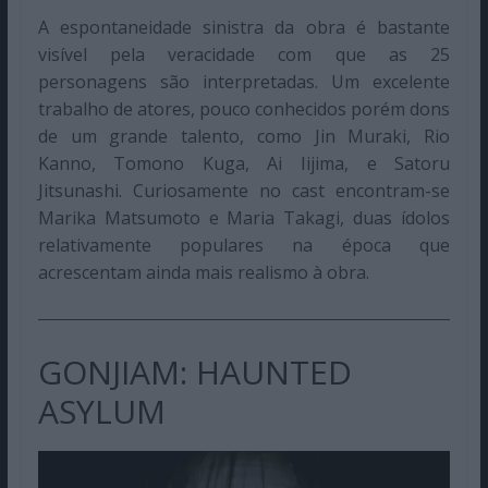
A espontaneidade sinistra da obra é bastante
visível pela veracidade com que as 25
personagens são interpretadas. Um excelente
trabalho de atores, pouco conhecidos porém dons
de um grande talento, como Jin Muraki, Rio
Kanno, Tomono Kuga, Ai Iijima, e Satoru
Jitsunashi. Curiosamente no cast encontram-se
Marika Matsumoto e Maria Takagi, duas ídolos
relativamente populares na época que
acrescentam ainda mais realismo à obra.
GONJIAM: HAUNTED
ASYLUM