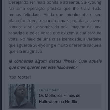
Desejando ser mais bonita e atraente, Su-kyoung
faz uma operação plástica que lhe trará tudo
menos felicidade. Ainda que inicialmente o seu
plano funcione, tornando-a mais popular, a jovem
começa a ser assombrada pela imagem de uma
rapariga e pelas vozes que exigem a sua cara de
volta. No meio de uma crise identidade, a verdade
que aguarda Su-kyoung é muito diferente daquela
que ela imaginava.
Já conhecias algum destes filmes? Qual aquele
que mais queres ver este halloween?
[tps_footer]
Lê Também:
Os Melhores Filmes de
Halloween na Netflix