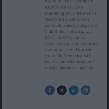
Kazuhiro Soda”. É também
especialista de SEO e
Marketing de Conteúdos. Foi
redatora e produtora de
conteúdo audiovisual para o
Club Otaku. Entrou para a
MHD em 2016, sendo
atualmente partner, diretora
operacional e redatora de
conteúdo. Tem um gosto
especial por cinema japonês,
música japonesa e gaming.