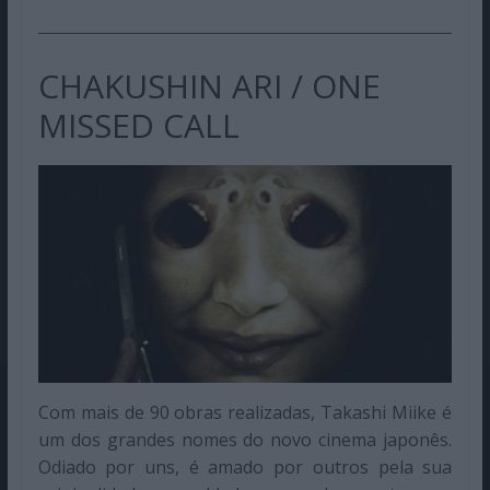
CHAKUSHIN ARI / ONE
MISSED CALL
Com mais de 90 obras realizadas, Takashi Miike é
um dos grandes nomes do novo cinema japonês.
Odiado por uns, é amado por outros pela sua