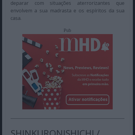
deparar com situações aterrorizantes que
envolvem a sua madrasta e os espíritos da sua
casa.
Pub
SHINKURONISHICHI /