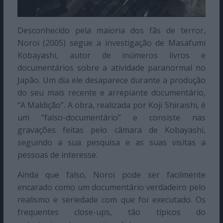
Desconhecido pela maioria dos fãs de terror,
Noroi (2005) segue a investigação de Masafumi
Kobayashi, autor de inúmeros livros e
documentários sobre a atividade paranormal no
Japão. Um dia ele desaparece durante a produção
do seu mais recente e arrepiante documentário,
“A Maldição”. A obra, realizada por Koji Shiraishi, é
um “falso-documentário” e consiste nas
gravações feitas pelo câmara de Kobayashi,
seguindo a sua pesquisa e as suas visitas a
pessoas de interesse.
Ainda que falso, Noroi pode ser facilmente
encarado como um documentário verdadeiro pelo
realismo e seriedade com que foi executado. Os
frequentes close-ups, tão típicos do