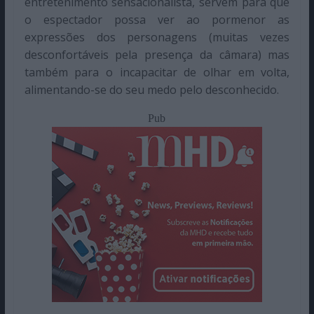
entretenimento sensacionalista, servem para que
o espectador possa ver ao pormenor as
expressões dos personagens (muitas vezes
desconfortáveis pela presença da câmara) mas
também para o incapacitar de olhar em volta,
alimentando-se do seu medo pelo desconhecido.
Pub