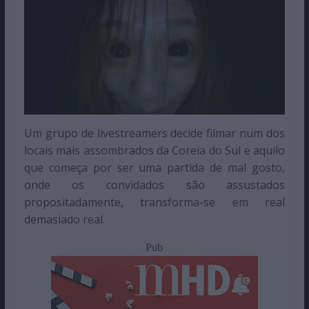
Um grupo de livestreamers decide filmar num dos
locais mais assombrados da Coreia do Sul e aquilo
que começa por ser uma partida de mal gosto,
onde os convidados são assustados
propositadamente, transforma-se em real
demasiado real.
Pub