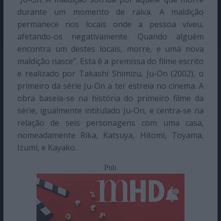
durante um momento de raiva. A maldição
permanece nos locais onde a pessoa viveu,
afetando-os negativamente. Quando alguém
encontra um destes locais, morre, e uma nova
maldição nasce”. Esta é a premissa do filme escrito
e realizado por Takashi Shimizu, Ju-On (2002), o
primeiro da série Ju-On a ter estreia no cinema. A
obra baseia-se na história do primeiro filme da
série, igualmente intitulado Ju-On, e centra-se na
relação de seis personagens com uma casa,
nomeadamente Rika, Katsuya, Hitomi, Toyama,
Izumi, e Kayako.
Pub