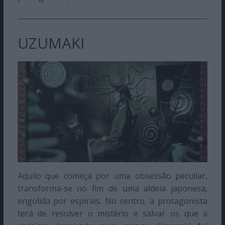
UZUMAKI
Aquilo que começa por uma obsessão peculiar,
transforma-se no fim de uma aldeia japonesa,
engolida por espirais. No centro, a protagonista
terá de resolver o mistério e salvar os que a