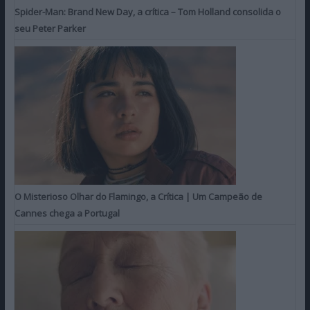
Spider-Man: Brand New Day, a crítica – Tom Holland consolida o
seu Peter Parker
O Misterioso Olhar do Flamingo, a Crítica | Um Campeão de
Cannes chega a Portugal