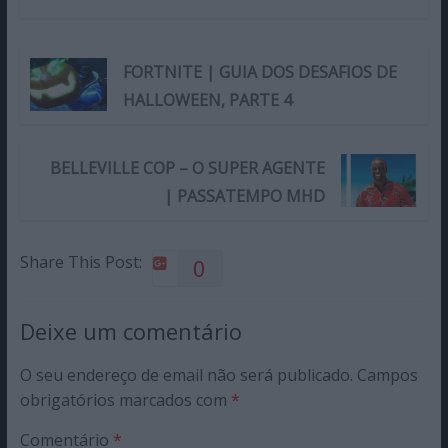
FORTNITE | GUIA DOS DESAFIOS DE
HALLOWEEN, PARTE 4
BELLEVILLE COP – O SUPER AGENTE
| PASSATEMPO MHD
Share This Post:
0
Deixe um comentário
O seu endereço de email não será publicado.
Campos
obrigatórios marcados com
*
Comentário
*