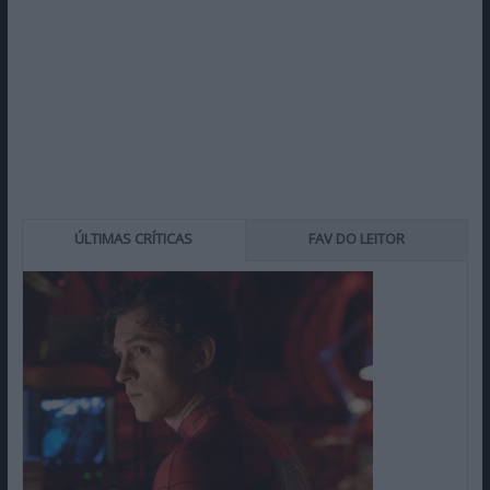
ÚLTIMAS CRÍTICAS
FAV DO LEITOR