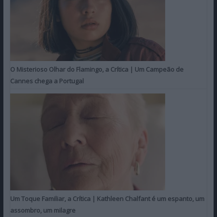
O Misterioso Olhar do Flamingo, a Crítica | Um Campeão de
Cannes chega a Portugal
Um Toque Familiar, a Crítica | Kathleen Chalfant é um espanto, um
assombro, um milagre