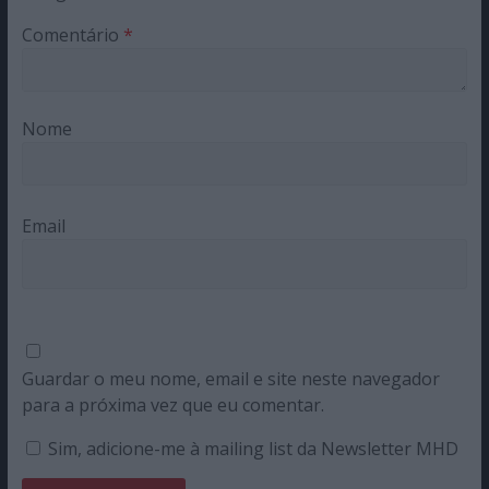
Comentário
*
Nome
Email
Guardar o meu nome, email e site neste navegador
para a próxima vez que eu comentar.
Sim, adicione-me à mailing list da Newsletter MHD