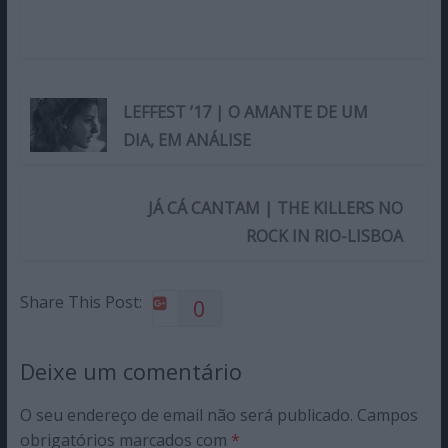
LEFFEST ’17 | O AMANTE DE UM
DIA, EM ANÁLISE
JÁ CÁ CANTAM | THE KILLERS NO
ROCK IN RIO-LISBOA
Share This Post:
0
Deixe um comentário
O seu endereço de email não será publicado.
Campos
obrigatórios marcados com
*