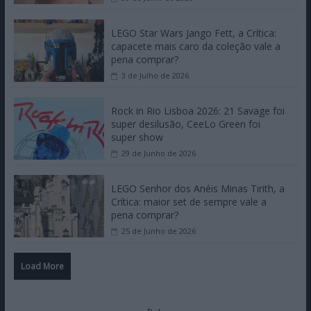
LEGO Star Wars Jango Fett, a Crítica:
capacete mais caro da coleção vale a
pena comprar?
3 de Julho de 2026
Rock in Rio Lisboa 2026: 21 Savage foi
super desilusão, CeeLo Green foi
super show
29 de Junho de 2026
LEGO Senhor dos Anéis Minas Tirith, a
Crítica: maior set de sempre vale a
pena comprar?
25 de Junho de 2026
Load More