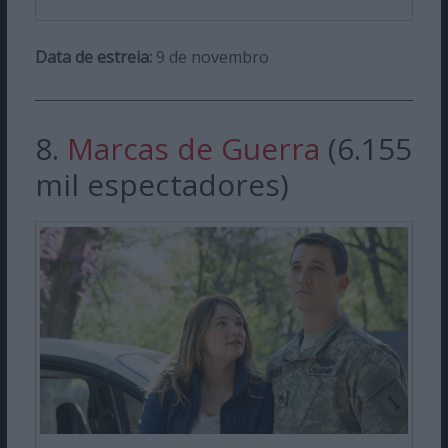
Data de estreia:
9 de novembro
8.
Marcas de Guerra
(6.155
mil espectadores)