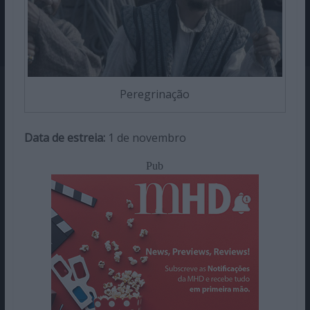
Peregrinação
Data de estreia:
1 de novembro
Pub