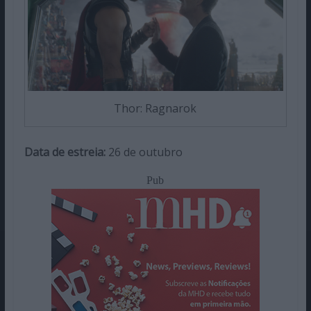
Thor: Ragnarok
Data de estreia:
26 de outubro
Pub