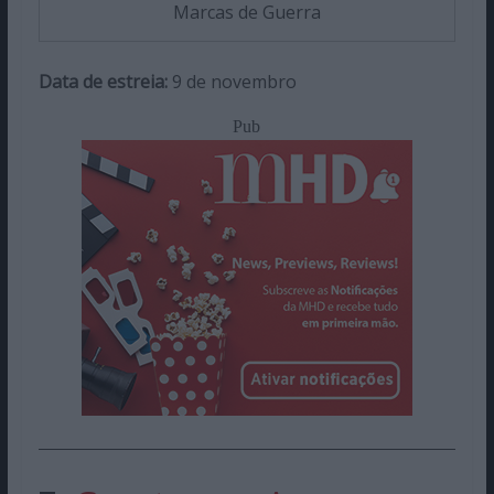
Marcas de Guerra
Data de estreia:
9 de novembro
Pub