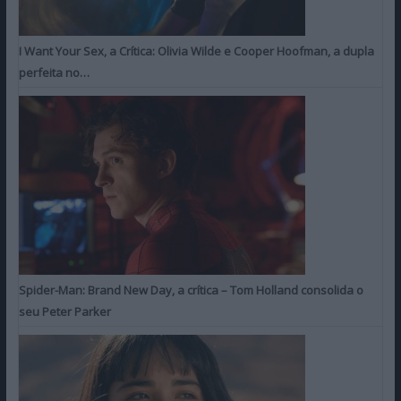
I Want Your Sex, a Crítica: Olivia Wilde e Cooper Hoofman, a dupla
perfeita no…
Spider-Man: Brand New Day, a crítica – Tom Holland consolida o
seu Peter Parker