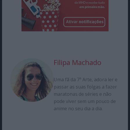
Filipa Machado
Uma fã da 7ª Arte, adora ler e
passar as suas folgas a fazer
maratonas de séries e não
pode viver sem um pouco de
anime no seu dia a dia.