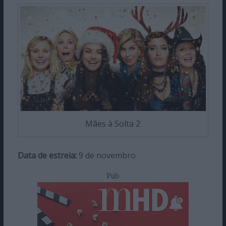
Mães à Solta 2
Data de estreia:
9 de novembro
Pub