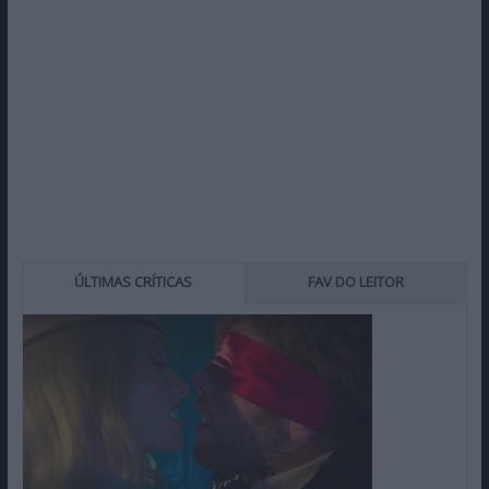
ÚLTIMAS CRÍTICAS
FAV DO LEITOR