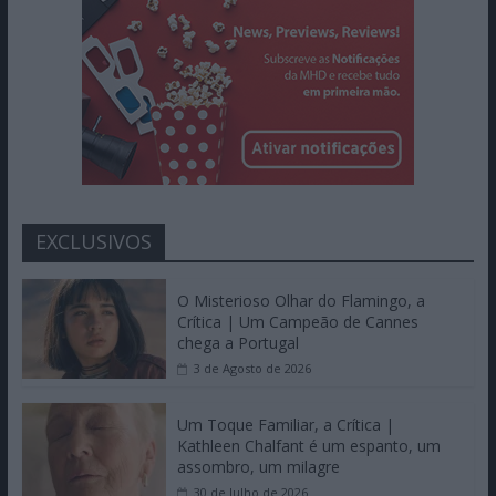
EXCLUSIVOS
O Misterioso Olhar do Flamingo, a
Crítica | Um Campeão de Cannes
chega a Portugal
3 de Agosto de 2026
Um Toque Familiar, a Crítica |
Kathleen Chalfant é um espanto, um
assombro, um milagre
30 de Julho de 2026