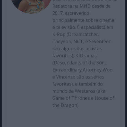
Redatora na MHD desde de
2017, escrevendo
principalmente sobre cinema
e televisão. É especialista em
K-Pop (Dreamcatcher,
Taeyeon, NCT, e Seventeen
são alguns dos artistas
favoritos), K-Dramas
(Descendants of the Sun,
Extraordinary Attorney Woo,
e Vincenzo são as séries
favoritas), e também do
mundo de Westeros (aka
Game of Thrones e House of
the Dragon).