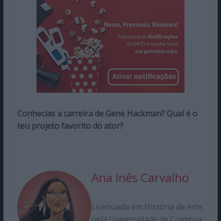
Conhecias a carreira de Gene Hackman? Qual é o
teu projeto favorito do ator?
Ana Inês Carvalho
Licenciada em História de Arte
pela Universidade de Coimbra.