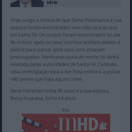
série
Hoje surge a notícia de que Gene Hackman e a sua
esposa foram encontrados sem vida na sua casa
em Santa Fé. Os corpos foram encontrados no dia
de ontem, após os seus vizinhos tenham pedido à
polícia para passar pela casa, pois estavam
preocupados. Nenhuma causa de morte foi ainda
relatada pelas autoridades de Santa Fé. Contudo,
uma investigação está a ser feita embora a polícia
não pense que haja algum crime.
Gene Hackman tinha 95 anos e a sua esposa,
Betsy Arakawa, tinha 64 anos.
Pub