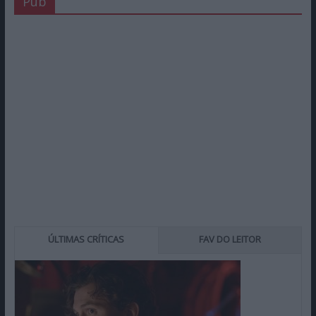
Pub
ÚLTIMAS CRÍTICAS
FAV DO LEITOR