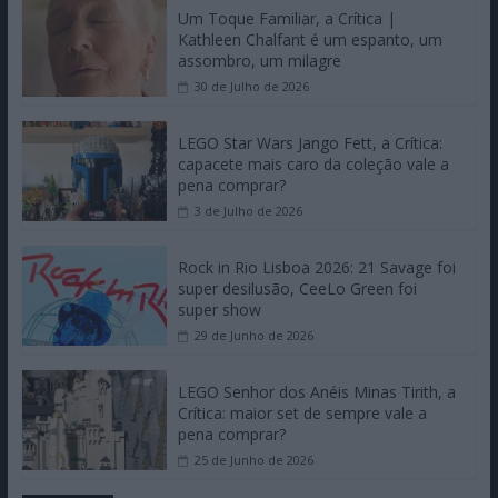
Um Toque Familiar, a Crítica |
Kathleen Chalfant é um espanto, um
assombro, um milagre
30 de Julho de 2026
LEGO Star Wars Jango Fett, a Crítica:
capacete mais caro da coleção vale a
pena comprar?
3 de Julho de 2026
Rock in Rio Lisboa 2026: 21 Savage foi
super desilusão, CeeLo Green foi
super show
29 de Junho de 2026
LEGO Senhor dos Anéis Minas Tirith, a
Crítica: maior set de sempre vale a
pena comprar?
25 de Junho de 2026