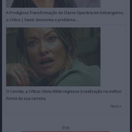
A Prodigiosa Transformação da Classe Operária em Estrangeiros,
a Crítica | Samir desmonta o problema…
O Convite, a Crítica: Olivia Wilde regressa à realização na melhor
forma da sua carreira
Next »
Pub