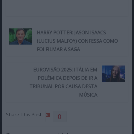
HARRY POTTER: JASON ISAACS
(LUCIUS MALFOY) CONFESSA COMO
FOI FILMAR A SAGA
EUROVISÃO 2025: ITÁLIA EM
POLÉMICA DEPOIS DE IR A
TRIBUNAL POR CAUSA DESTA
MÚSICA
Share This Post:
0