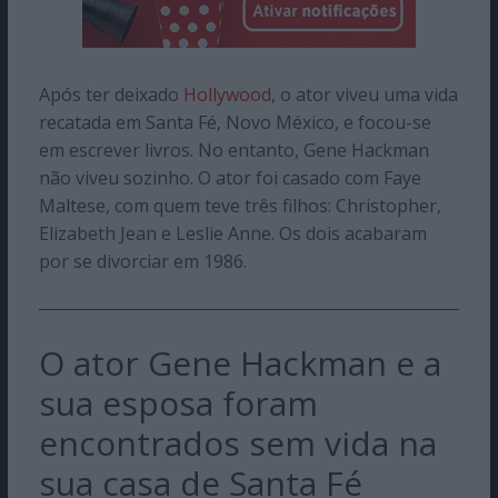
Após ter deixado
Hollywood
, o ator viveu uma vida
recatada em Santa Fé, Novo México, e focou-se
em escrever livros. No entanto, Gene Hackman
não viveu sozinho. O ator foi casado com Faye
Maltese, com quem teve três filhos: Christopher,
Elizabeth Jean e Leslie Anne. Os dois acabaram
por se divorciar em 1986.
O ator Gene Hackman e a
sua esposa foram
encontrados sem vida na
sua casa de Santa Fé