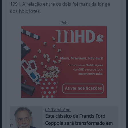
1991. A relação entre os dois foi mantida longe
dos holofotes.
Pub
Lê Também:
Este clássico de Francis Ford
Coppola será transformado em