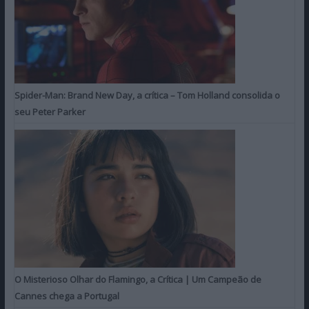
Spider-Man: Brand New Day, a crítica – Tom Holland consolida o
seu Peter Parker
O Misterioso Olhar do Flamingo, a Crítica | Um Campeão de
Cannes chega a Portugal