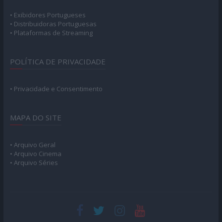
• Exibidores Portugueses
• Distribuidoras Portuguesas
• Plataformas de Streaming
POLÍTICA DE PRIVACIDADE
• Privacidade e Consentimento
MAPA DO SITE
• Arquivo Geral
• Arquivo Cinema
• Arquivo Séries