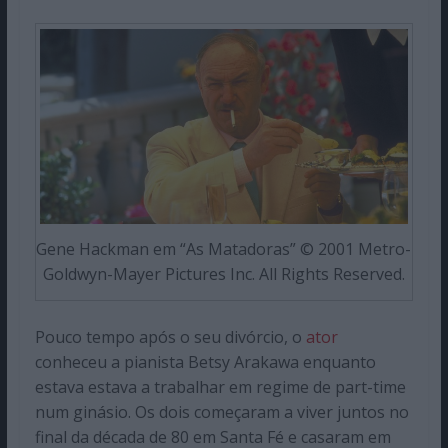
Gene Hackman em “As Matadoras” © 2001 Metro-
Goldwyn-Mayer Pictures Inc. All Rights Reserved.
Pouco tempo após o seu divórcio, o
ator
conheceu a pianista Betsy Arakawa enquanto
estava estava a trabalhar em regime de part-time
num ginásio. Os dois começaram a viver juntos no
final da década de 80 em Santa Fé e casaram em