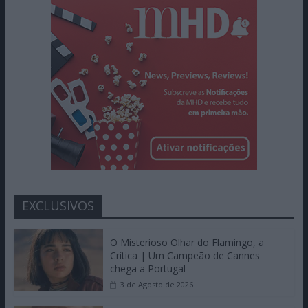
EXCLUSIVOS
O Misterioso Olhar do Flamingo, a
Crítica | Um Campeão de Cannes
chega a Portugal
3 de Agosto de 2026