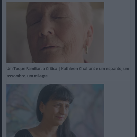
Um Toque Familiar, a Crítica | Kathleen Chalfant é um espanto, um
assombro, um milagre