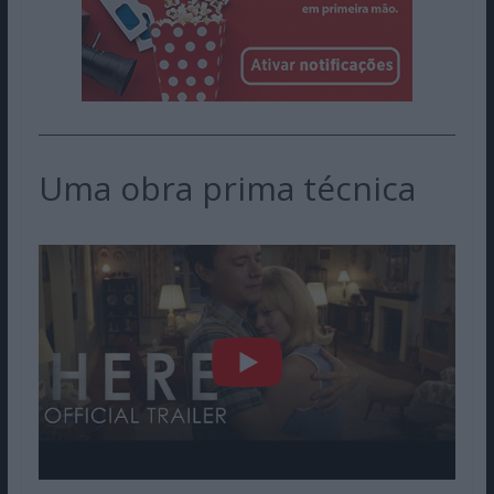
Uma obra prima técnica