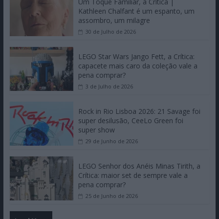
Um Toque Familiar, a Crítica |
Kathleen Chalfant é um espanto, um
assombro, um milagre
30 de Julho de 2026
LEGO Star Wars Jango Fett, a Crítica:
capacete mais caro da coleção vale a
pena comprar?
3 de Julho de 2026
Rock in Rio Lisboa 2026: 21 Savage foi
super desilusão, CeeLo Green foi
super show
29 de Junho de 2026
LEGO Senhor dos Anéis Minas Tirith, a
Crítica: maior set de sempre vale a
pena comprar?
25 de Junho de 2026