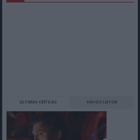
ÚLTIMAS CRÍTICAS
FAV DO LEITOR