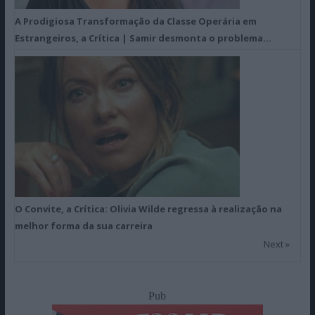
A Prodigiosa Transformação da Classe Operária em
Estrangeiros, a Crítica | Samir desmonta o problema…
O Convite, a Crítica: Olivia Wilde regressa à realização na
melhor forma da sua carreira
Next »
Pub