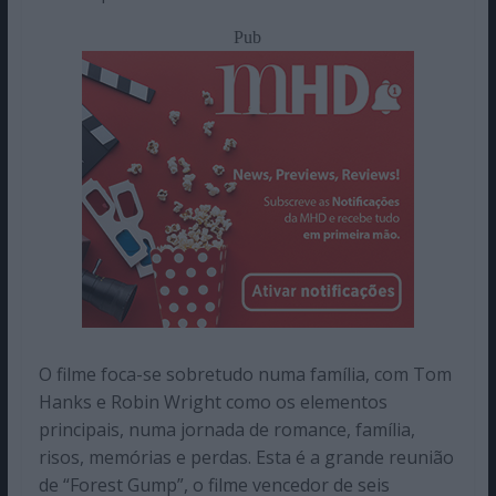
Pub
O filme foca-se sobretudo numa família, com Tom
Hanks e Robin Wright como os elementos
principais, numa jornada de romance, família,
risos, memórias e perdas. Esta é a grande reunião
de “Forest Gump”, o filme vencedor de seis