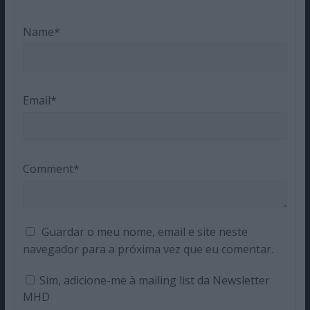
Name*
Email*
Comment*
Guardar o meu nome, email e site neste
navegador para a próxima vez que eu comentar.
Sim, adicione-me à mailing list da Newsletter
MHD