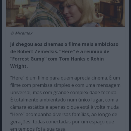
© Miramax
Já chegou aos cinemas o filme mais ambicioso
de Robert Zemeckis. “Here” é a reunião de
“Forrest Gump” com Tom Hanks e Robin
Wright.
“Here” é um filme para quem aprecia cinema. É um
filme com premissa simples e com uma mensagem
universal, mas com grande complexidade técnica.
É totalmente ambientado num único lugar, com a
câmara estática e apenas o que está à volta muda.
“Here” acompanha diversas famílias, ao longo de
gerações, todas conectadas por um espaço que
em tempos foi a sua casa.