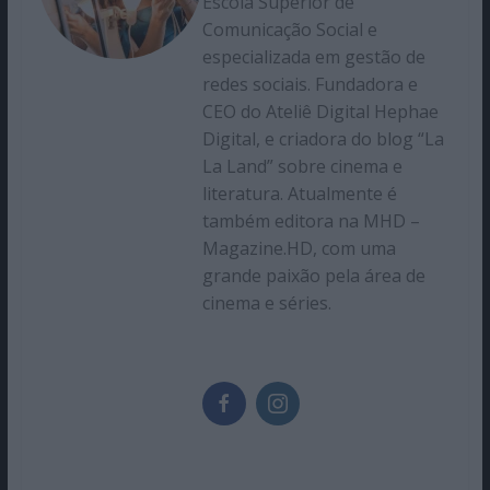
Escola Superior de
Comunicação Social e
especializada em gestão de
redes sociais. Fundadora e
CEO do Ateliê Digital Hephae
Digital, e criadora do blog “La
La Land” sobre cinema e
literatura. Atualmente é
também editora na MHD –
Magazine.HD, com uma
grande paixão pela área de
cinema e séries.