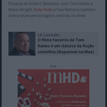
Óscares de Robert Zemeckis, com Tom Hanks e
Robin Wright.
Kelly Reilly
e Paul Bettany também
interpretam personagens centrais no filme.
Lê Também:
O filme favorito de Tom
Hanks é um clássico da ficção
científica (disponível na Max)
Pub