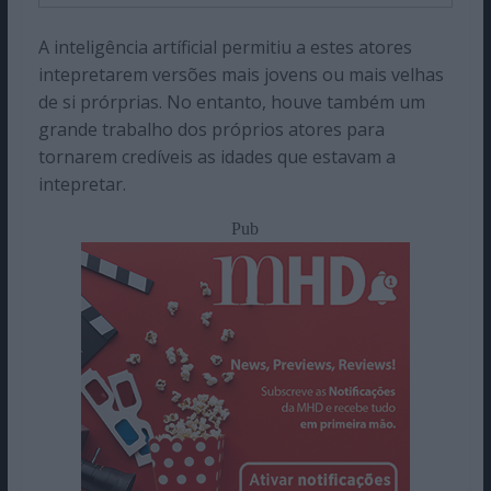
A inteligência artíficial permitiu a estes atores
intepretarem versões mais jovens ou mais velhas
de si prórprias. No entanto, houve também um
grande trabalho dos próprios atores para
tornarem credíveis as idades que estavam a
intepretar.
Pub