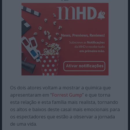
Os dois atores voltam a mostrar a quimica que
apresentaram em “
Forrest Gump
” e que torna
esta relação e esta família mais realista, tornando
os altos e baixos deste casal mais emocionais para
os espectadores que estão a observar a jornada
de uma vida.