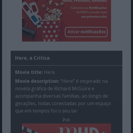
Here, a Crítica
Movie title:
Here
Movie description:
“Here” é inspirado na
novela gráfica de Richard McGuire e
acompanha diversas famílias, ao longo de
gerações, todas conectadas por um espaço
que em tempos foi o seu lar.
Pub