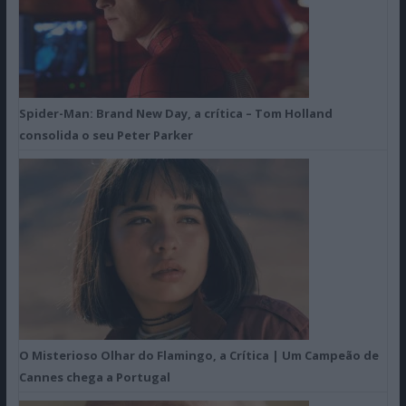
Spider-Man: Brand New Day, a crítica – Tom Holland
consolida o seu Peter Parker
O Misterioso Olhar do Flamingo, a Crítica | Um Campeão de
Cannes chega a Portugal