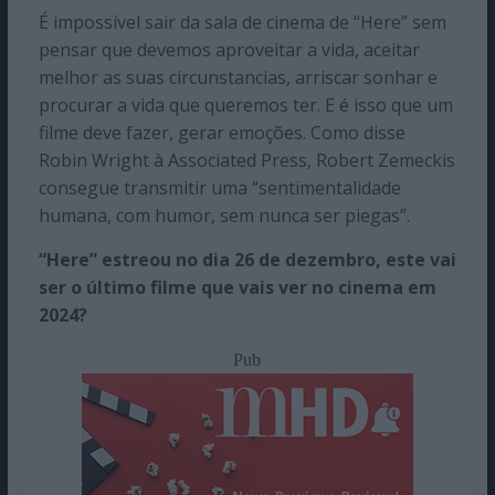
É impossível sair da sala de cinema de “Here” sem
pensar que devemos aproveitar a vida, aceitar
melhor as suas circunstancias, arriscar sonhar e
procurar a vida que queremos ter. E é isso que um
filme deve fazer, gerar emoções. Como disse
Robin Wright à Associated Press, Robert Zemeckis
consegue transmitir uma “sentimentalidade
humana, com humor, sem nunca ser piegas”.
“Here” estreou no dia 26 de dezembro, este vai
ser o último filme que vais ver no cinema em
2024?
Pub