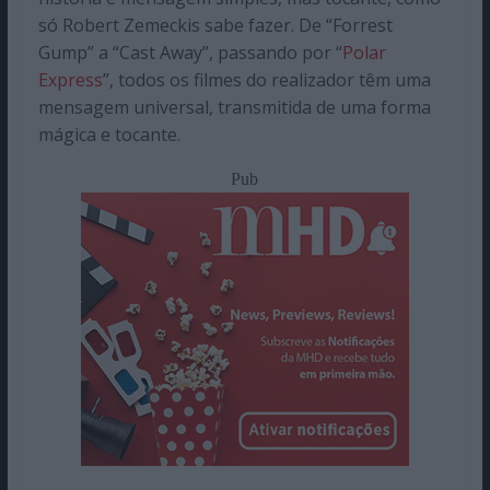
só Robert Zemeckis sabe fazer. De “Forrest
Gump” a “Cast Away”, passando por “
Polar
Express
”, todos os filmes do realizador têm uma
mensagem universal, transmitida de uma forma
mágica e tocante.
Pub