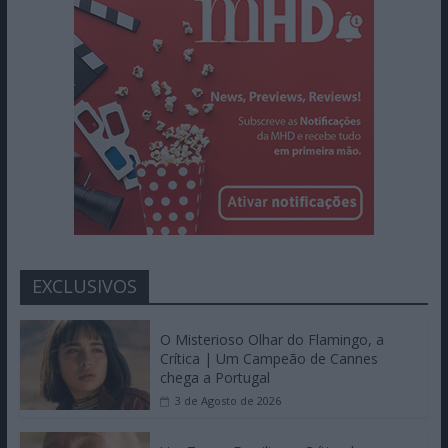
EXCLUSIVOS
O Misterioso Olhar do Flamingo, a
Crítica | Um Campeão de Cannes
chega a Portugal
3 de Agosto de 2026