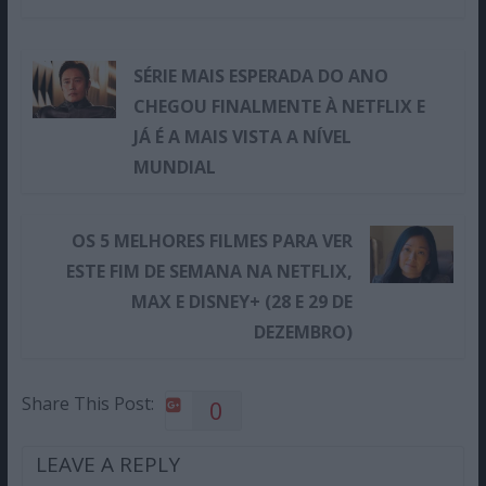
SÉRIE MAIS ESPERADA DO ANO
CHEGOU FINALMENTE À NETFLIX E
JÁ É A MAIS VISTA A NÍVEL
MUNDIAL
OS 5 MELHORES FILMES PARA VER
ESTE FIM DE SEMANA NA NETFLIX,
MAX E DISNEY+ (28 E 29 DE
DEZEMBRO)
Share This Post:
0
LEAVE A REPLY