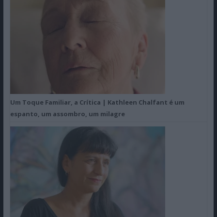
Um Toque Familiar, a Crítica | Kathleen Chalfant é um
espanto, um assombro, um milagre