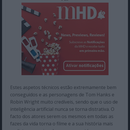
Estes aspetos técnicos estão extremamente bem
conseguidos e as personagens de Tom Hanks e
Robin Wright muito credíveis, sendo que o uso de
inteligência artificial nunca se torna distrativa. O
facto dos atores serem os mesmos em todas as
fazes da vida torna o filme e a sua história mais