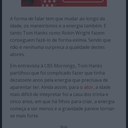
A forma de falar tem que mudar ao longo da
idade, os maneirismos e a energia também. E
tanto Tom Hanks como Robin Wright fazem
conseguem fazê-lo de forma exímia. Sendo que
não é nenhuma surpresa a qualidade destes
atores.
Em entrevista à CBS Mornings, Tom Hanks
partilhou que foi complicado fazer que tinha
dezassete anos pela energia que precisava de
aparentar ter. Ainda assim, para o
ator
, a idade
mais difícil de intepretar foi a casa dos trinta e
cinco anos, em que há filhos para criar, a energia
começa a ser menos e a gravidade parece tornar-
se mais forte.
Pub