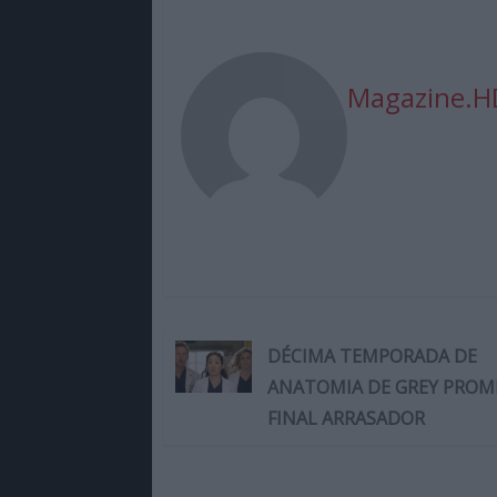
Magazine.H
DÉCIMA TEMPORADA DE
ANATOMIA DE GREY PROM
FINAL ARRASADOR