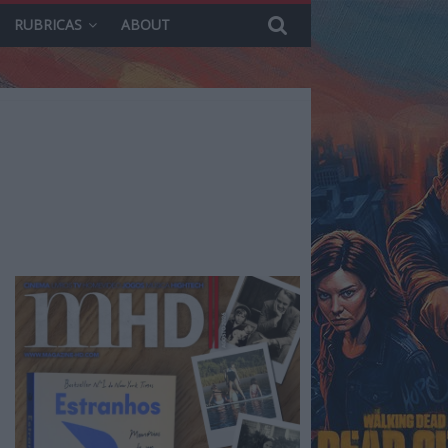
RUBRICAS
ABOUT