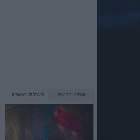
ÚLTIMAS CRÍTICAS
FAV DO LEITOR