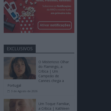
EXCLUSIVOS
O Misterioso Olhar
do Flamingo, a
Crítica | Um
Campeão de
Cannes chega a
Portugal
3 de Agosto de 2026
Um Toque Familiar,
a Crítica | Kathleen