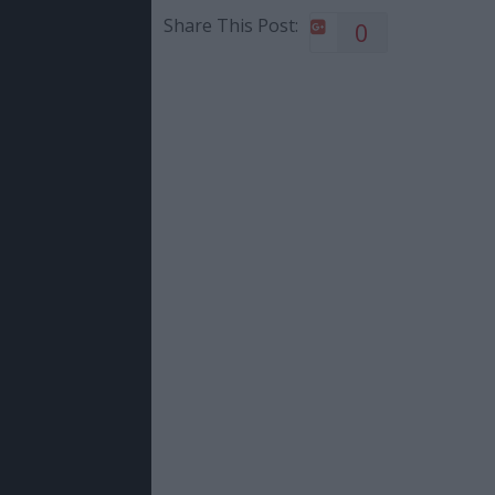
Share This Post:
0