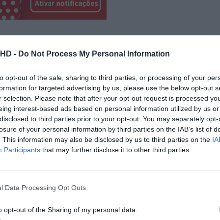
.HD -
Do Not Process My Personal Information
to opt-out of the sale, sharing to third parties, or processing of your per
formation for targeted advertising by us, please use the below opt-out s
r selection. Please note that after your opt-out request is processed y
eing interest-based ads based on personal information utilized by us or
disclosed to third parties prior to your opt-out. You may separately opt-
losure of your personal information by third parties on the IAB’s list of
. This information may also be disclosed by us to third parties on the
IA
Participants
that may further disclose it to other third parties.
l Data Processing Opt Outs
o opt-out of the Sharing of my personal data.