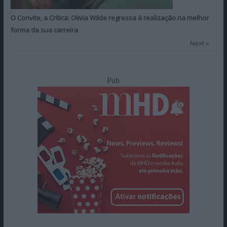
O Convite, a Crítica: Olivia Wilde regressa à realização na melhor
forma da sua carreira
Next »
Pub