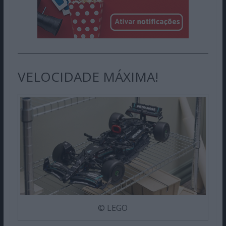
VELOCIDADE MÁXIMA!
© LEGO