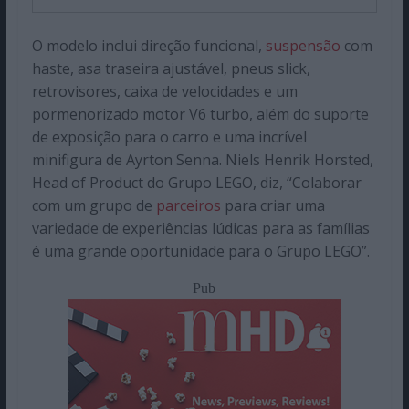
O modelo inclui direção funcional,
suspensão
com
haste, asa traseira ajustável, pneus slick,
retrovisores, caixa de velocidades e um
pormenorizado motor V6 turbo, além do suporte
de exposição para o carro e uma incrível
minifigura de Ayrton Senna. Niels Henrik Horsted,
Head of Product do Grupo LEGO, diz, “Colaborar
com um grupo de
parceiros
para criar uma
variedade de experiências lúdicas para as famílias
é uma grande oportunidade para o Grupo LEGO”.
Pub