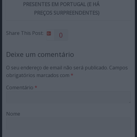
PRESENTES EM PORTUGAL (E HÁ
PREÇOS SURPREENDENTES)
Share This Post:
0
Deixe um comentário
O seu endereço de email não será publicado.
Campos
obrigatórios marcados com
*
Comentário
*
Nome