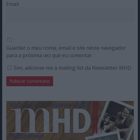
Email
Guardar o meu nome, email e site neste navegador
para a próxima vez que eu comentar.
Sim, adicione-me à mailing list da Newsletter MHD