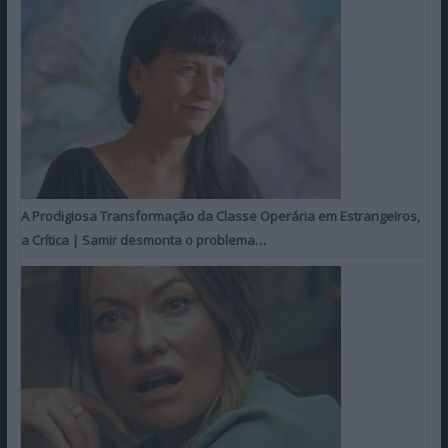
A Prodigiosa Transformação da Classe Operária em Estrangeiros,
a Crítica | Samir desmonta o problema…