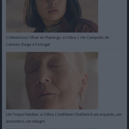
O Misterioso Olhar do Flamingo, a Crítica | Um Campeão de
Cannes chega a Portugal
Um Toque Familiar, a Crítica | Kathleen Chalfant é um espanto, um
assombro, um milagre