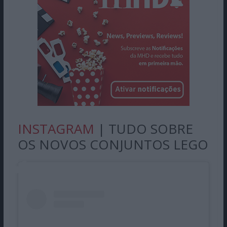
INSTAGRAM
| TUDO SOBRE
OS NOVOS CONJUNTOS LEGO