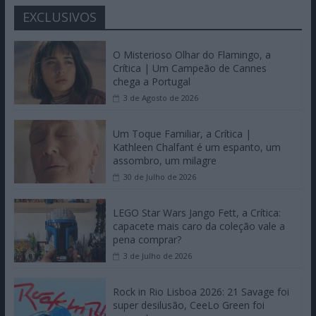
EXCLUSIVOS
O Misterioso Olhar do Flamingo, a
Crítica | Um Campeão de Cannes
chega a Portugal
3 de Agosto de 2026
Um Toque Familiar, a Crítica |
Kathleen Chalfant é um espanto, um
assombro, um milagre
30 de Julho de 2026
LEGO Star Wars Jango Fett, a Crítica:
capacete mais caro da coleção vale a
pena comprar?
3 de Julho de 2026
Rock in Rio Lisboa 2026: 21 Savage foi
super desilusão, CeeLo Green foi