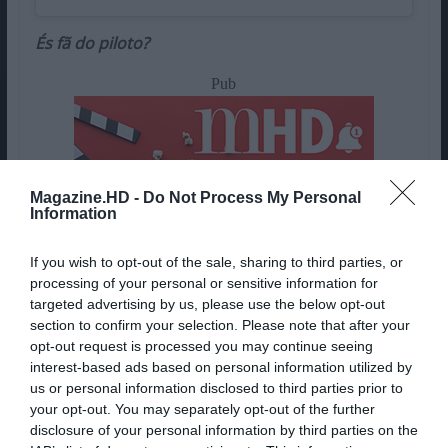
És fã do piloto?
Pub
Magazine.HD -
Do Not Process My Personal
Information
If you wish to opt-out of the sale, sharing to third parties, or
processing of your personal or sensitive information for
targeted advertising by us, please use the below opt-out
section to confirm your selection. Please note that after your
opt-out request is processed you may continue seeing
interest-based ads based on personal information utilized by
us or personal information disclosed to third parties prior to
your opt-out. You may separately opt-out of the further
disclosure of your personal information by third parties on the