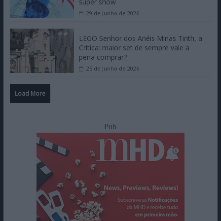
super show
29 de Junho de 2026
LEGO Senhor dos Anéis Minas Tirith, a
Crítica: maior set de sempre vale a
pena comprar?
25 de Junho de 2026
Load More
Pub