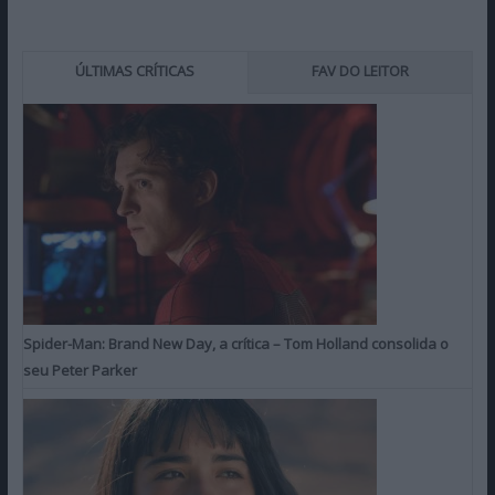
ÚLTIMAS CRÍTICAS
FAV DO LEITOR
Spider-Man: Brand New Day, a crítica – Tom Holland consolida o
seu Peter Parker