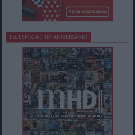
Ed. ESPECIAL 10º ANIVERSÁRIO