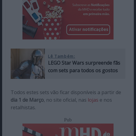
Lê Também:
LEGO Star Wars surpreende fãs
com sets para todos os gostos
Todos estes sets vão ficar disponíveis a partir de
dia 1 de Março
, no site oficial, nas
lojas
e nos
retalhistas.
Pub