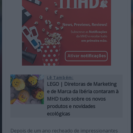
Lê Também:
LEGO | Diretoras de Marketing
e de Marca da Ibéria contaram à
MHD tudo sobre os novos
produtos e novidades
ecológicas
Depois de um ano recheado de impressionantes