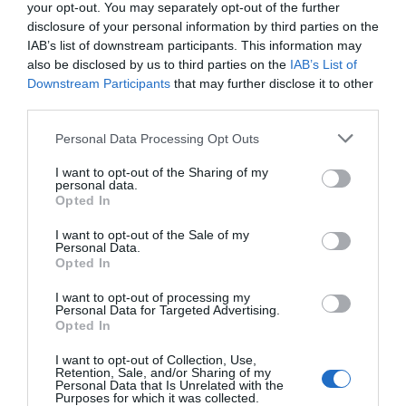
your opt-out. You may separately opt-out of the further
disclosure of your personal information by third parties on the
IAB’s list of downstream participants. This information may
also be disclosed by us to third parties on the
IAB’s List of
Downstream Participants
that may further disclose it to other
third parties.
Personal Data Processing Opt Outs
I want to opt-out of the Sharing of my
personal data.
Opted In
I want to opt-out of the Sale of my
Personal Data.
Opted In
I want to opt-out of processing my
Personal Data for Targeted Advertising.
Opted In
I want to opt-out of Collection, Use,
Retention, Sale, and/or Sharing of my
Personal Data that Is Unrelated with the
Purposes for which it was collected.