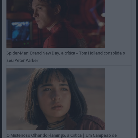
Spider-Man: Brand New Day, a crítica – Tom Holland consolida o
seu Peter Parker
O Misterioso Olhar do Flamingo, a Crítica | Um Campeão de