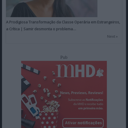
A Prodigiosa Transformação da Classe Operária em Estrangeiros,
a Crítica | Samir desmonta o problema…
Next »
Pub