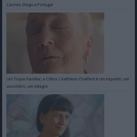
Cannes chega a Portugal
Um Toque Familiar, a Crítica | Kathleen Chalfant é um espanto, um
assombro, um milagre