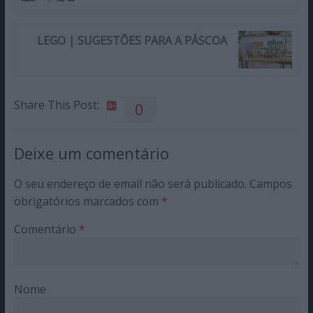
LEGO | SUGESTÕES PARA A PÁSCOA
Share This Post:
0
Deixe um comentário
O seu endereço de email não será publicado.
Campos
obrigatórios marcados com
*
Comentário
*
Nome