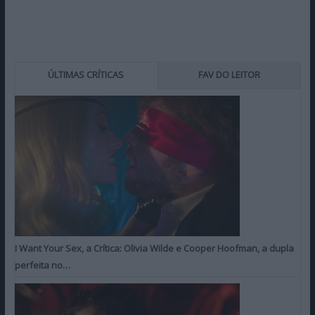
ÚLTIMAS CRÍTICAS
FAV DO LEITOR
I Want Your Sex, a Crítica: Olivia Wilde e Cooper Hoofman, a dupla
perfeita no…