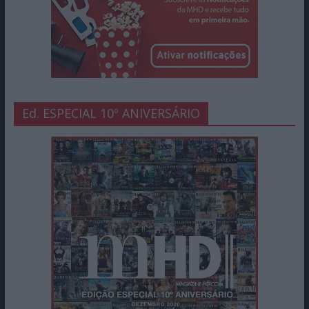
Ed. ESPECIAL 10º ANIVERSÁRIO