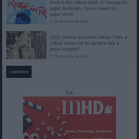
Rock in Rio Lisboa 2026: 21 Savage foi
super desilusão, CeeLo Green foi
super show
29 de Junho de 2026
LEGO Senhor dos Anéis Minas Tirith, a
Crítica: maior set de sempre vale a
pena comprar?
25 de Junho de 2026
Load More
Pub