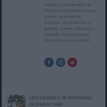
redator e Coordenador de
Música. Tem interesse numa
grande variedade de
assuntos, desde música, a
gaming, cinema, literatura e
televisão. Especialista em
LEGO e Senhor dos Anéis.
LEGO CELEBRA O 30º ANIVERSÁRIO
DE JURASSIC PARK