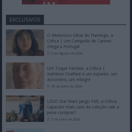
EXCLUSIVOS
O Misterioso Olhar do Flamingo, a
Crítica | Um Campeão de Cannes
chega a Portugal
3 de Agosto de 2026
Um Toque Familiar, a Crítica |
Kathleen Chalfant é um espanto, um
assombro, um milagre
30 de Julho de 2026
LEGO Star Wars Jango Fett, a Crítica:
capacete mais caro da coleção vale a
pena comprar?
3 de Julho de 2026