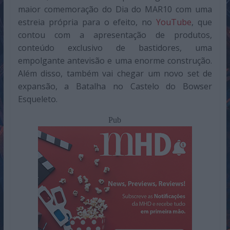
maior comemoração do Dia do MAR10 com uma
estreia própria para o efeito, no
YouTube
, que
contou com a apresentação de produtos,
conteúdo exclusivo de bastidores, uma
empolgante antevisão e uma enorme construção.
Além disso, também vai chegar um novo set de
expansão
, a
Batalha no Castelo do Bowser
Esqueleto.
Pub