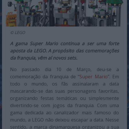
© LEGO
A gama Super Mario continua a ser uma forte
aposta da LEGO. A propósito das comemorações
da franquia, vêm aí novos sets.
No passado dia 10 de Março, deu-se a
comemoração da franquia de “
Super Mario
”. Em
todo o mundo, os fãs assinalaram a data
mascarando-se das suas personagens favoritas,
organizando festas temáticas ou simplesmente
divertindo-se com jogos da franquia. Com uma
gama dedicada ao canalizador mais famoso do
mundo, a LEGO não deixou escapar a data. Nesse
sentido, a marca dinamarquesa organizou a sua