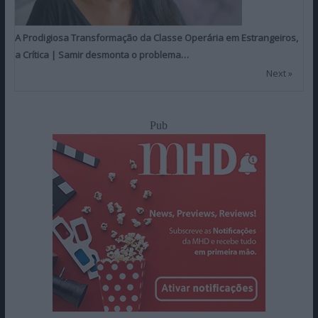
A Prodigiosa Transformação da Classe Operária em Estrangeiros,
a Crítica | Samir desmonta o problema…
Next »
Pub