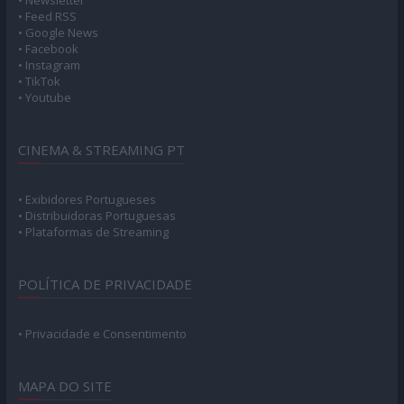
• Feed RSS
• Google News
• Facebook
• Instagram
• TikTok
• Youtube
CINEMA & STREAMING PT
• Exibidores Portugueses
• Distribuidoras Portuguesas
• Plataformas de Streaming
POLÍTICA DE PRIVACIDADE
• Privacidade e Consentimento
MAPA DO SITE