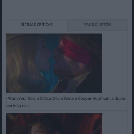
ÚLTIMAS CRÍTICAS
FAV DO LEITOR
I Want Your Sex, a Crítica: Olivia Wilde e Cooper Hoofman, a dupla
perfeita no…