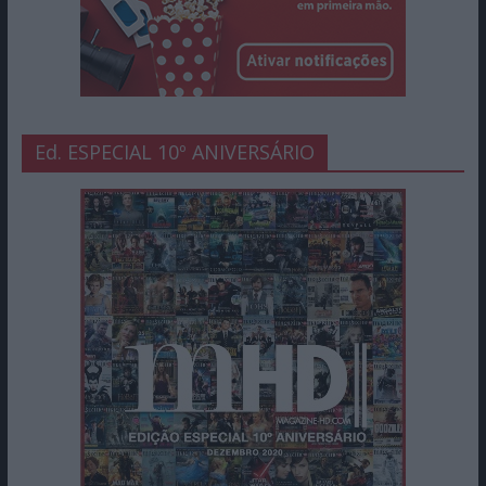
Ed. ESPECIAL 10º ANIVERSÁRIO