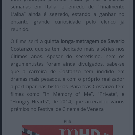
semanas em Itália, o enredo de “Finalmente
L’alba” ainda é segredo, estando a ganhar no
entanto grande curiosidade pelo elenco já
reunido.
O filme será a
quinta longa-metragem de Saverio
Costanzo
, que se tem dedicado mais a séries nos
últimos anos. Apesar do secretismo, nem os
argumentistas foram ainda divulgados, sabe-se
que a carreira de Costanzo tem incidido em
dramas mais pesados, e com o próprio realizador
a participar nas histórias. Para trás Costanzo tem
filmes como “In Memory of Me”, “Private”, e
“Hungry Hearts”, de 2014, que arrecadou vários
prémios no Festival de Cinema de Veneza.
Pub