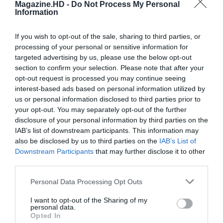
Magazine.HD -
Do Not Process My Personal
Information
Cine Estreias HD
If you wish to opt-out of the sale, sharing to third parties, or
processing of your personal or sensitive information for
targeted advertising by us, please use the below opt-out
section to confirm your selection. Please note that after your
opt-out request is processed you may continue seeing
interest-based ads based on personal information utilized by
us or personal information disclosed to third parties prior to
your opt-out. You may separately opt-out of the further
disclosure of your personal information by third parties on the
IAB’s list of downstream participants. This information may
also be disclosed by us to third parties on the
IAB’s List of
Downstream Participants
that may further disclose it to other
third parties.
Personal Data Processing Opt Outs
I want to opt-out of the Sharing of my
personal data.
Opted In