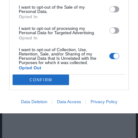
I want to opt-out of the Sale of my
Personal Data.
Opted In
I want to opt-out of processing my
Personal Data for Targeted Advertising.
Opted In
I want to opt-out of Collection, Use,
Retention, Sale, and/or Sharing of my
Pub
Personal Data that Is Unrelated with the
Purposes for which it was collected.
Opted Out
CONFIRM
Data Deletion
Data Access
Privacy Policy