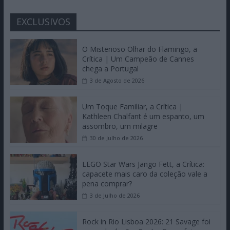
EXCLUSIVOS
O Misterioso Olhar do Flamingo, a
Crítica | Um Campeão de Cannes
chega a Portugal
3 de Agosto de 2026
Um Toque Familiar, a Crítica |
Kathleen Chalfant é um espanto, um
assombro, um milagre
30 de Julho de 2026
LEGO Star Wars Jango Fett, a Crítica:
capacete mais caro da coleção vale a
pena comprar?
3 de Julho de 2026
Rock in Rio Lisboa 2026: 21 Savage foi