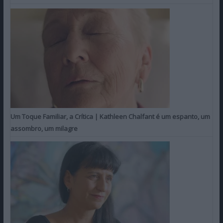
Um Toque Familiar, a Crítica | Kathleen Chalfant é um espanto, um
assombro, um milagre