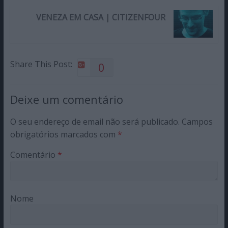
VENEZA EM CASA | CITIZENFOUR
Share This Post:
0
Deixe um comentário
O seu endereço de email não será publicado.
Campos
obrigatórios marcados com
*
Comentário
*
Nome