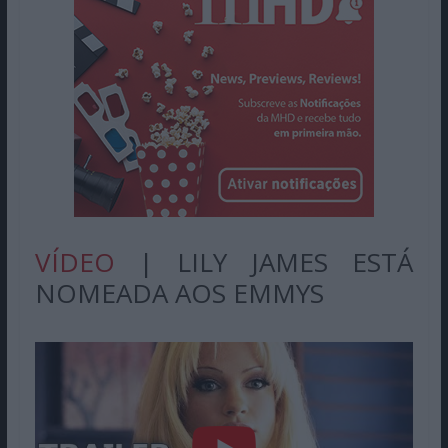
VÍDEO
| LILY JAMES ESTÁ
NOMEADA AOS EMMYS