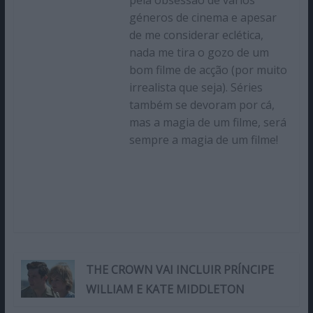
géneros de cinema e apesar
de me considerar eclética,
nada me tira o gozo de um
bom filme de acção (por muito
irrealista que seja). Séries
também se devoram por cá,
mas a magia de um filme, será
sempre a magia de um filme!
THE CROWN VAI INCLUIR PRÍNCIPE
WILLIAM E KATE MIDDLETON