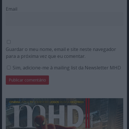
Email
Guardar o meu nome, email e site neste navegador
para a próxima vez que eu comentar.
Sim, adicione-me à mailing list da Newsletter MHD