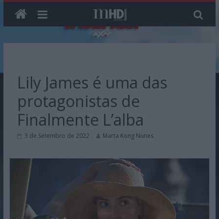
Skip
to
content
Lily James é uma das
protagonistas de
Finalmente L’alba
3 de Setembro de 2022
Marta Kong Nunes