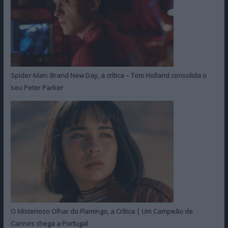
Spider-Man: Brand New Day, a crítica – Tom Holland consolida o
seu Peter Parker
O Misterioso Olhar do Flamingo, a Crítica | Um Campeão de
Cannes chega a Portugal