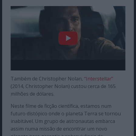
Também de Christopher Nolan,
“Interstellar”
(2014, Christopher Nolan) custou cerca de 165
milhões de dólares.
Neste filme de ficção científica, estamos num
futuro distópico onde o planeta Terra se tornou
inabitável. Um grupo de astronautas embarca
assim numa missão de encontrar um novo