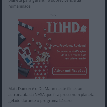
planeta para garantir a sobrevivência da
humanidade.
Pub
Matt Damon é o Dr. Mann neste filme, um
astronauta da NASA que fica preso num planeta
gelado durante o programa Lázaro.