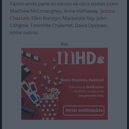
Fazem ainda parte do elenco da obra nomes como
Matthew McConaughey, Anne Hathaway,
Jessica
Chastain
, Ellen Burstyn, Mackenzie Foy, John
Lithgow, Timothée Chalamet, David Oyelowo,
entre outros.
Pub