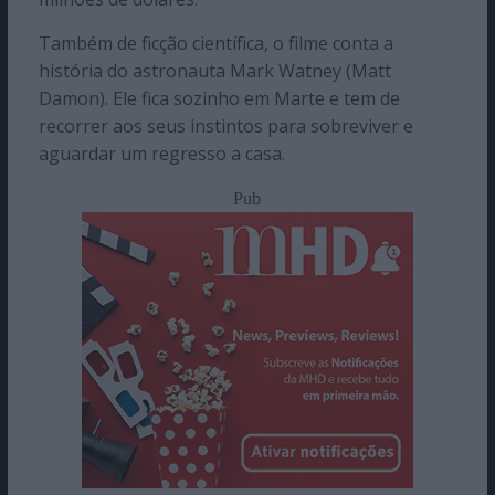
Também de ficção científica, o filme conta a
história do astronauta Mark Watney (Matt
Damon). Ele fica sozinho em Marte e tem de
recorrer aos seus instintos para sobreviver e
aguardar um regresso a casa.
Pub