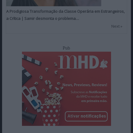
A Prodigiosa Transformação da Classe Operária em Estrangeiros,
a Crítica | Samir desmonta o problema…
Next »
Pub