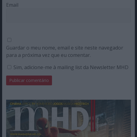
Email
Guardar o meu nome, email e site neste navegador
para a próxima vez que eu comentar.
Sim, adicione-me à mailing list da Newsletter MHD