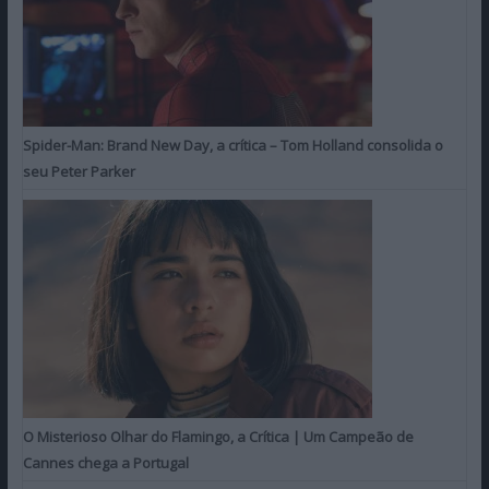
Spider-Man: Brand New Day, a crítica – Tom Holland consolida o
seu Peter Parker
O Misterioso Olhar do Flamingo, a Crítica | Um Campeão de
Cannes chega a Portugal