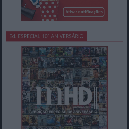
Ed. ESPECIAL 10º ANIVERSÁRIO