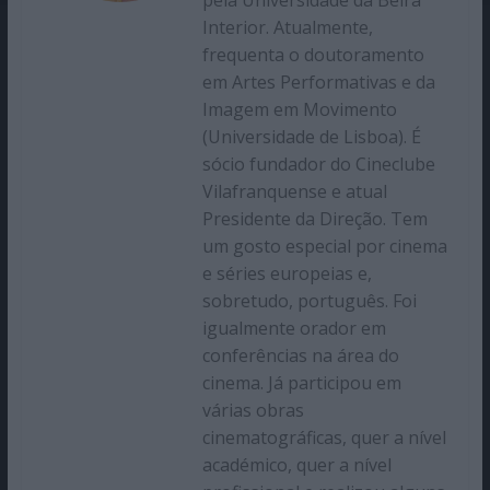
Interior. Atualmente,
frequenta o doutoramento
em Artes Performativas e da
Imagem em Movimento
(Universidade de Lisboa). É
sócio fundador do Cineclube
Vilafranquense e atual
Presidente da Direção. Tem
um gosto especial por cinema
e séries europeias e,
sobretudo, português. Foi
igualmente orador em
conferências na área do
cinema. Já participou em
várias obras
cinematográficas, quer a nível
académico, quer a nível