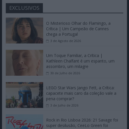
EXCLUSIVOS
O Misterioso Olhar do Flamingo, a
Crítica | Um Campeão de Cannes
chega a Portugal
3 de Agosto de 2026
Um Toque Familiar, a Crítica |
Kathleen Chalfant é um espanto, um
assombro, um milagre
30 de Julho de 2026
LEGO Star Wars Jango Fett, a Crítica:
capacete mais caro da coleção vale a
pena comprar?
3 de Julho de 2026
Rock in Rio Lisboa 2026: 21 Savage foi
super desilusão, CeeLo Green foi