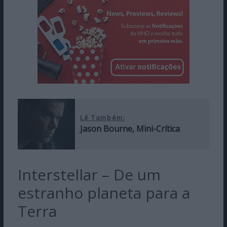
Lê Também:
Jason Bourne, Mini-Crítica
Interstellar – De um
estranho planeta para a
Terra