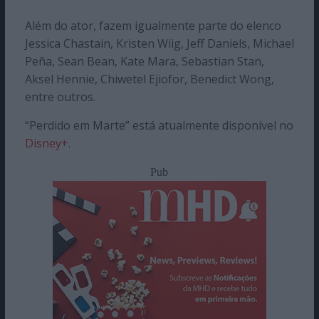
Além do ator, fazem igualmente parte do elenco
Jessica Chastain, Kristen Wiig, Jeff Daniels, Michael
Peña, Sean Bean, Kate Mara, Sebastian Stan,
Aksel Hennie, Chiwetel Ejiofor, Benedict Wong,
entre outros.
“Perdido em Marte” está atualmente disponível no
Disney+
.
Pub