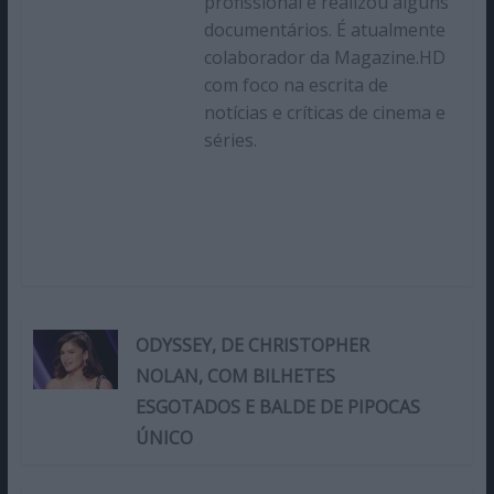
profissional e realizou alguns
documentários. É atualmente
colaborador da Magazine.HD
com foco na escrita de
notícias e críticas de cinema e
séries.
ODYSSEY, DE CHRISTOPHER
NOLAN, COM BILHETES
ESGOTADOS E BALDE DE PIPOCAS
ÚNICO