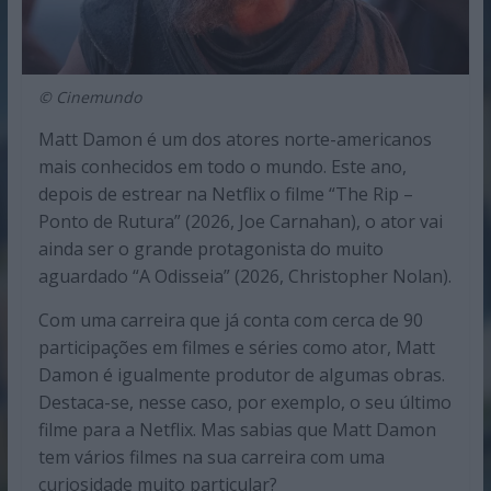
© Cinemundo
Matt Damon é um dos atores norte-americanos
mais conhecidos em todo o mundo. Este ano,
depois de estrear na Netflix o filme “The Rip –
Ponto de Rutura” (2026, Joe Carnahan), o ator vai
ainda ser o grande protagonista do muito
aguardado “A Odisseia” (2026, Christopher Nolan).
Com uma carreira que já conta com cerca de 90
participações em filmes e séries como ator, Matt
Damon é igualmente produtor de algumas obras.
Destaca-se, nesse caso, por exemplo, o seu último
filme para a Netflix. Mas sabias que Matt Damon
tem vários filmes na sua carreira com uma
curiosidade muito particular?