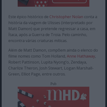
Este épico histórico de
Christopher Nolan
conta a
história da viagem de Ulisses (interpretado por
Matt Damon) que pretende regressar a casa, em
Ítaca, após a Guerra de Troia. Pelo caminho,
encontra várias criaturas míticas.
Além de Matt Damon, compõem ainda o elenco do
filme nomes como Tom Holland,
Anne Hathaway
,
Robert Pattinson, Lupita Nyong’o, Zendaya,
Charlize Theron, Josh Stewart, Logan Marshall-
Green, Elliot Page, entre outros.
Pub