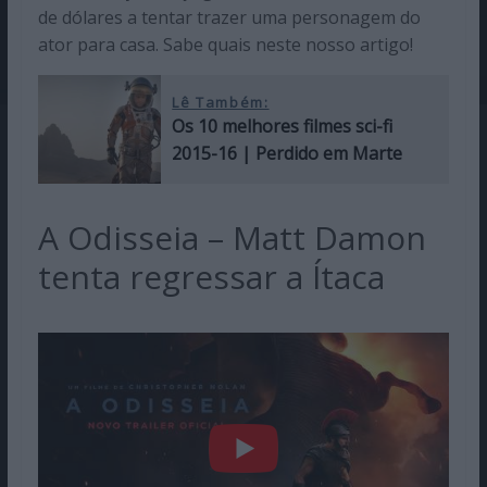
de dólares a tentar trazer uma personagem do
ator para casa. Sabe quais neste nosso artigo!
Lê Também:
Os 10 melhores filmes sci-fi
2015-16 | Perdido em Marte
A Odisseia – Matt Damon
tenta regressar a Ítaca