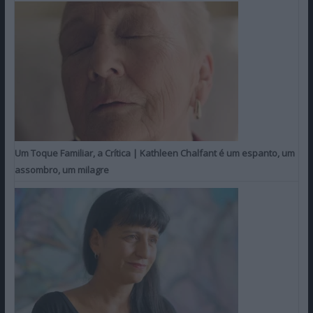
Um Toque Familiar, a Crítica | Kathleen Chalfant é um espanto, um
assombro, um milagre