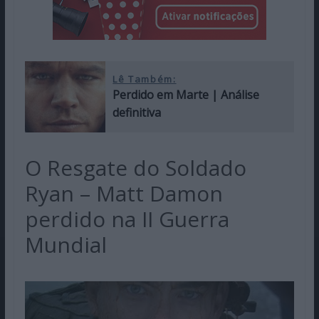
Lê Também:
Perdido em Marte | Análise
definitiva
O Resgate do Soldado
Ryan – Matt Damon
perdido na II Guerra
Mundial