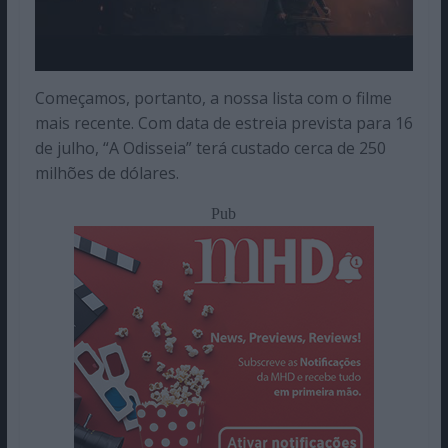
Começamos, portanto, a nossa lista com o filme
mais recente. Com data de estreia prevista para 16
de julho, “A Odisseia” terá custado cerca de 250
milhões de dólares.
Pub