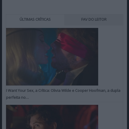
ÚLTIMAS CRÍTICAS
FAV DO LEITOR
I Want Your Sex, a Crítica: Olivia Wilde e Cooper Hoofman, a dupla
perfeita no…