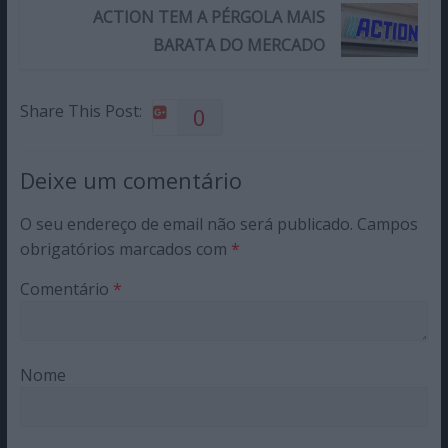
ACTION TEM A PÉRGOLA MAIS
BARATA DO MERCADO
Share This Post:
0
Deixe um comentário
O seu endereço de email não será publicado.
Campos
obrigatórios marcados com
*
Comentário
*
Nome