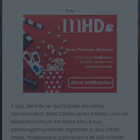
Pub
É que, além de ter participado em vários
‘blockbusters’, Matt Damon já fez 4 filmes com um
elemento comum: em todos eles, a sua
personagem pretende regressar a casa. Deste
modo, Hollywood já gastou cerca de 600 milhões