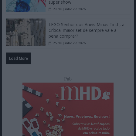
super show
29 de Junho de 2026
LEGO Senhor dos Anéis Minas Tirith, a
Crítica: maior set de sempre vale a
pena comprar?
25 de Junho de 2026
Load More
Pub