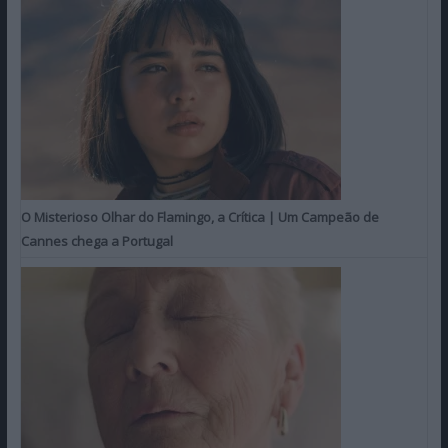
O Misterioso Olhar do Flamingo, a Crítica | Um Campeão de
Cannes chega a Portugal