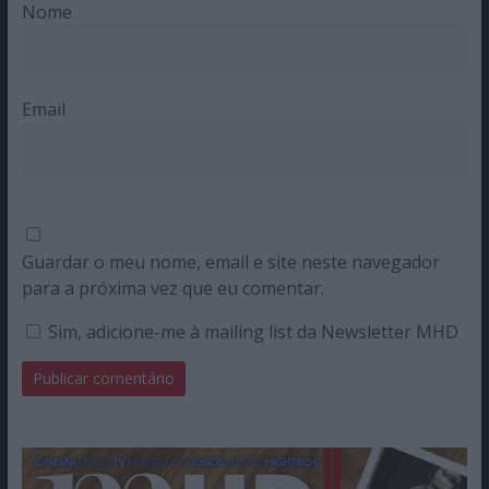
Nome
Email
Guardar o meu nome, email e site neste navegador
para a próxima vez que eu comentar.
Sim, adicione-me à mailing list da Newsletter MHD