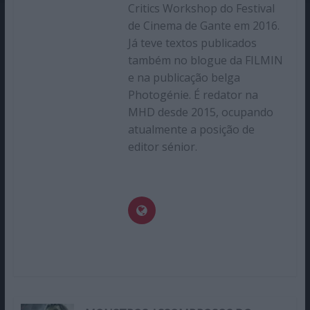
Critics Workshop do Festival
de Cinema de Gante em 2016.
Já teve textos publicados
também no blogue da FILMIN
e na publicação belga
Photogénie. É redator na
MHD desde 2015, ocupando
atualmente a posição de
editor sénior.