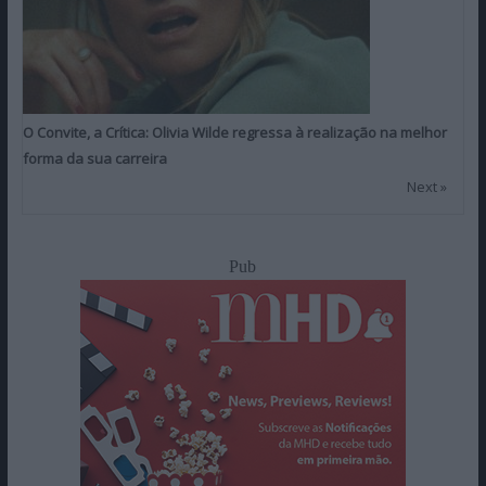
O Convite, a Crítica: Olivia Wilde regressa à realização na melhor
forma da sua carreira
Next »
Pub