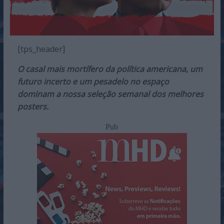
[tps_header]
O casal mais mortífero da política americana, um
futuro incerto e um pesadelo no espaço
dominam a nossa seleção semanal dos melhores
posters.
Pub