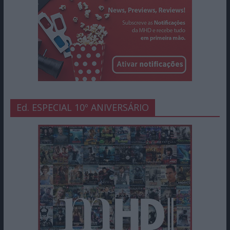
Ed. ESPECIAL 10º ANIVERSÁRIO