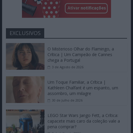
EXCLUSIVOS
O Misterioso Olhar do Flamingo, a
Crítica | Um Campeão de Cannes
chega a Portugal
3 de Agosto de 2026
Um Toque Familiar, a Crítica |
Kathleen Chalfant é um espanto, um
assombro, um milagre
30 de Julho de 2026
LEGO Star Wars Jango Fett, a Crítica:
capacete mais caro da coleção vale a
pena comprar?