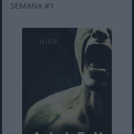
SEMANA #1