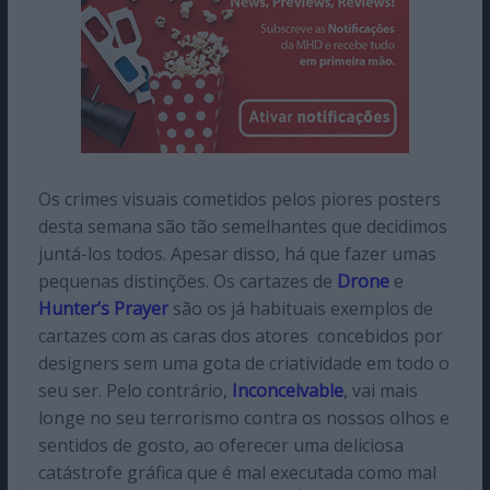
Os crimes visuais cometidos pelos piores posters
desta semana são tão semelhantes que decidimos
juntá-los todos. Apesar disso, há que fazer umas
pequenas distinções. Os cartazes de
Drone
e
Hunter’s Prayer
são os já habituais exemplos de
cartazes com as caras dos atores concebidos por
designers sem uma gota de criatividade em todo o
seu ser. Pelo contrário,
Inconceivable
, vai mais
longe no seu terrorismo contra os nossos olhos e
sentidos de gosto, ao oferecer uma deliciosa
catástrofe gráfica que é mal executada como mal