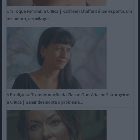
Um Toque Familiar, a Crítica | Kathleen Chalfant é um espanto, um
assombro, um milagre
A Prodigiosa Transformação da Classe Operária em Estrangeiros,
a Crítica | Samir desmonta o problema…