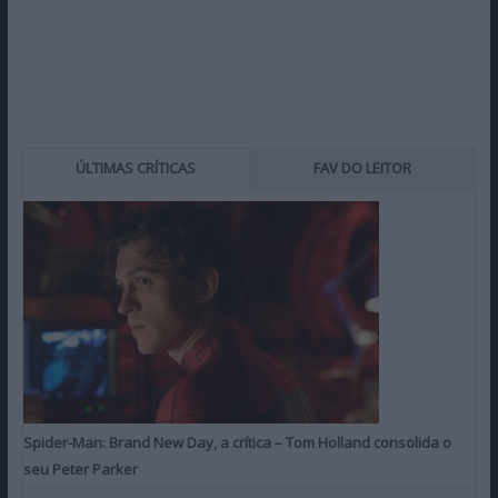
ÚLTIMAS CRÍTICAS
FAV DO LEITOR
Spider-Man: Brand New Day, a crítica – Tom Holland consolida o
seu Peter Parker