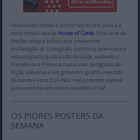
Finalmente, temos o poster horizontal para a a
nova temporada de
House of Cards
. Esta série da
Netflix sempre exibiu uma irreverente
profanação de iconografia patriótica americana e
esta proposta gráfica não desilude, exibindo o
Presidente e Primeira Dama mais perigosos da
ficção televisiva e um grosseiro grafitti invertido
da bandeira dos EUA. Nós mal podemos esperar
para a estreia dos novos episódios! E tu?
OS PIORES POSTERS DA
SEMANA