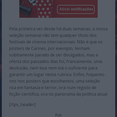
Pela primeira vez desde há duas semanas, a nossa
seleção semanal não tem qualquer título dos
festivais de cinema internacionais. Não é que os
posters de Cannes, por exemplo, tenham
subitamente parado de ser divulgados, mas a
oferta dos passados dias foi, francamente, uma
desilusão, nem boa nem má o suficiente para
garantir um lugar nesta rubrica. Enfim, foquemo-
nos nos posters que escolhemos, uma seleção
rica em fantasia e terror, ora num registo de
ficção-científica, ora no panorama da política atual.
[/tps_header]
Pub