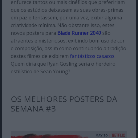
enfurece tantos ou mais cinéfilos que prefeririam
que os estúdios deixassem as suas obras-primas
em paz e tentassem, por uma vez, exibir alguma
criatividade mínima. Não obstante isso, estes
novos posters para
Blade Runner 2049
são
atraentes e misteriosos, exibindo bom uso de cor
e composição, assim como continuando a tradição
destes filmes de exibirem
fantásticos casacos
.
Quem diria que Ryan Gosling seria o herdeiro
estilístico de Sean Young?
OS MELHORES POSTERS DA
SEMANA #3