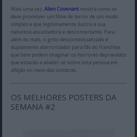
Mais uma vez,
Alien Covenant
mostra como se
deve promover um filme de terror de um modo
simples e que legitimamente ilustra a sua
natureza assustadora e desconcertante. Para
além do mais, o grito descontextualizado é
duplamente aterrorizador para fãs do franchise
que bem podem imaginar os horrores depravados
que estarão a abater-se sobre esta pessoa em
aflição no meio das sombras.
OS MELHORES POSTERS DA
SEMANA #2