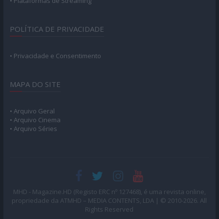
• Plataformas de Streaming
POLÍTICA DE PRIVACIDADE
• Privacidade e Consentimento
MAPA DO SITE
• Arquivo Geral
• Arquivo Cinema
• Arquivo Séries
MHD - Magazine.HD (Registo ERC nº 127468), é uma revista online,
propriedade da ATMHD – MEDIA CONTENTS, LDA | © 2010-2026. All
Rights Reserved