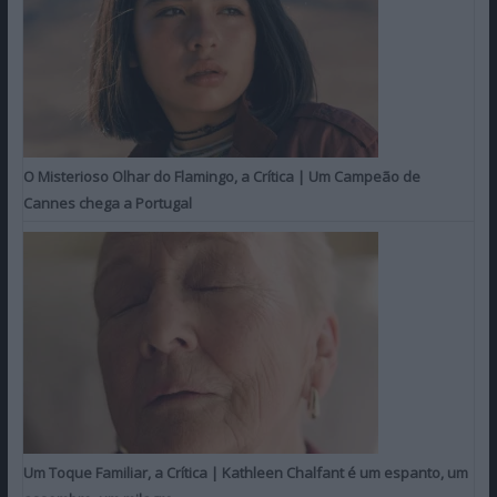
O Misterioso Olhar do Flamingo, a Crítica | Um Campeão de
Cannes chega a Portugal
Um Toque Familiar, a Crítica | Kathleen Chalfant é um espanto, um