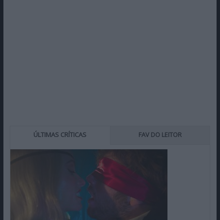
ÚLTIMAS CRÍTICAS
FAV DO LEITOR