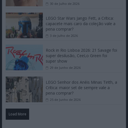
30 de Julho de 2026
LEGO Star Wars Jango Fett, a Crítica:
capacete mais caro da coleção vale a
pena comprar?
3 de Julho de 2026
Rock in Rio Lisboa 2026: 21 Savage foi
super desilusão, CeeLo Green foi
super show
29 de Junho de 2026
LEGO Senhor dos Anéis Minas Tirith, a
Crítica: maior set de sempre vale a
pena comprar?
25 de Junho de 2026
Load More