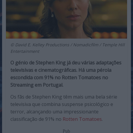
© David E. Kelley Productions / Nomadicfilm / Temple Hill
Entertainment
O génio de Stephen King já deu várias adaptações
televisivas e cinematográficas. Há uma pérola
escondida com 91% no Rotten Tomatoes no
Streaming em Portugal.
Os fãs de Stephen King têm mais uma bela série
televisiva que combina suspense psicológico e
terror, alcançando uma impressionante
classificação de 91% no
Rotten Tomatoes
.
Pub