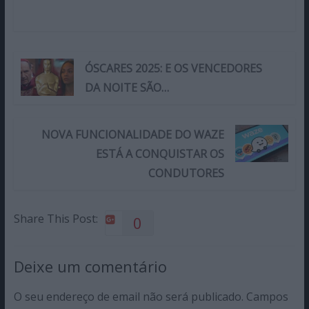
ÓSCARES 2025: E OS VENCEDORES
DA NOITE SÃO…
NOVA FUNCIONALIDADE DO WAZE
ESTÁ A CONQUISTAR OS
CONDUTORES
Share This Post:
0
Deixe um comentário
O seu endereço de email não será publicado.
Campos