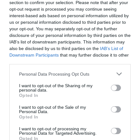
section to confirm your selection. Please note that after your
opt-out request is processed you may continue seeing
interest-based ads based on personal information utilized by
us or personal information disclosed to third parties prior to
your opt-out. You may separately opt-out of the further
disclosure of your personal information by third parties on the
IAB’s list of downstream participants. This information may
also be disclosed by us to third parties on the
IAB’s List of
Downstream Participants
that may further disclose it to other
third parties.
Personal Data Processing Opt Outs
I want to opt-out of the Sharing of my
personal data.
Opted In
I want to opt-out of the Sale of my
Personal Data.
Opted In
I want to opt-out of processing my
Personal Data for Targeted Advertising.
Opted In