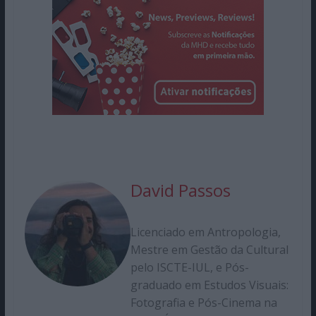
David Passos
Licenciado em Antropologia,
Mestre em Gestão da Cultural
pelo ISCTE-IUL, e Pós-
graduado em Estudos Visuais:
Fotografia e Pós-Cinema na