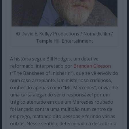
© David E. Kelley Productions / Nomadicfilm /
Temple Hill Entertainment
A história segue Bill Hodges, um detetive
reformado, interpretado por
Brendan Gleeson
(“The Banshees of Inisherin”), que se vê envolvido
num caso arrepiante. Um misterioso criminoso,
conhecido apenas como “Mr. Mercedes”, envia-lhe
uma carta alegando ser o responsável por um
trágico atentado em que um Mercedes roubado
foi lançado contra uma multidão num centro de
emprego, matando oito pessoas e ferindo várias
outras. Nesse sentido, determinado a descobrir a