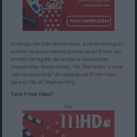
Ao longo das três temporadas, a série conseguiu
manter os espectadores presos ao ecrã com um
enredo carregado de tensão e reviravoltas
inesperadas. Assim sendo, “Mr. Mercedes” é uma
“pérola escondida” do catálogo da
Prime Video
para os fãs de Stephen King.
Tens Prime Video?
Pub