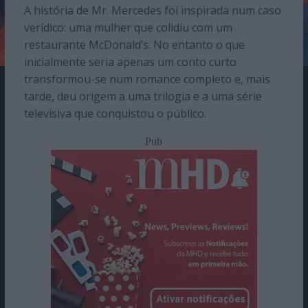
A história de Mr. Mercedes foi inspirada num caso
verídico: uma mulher que colidiu com um
restaurante McDonald’s. No entanto o que
inicialmente seria apenas um conto curto
transformou-se num romance completo e, mais
tarde, deu origem a uma trilogia e a uma série
televisiva que conquistou o público.
Pub