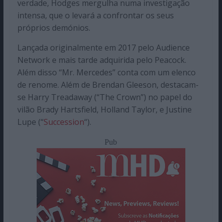
verdade, Hodges mergulha numa investigação
intensa, que o levará a confrontar os seus
próprios demónios.
Lançada originalmente em 2017 pelo Audience
Network e mais tarde adquirida pelo Peacock.
Além disso “Mr. Mercedes” conta com um elenco
de renome. Além de Brendan Gleeson, destacam-
se Harry Treadaway (“The Crown”) no papel do
vilão Brady Hartsfield, Holland Taylor, e Justine
Lupe (“
Succession
“).
Pub