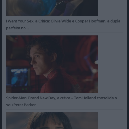
I Want Your Sex, a Crítica: Olivia Wilde e Cooper Hoofman, a dupla
perfeita no…
Spider-Man: Brand New Day, a crítica – Tom Holland consolida o
seu Peter Parker