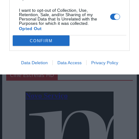
I want to opt-out of Collection, Use,
Retention, Sale, and/or Sharing of my
Personal Data that Is Unrelated with the
Purposes for which it was collected.
Opted Out
CONFIRM
Data Deletion
Data Access
Privacy Policy
Cine Estreias HD