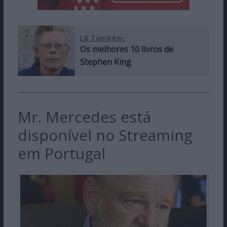
Lê Também:
Os melhores 10 livros de
Stephen King
Mr. Mercedes está
disponível no Streaming
em Portugal