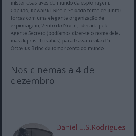
misteriosas aves do mundo da espionagem.
Capitão, Kowalski, Rico e Soldado terão de juntar
forças com uma elegante organização de
espionagem, Vento do Norte, liderada pelo
Agente Secreto (podíamos dizer-te o nome dele,
mas depois…tu sabes) para travar o vilão Dr.
Octavius Brine de tomar conta do mundo.
Nos cinemas a 4 de
dezembro
Daniel E.S.Rodrigues