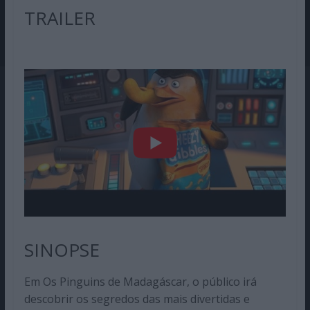
TRAILER
SINOPSE
Em Os Pinguins de Madagáscar, o público irá
descobrir os segredos das mais divertidas e