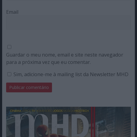
Email
Guardar o meu nome, email e site neste navegador
para a próxima vez que eu comentar.
Sim, adicione-me à mailing list da Newsletter MHD