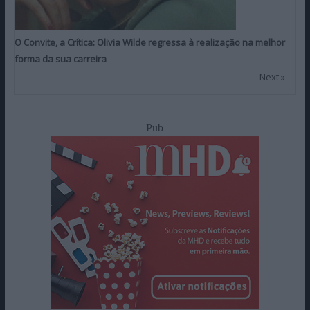
O Convite, a Crítica: Olivia Wilde regressa à realização na melhor
forma da sua carreira
Next »
Pub