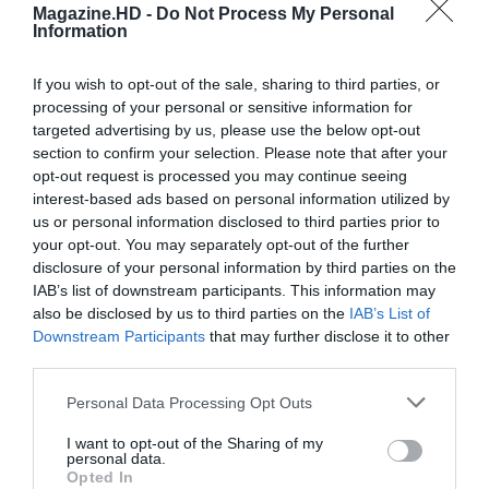
Magazine.HD -
Do Not Process My Personal
Information
Cine Estreias HD
If you wish to opt-out of the sale, sharing to third parties, or
processing of your personal or sensitive information for
targeted advertising by us, please use the below opt-out
section to confirm your selection. Please note that after your
opt-out request is processed you may continue seeing
interest-based ads based on personal information utilized by
us or personal information disclosed to third parties prior to
your opt-out. You may separately opt-out of the further
disclosure of your personal information by third parties on the
IAB’s list of downstream participants. This information may
also be disclosed by us to third parties on the
IAB’s List of
Downstream Participants
that may further disclose it to other
third parties.
Personal Data Processing Opt Outs
I want to opt-out of the Sharing of my
personal data.
Opted In