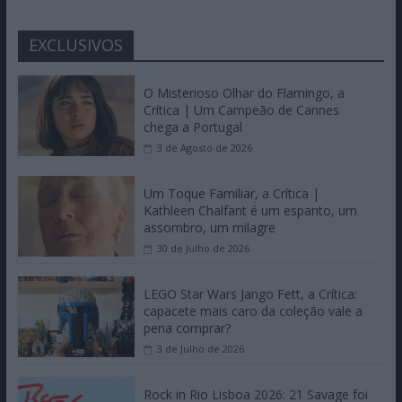
EXCLUSIVOS
O Misterioso Olhar do Flamingo, a
Crítica | Um Campeão de Cannes
chega a Portugal
3 de Agosto de 2026
Um Toque Familiar, a Crítica |
Kathleen Chalfant é um espanto, um
assombro, um milagre
30 de Julho de 2026
LEGO Star Wars Jango Fett, a Crítica:
capacete mais caro da coleção vale a
pena comprar?
3 de Julho de 2026
Rock in Rio Lisboa 2026: 21 Savage foi