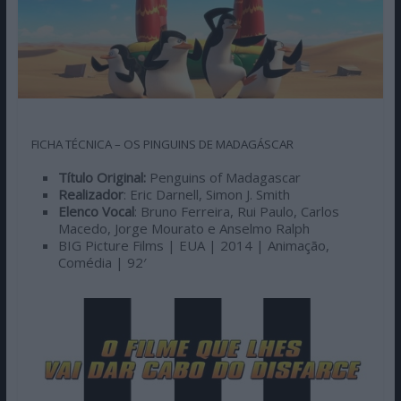
FICHA TÉCNICA – OS PINGUINS DE MADAGÁSCAR
Título Original:
Penguins of Madagascar
Realizador
: Eric Darnell, Simon J. Smith
Elenco Vocal
:
Bruno Ferreira, Rui Paulo, Carlos
Macedo, Jorge Mourato e Anselmo Ralph
BIG Picture Films | EUA | 2014 | Animação,
Comédia | 92′