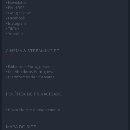
• Newsletter
• Feed RSS
• Google News
• Facebook
• Instagram
• TikTok
• Youtube
CINEMA & STREAMING PT
• Exibidores Portugueses
• Distribuidoras Portuguesas
• Plataformas de Streaming
POLÍTICA DE PRIVACIDADE
• Privacidade e Consentimento
MAPA DO SITE