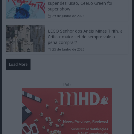
super desilusão, CeeLo Green foi
super show
29 de Junho de 2026
LEGO Senhor dos Anéis Minas Tirith, a
Crítica: maior set de sempre vale a
pena comprar?
25 de Junho de 2026
Load More
Pub