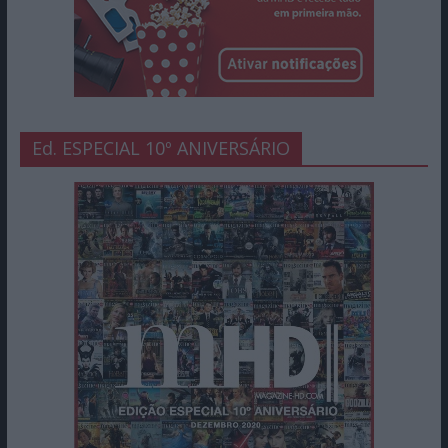
Ed. ESPECIAL 10º ANIVERSÁRIO