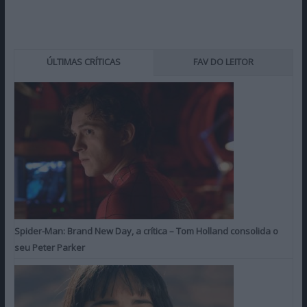
ÚLTIMAS CRÍTICAS
FAV DO LEITOR
Spider-Man: Brand New Day, a crítica – Tom Holland consolida o
seu Peter Parker