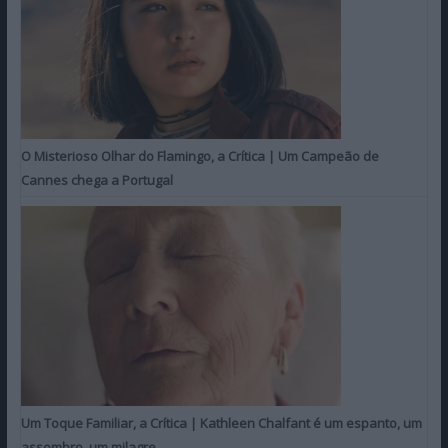
O Misterioso Olhar do Flamingo, a Crítica | Um Campeão de
Cannes chega a Portugal
Um Toque Familiar, a Crítica | Kathleen Chalfant é um espanto, um
assombro, um milagre