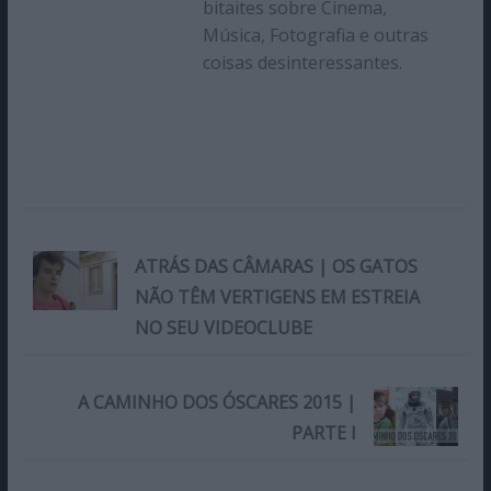
bitaites sobre Cinema,
Música, Fotografia e outras
coisas desinteressantes.
ATRÁS DAS CÂMARAS | OS GATOS
NÃO TÊM VERTIGENS EM ESTREIA
NO SEU VIDEOCLUBE
A CAMINHO DOS ÓSCARES 2015 |
PARTE I