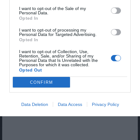
I want to opt-out of the Sale of my
Personal Data.
Opted In
I want to opt-out of processing my
Personal Data for Targeted Advertising.
Opted In
I want to opt-out of Collection, Use,
Retention, Sale, and/or Sharing of my
Personal Data that Is Unrelated with the
Pub
Purposes for which it was collected.
Opted Out
CONFIRM
Data Deletion
Data Access
Privacy Policy