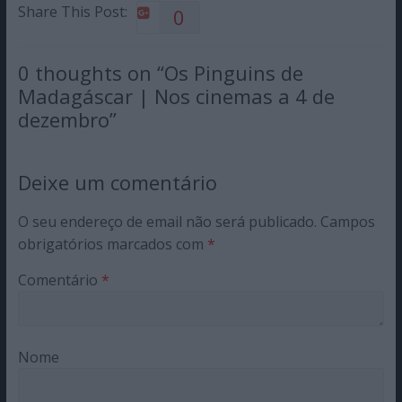
Share This Post:
0
0 thoughts on “
Os Pinguins de
Madagáscar | Nos cinemas a 4 de
dezembro
”
Deixe um comentário
O seu endereço de email não será publicado.
Campos
obrigatórios marcados com
*
Comentário
*
Nome