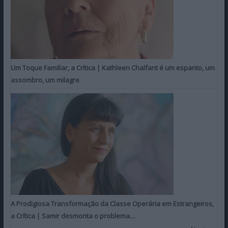
Um Toque Familiar, a Crítica | Kathleen Chalfant é um espanto, um
assombro, um milagre
A Prodigiosa Transformação da Classe Operária em Estrangeiros,
a Crítica | Samir desmonta o problema…