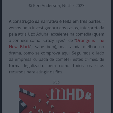
© Keri Anderson, Netflix 2023
A construção da narrativa é feita em três partes
–
vemos uma investigadora dos casos, interpretada
pela atriz Uzo Aduba, excelente na comédia (quem
a conhece como “Crazy Eyes”, de “
Orange is The
New Black
“, sabe bem), mas ainda melhor no
drama, como se comprova aqui. Seguimos o lado
da empresa culpada de cometer estes crimes, de
forma legalizada, bem como todos os seus
recursos para atingir os fins.
Pub