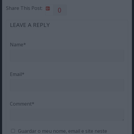
Share This Post:
0
LEAVE A REPLY
Name*
Email*
Comment*
Guardar o meu nome, email e site neste