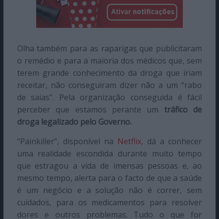
Olha também para as raparigas que publicitaram
o remédio e para a maioria dos médicos que, sem
terem grande conhecimento da droga que iriam
receitar, não conseguiram dizer não a um “rabo
de saias”. Pela organização conseguida é fácil
perceber que estamos perante um
tráfico de
droga legalizado pelo Governo.
“Painkiller”, disponível na
Netflix,
dá a conhecer
uma realidade escondida durante muito tempo
que estragou a vida de imensas pessoas e, ao
mesmo tempo, alerta para o facto de que a saúde
é um negócio e a solução não é correr, sem
cuidados, para os medicamentos para resolver
dores e outros problemas. Tudo o que for