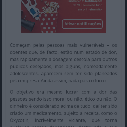
Começam pelas pessoas mais vulneráveis – os
doentes que, de facto, estão num estado de dor,
mas rapidamente a dosagem descola para outros
públicos desejados, mas alguns, nomeadamente
adolescentes, aparecem sem ter sido planeados
pela empresa. Ainda assim, nada pára o lucro.
O objetivo era mesmo lucrar com a dor das
pessoas sendo isso moral ou não, ético ou não. O
dinheiro é considerado acima de tudo, daí ter sido
criado um medicamento, sujeito a receita, como o
Oxycotin, incrivelmente viciante, que torna