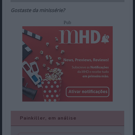
Gostaste da minissérie?
Pub
Painkiller, em análise