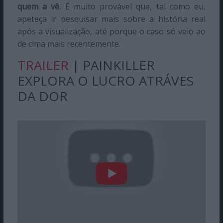
quem a vê.
É muito provável que, tal como eu,
apeteça ir pesquisar mais sobre a história real
após a visualização, até porque o caso só veio ao
de cima mais recentemente.
TRAILER
| PAINKILLER
EXPLORA O LUCRO ATRÁVES
DA DOR