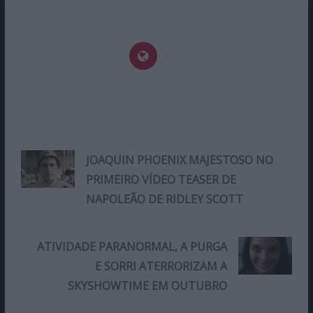
JOAQUIN PHOENIX MAJESTOSO NO
PRIMEIRO VÍDEO TEASER DE
NAPOLEÃO DE RIDLEY SCOTT
ATIVIDADE PARANORMAL, A PURGA
E SORRI ATERRORIZAM A
SKYSHOWTIME EM OUTUBRO