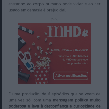
estranho ao corpo humano pode viciar e ao ser
usado em demasia é prejudicial.
Pub
É uma produção, de 6 episódios que se veem de
uma vez só, com uma
mensagem política muito
poderosa e leva à desconfiança e curiosidade de