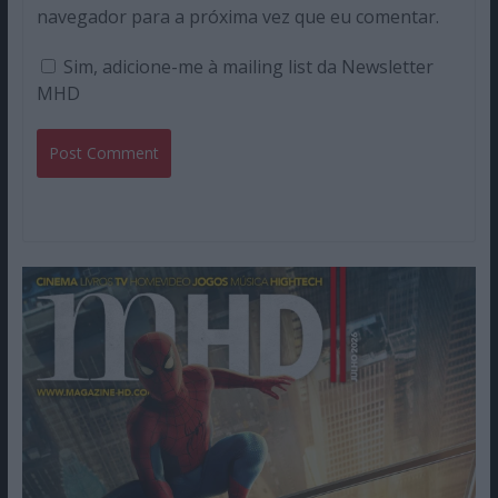
navegador para a próxima vez que eu comentar.
Sim, adicione-me à mailing list da Newsletter
MHD