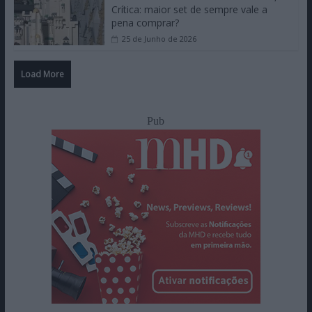
Crítica: maior set de sempre vale a
pena comprar?
25 de Junho de 2026
Load More
Pub