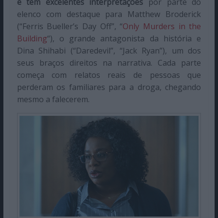
e tem excelentes interpretações
por parte do
elenco com destaque para Matthew Broderick
(“Ferris Bueller’s Day Off”, “
Only Murders in the
Building
“), o grande antagonista da história e
Dina Shihabi (“Daredevil”, “Jack Ryan”), um dos
seus braços direitos na narrativa. Cada parte
começa com relatos reais de pessoas que
perderam os familiares para a droga, chegando
mesmo a falecerem.