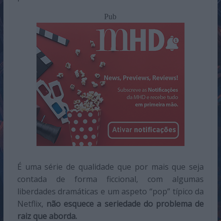
Pub
É uma série de qualidade que por mais que seja
contada de forma ficcional, com algumas
liberdades dramáticas e um aspeto “pop” típico da
Netflix,
não esquece a seriedade do problema de
raiz que aborda.