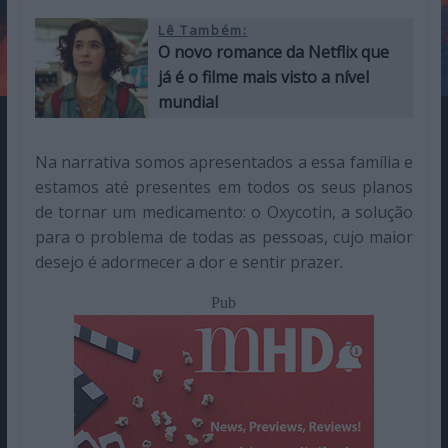
Lê Também:
O novo romance da Netflix que
já é o filme mais visto a nível
mundial
Na narrativa somos apresentados a essa família e
estamos até presentes em todos os seus planos
de tornar um medicamento: o Oxycotin, a solução
para o problema de todas as pessoas, cujo maior
desejo é adormecer a dor e sentir prazer.
Pub