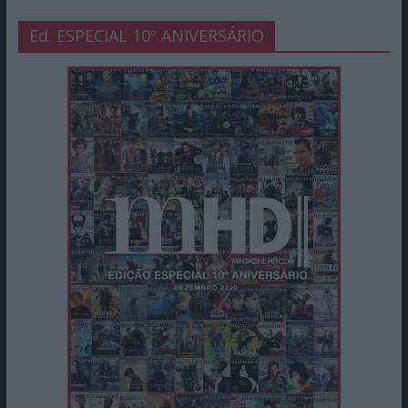
Ed. ESPECIAL 10º ANIVERSÁRIO