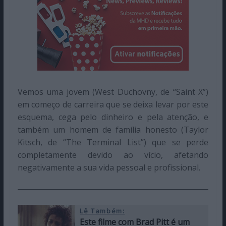
Vemos uma jovem (West Duchovny, de “Saint X”)
em começo de carreira que se deixa levar por este
esquema, cega pelo dinheiro e pela atenção, e
também um homem de família honesto (Taylor
Kitsch, de “The Terminal List”) que se perde
completamente devido ao vício, afetando
negativamente a sua vida pessoal e profissional.
Lê Também:
Este filme com Brad Pitt é um