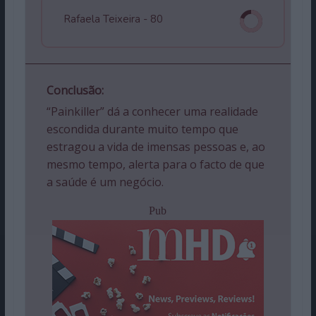
Rafaela Teixeira -
80
Conclusão:
“Painkiller” dá a conhecer uma realidade
escondida durante muito tempo que
estragou a vida de imensas pessoas e, ao
mesmo tempo, alerta para o facto de que
a saúde é um negócio.
Pub