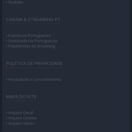
• Youtube
CINEMA & STREAMING PT
• Exibidores Portugueses
• Distribuidoras Portuguesas
• Plataformas de Streaming
POLÍTICA DE PRIVACIDADE
• Privacidade e Consentimento
MAPA DO SITE
• Arquivo Geral
• Arquivo Cinema
• Arquivo Séries