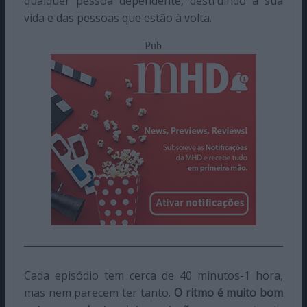
qualquer pessoa dependente, destruindo a sua
vida e das pessoas que estão à volta.
Pub
Cada episódio tem cerca de 40 minutos-1 hora,
mas nem parecem ter tanto.
O ritmo é muito bom