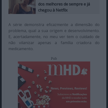
dos melhores de sempre e já
chegou à Netflix
A série demonstra eficazmente a dimensão do
problema, qual a sua origem e desenvolvimento.
E, acertadamente, no meu ver tem o cuidado de
não vilanizar apenas a família criadora do
medicamento.
Pub