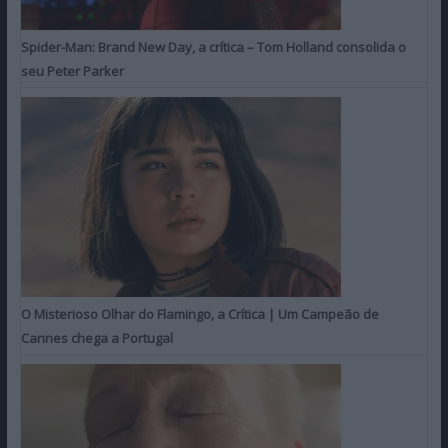
Spider-Man: Brand New Day, a crítica – Tom Holland consolida o
seu Peter Parker
O Misterioso Olhar do Flamingo, a Crítica | Um Campeão de
Cannes chega a Portugal