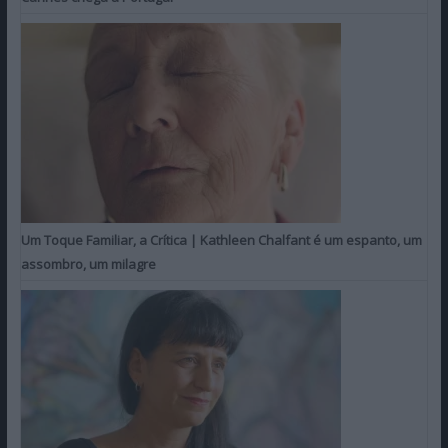
Um Toque Familiar, a Crítica | Kathleen Chalfant é um espanto, um
assombro, um milagre