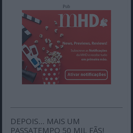
Pub
DEPOIS… MAIS UM
PASSATEMPO 50 MIL FÃS!