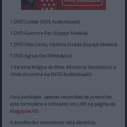
1 DVD Collide (NOS Audiovisuais)
1 DVD Guerra e Paz (Espaço Medeia)
1 DVD Sítio Certo, História Errada (Espaço Medeia)
1 DVD Agnus Dei (Films4you)
1 Varinha Mágica do filme
Monstros Fantásticos e
Onde Encontrá-los
(NOS Audiovisuais)
Para participar, apenas necessitas de preencher
este formulário e colocares um LIKE na página da
Magazine.HD
A escolha dos vencedores será aleatória.