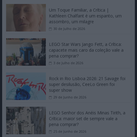
Um Toque Familiar, a Crítica |
Kathleen Chalfant é um espanto, um
assombro, um milagre
30 de Julho de 2026
LEGO Star Wars Jango Fett, a Crítica:
capacete mais caro da coleção vale a
pena comprar?
3 de Julho de 2026
Rock in Rio Lisboa 2026: 21 Savage foi
super desilusão, CeeLo Green foi
super show
29 de Junho de 2026
LEGO Senhor dos Anéis Minas Tirith, a
Crítica: maior set de sempre vale a
pena comprar?
25 de Junho de 2026