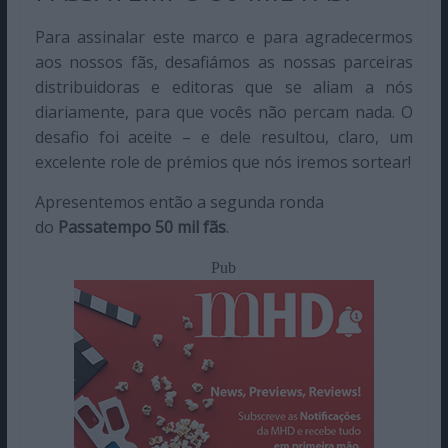
Para assinalar este marco e para agradecermos
aos nossos fãs, desafiámos as nossas parceiras
distribuidoras e editoras que se aliam a nós
diariamente, para que vocês não percam nada. O
desafio foi aceite – e dele resultou, claro, um
excelente role de prémios que nós iremos sortear!
Apresentemos então a segunda ronda
do
Passatempo 50 mil fãs
.
Pub