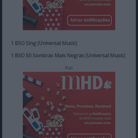
1 BSO Sing (Universal Music)
1 BSO 50 Sombras Mais Negras (Universal Music)
Pub