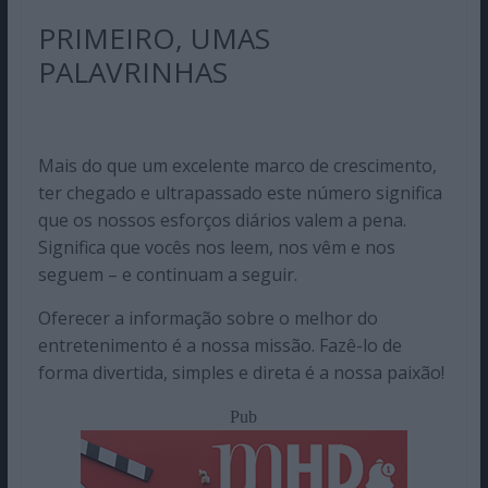
PRIMEIRO, UMAS
PALAVRINHAS
Mais do que um excelente marco de crescimento,
ter chegado e ultrapassado este número significa
que os nossos esforços diários valem a pena.
Significa que vocês nos leem, nos vêm e nos
seguem – e continuam a seguir.
Oferecer a informação sobre o melhor do
entretenimento é a nossa missão. Fazê-lo de
forma divertida, simples e direta é a nossa paixão!
Pub