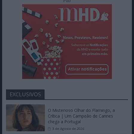
Pub
EXCLUSIVOS
O Misterioso Olhar do Flamingo, a
Crítica | Um Campeão de Cannes
chega a Portugal
3 de Agosto de 2026