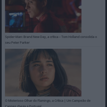
Spider-Man: Brand New Day, a crítica – Tom Holland consolida o
seu Peter Parker
O Misterioso Olhar do Flamingo, a Crítica | Um Campeão de
Cannes chega a Portugal