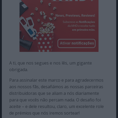
A ti, que nos segues e nos lês, um gigante
obrigada.
Para assinalar este marco e para agradecermos
aos nossos fãs, desafiámos as nossas parceiras
distribuidoras que se aliam a nós diariamente
para que vocês não percam nada. O desafio foi
aceite – e dele resultou, claro, um excelente role
de prémios que nós iremos sortear!