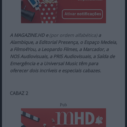
A MAGAZINE.HD e
(por ordem alfabética)
a
Alambique, a Editorial Presença, o Espaço Medeia,
a Films4You, a Leopardo Filmes, a Marcador, a
NOS Audiovisuais, a PRIS Audiovisuais, a Saída de
Emergência e a Universal Music têm para
oferecer dois incríveis e especiais cabazes.
CABAZ 2
Pub