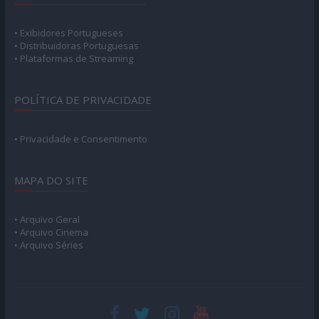
• Exibidores Portugueses
• Distribuidoras Portuguesas
• Plataformas de Streaming
POLÍTICA DE PRIVACIDADE
• Privacidade e Consentimento
MAPA DO SITE
• Arquivo Geral
• Arquivo Cinema
• Arquivo Séries