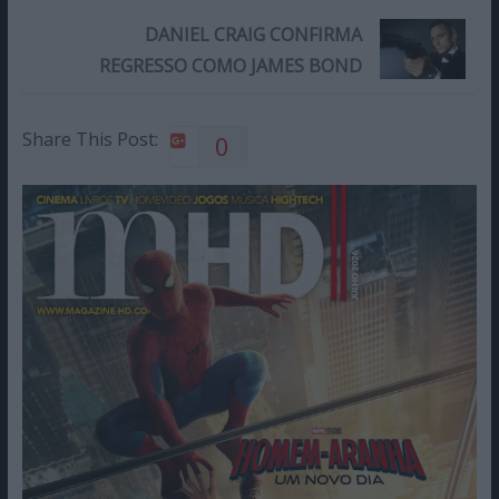
DANIEL CRAIG CONFIRMA
REGRESSO COMO JAMES BOND
Share This Post:
0