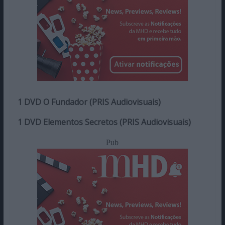
1 DVD O Fundador (PRIS Audiovisuais)
1 DVD Elementos Secretos (PRIS Audiovisuais)
Pub