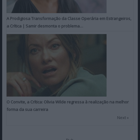
A Prodigiosa Transformação da Classe Operária em Estrangeiros,
a Crítica | Samir desmonta o problema…
O Convite, a Crítica: Olivia Wilde regressa à realização na melhor
forma da sua carreira
Next »