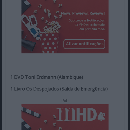
1 DVD Toni Erdmann (Alambique)
1 Livro Os Despojados (Saída de Emergência)
Pub