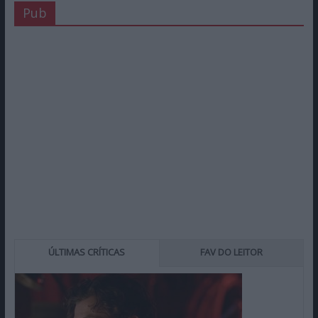
Pub
ÚLTIMAS CRÍTICAS
FAV DO LEITOR