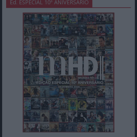
Ed. ESPECIAL 10º ANIVERSÁRIO