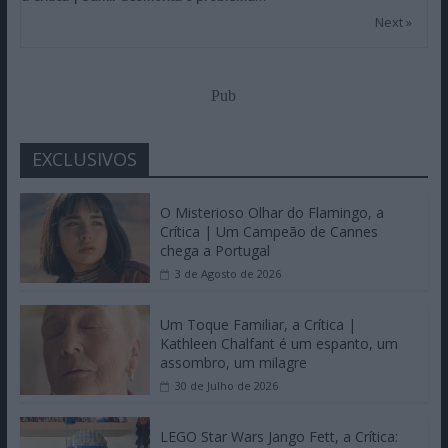
Next »
Pub
EXCLUSIVOS
O Misterioso Olhar do Flamingo, a
Crítica | Um Campeão de Cannes
chega a Portugal
3 de Agosto de 2026
Um Toque Familiar, a Crítica |
Kathleen Chalfant é um espanto, um
assombro, um milagre
30 de Julho de 2026
LEGO Star Wars Jango Fett, a Crítica: