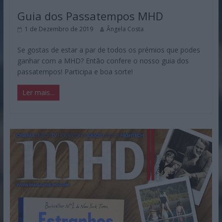
Guia dos Passatempos MHD
1 de Dezembro de 2019
Ângela Costa
Se gostas de estar a par de todos os prémios que podes
ganhar com a MHD? Então confere o nosso guia dos
passatempos! Participa e boa sorte!
Ler mais...