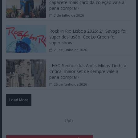
capacete mais caro da coleção vale a
pena comprar?
3 de Julho de 2026
Rock in Rio Lisboa 2026: 21 Savage foi
super desilusão, CeeLo Green foi
super show
29 de Junho de 2026
LEGO Senhor dos Anéis Minas Tirith, a
Crítica: maior set de sempre vale a
pena comprar?
25 de Junho de 2026
Load More
Pub