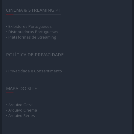
CINEMA & STREAMING PT
• Exibidores Portugueses
• Distribuidoras Portuguesas
• Plataformas de Streaming
POLÍTICA DE PRIVACIDADE
• Privacidade e Consentimento
MAPA DO SITE
• Arquivo Geral
• Arquivo Cinema
• Arquivo Séries