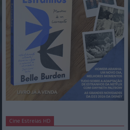
Cine Estreias HD