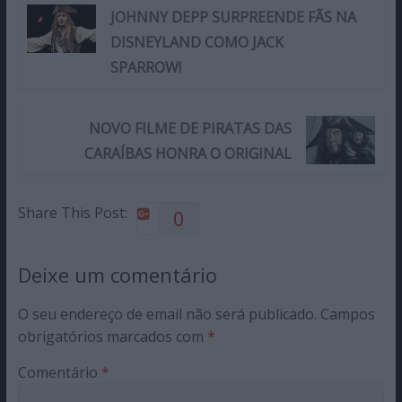
JOHNNY DEPP SURPREENDE FÃS NA
DISNEYLAND COMO JACK
SPARROW!
NOVO FILME DE PIRATAS DAS
CARAÍBAS HONRA O ORIGINAL
Share This Post:
0
Deixe um comentário
O seu endereço de email não será publicado.
Campos
obrigatórios marcados com
*
Comentário
*