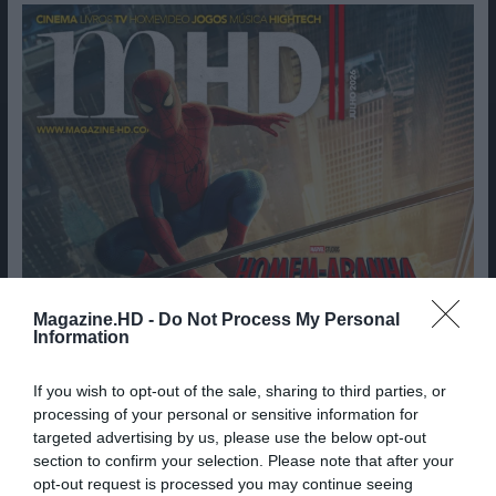
Magazine.HD -
Do Not Process My Personal
Information
If you wish to opt-out of the sale, sharing to third parties, or
processing of your personal or sensitive information for
targeted advertising by us, please use the below opt-out
section to confirm your selection. Please note that after your
opt-out request is processed you may continue seeing