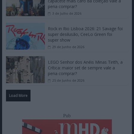
capacete mais caro da coleção vale a
pena comprar?
3 de Julho de 2026
Rock in Rio Lisboa 2026: 21 Savage foi
super desilusão, CeeLo Green foi
super show
29 de Junho de 2026
LEGO Senhor dos Anéis Minas Tirith, a
Crítica: maior set de sempre vale a
pena comprar?
25 de Junho de 2026
Load More
Pub