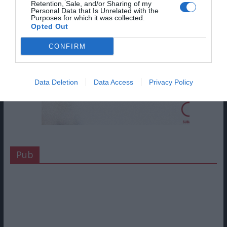
Retention, Sale, and/or Sharing of my
Personal Data that Is Unrelated with the
Purposes for which it was collected.
Opted Out
CONFIRM
Data Deletion
Data Access
Privacy Policy
Pub