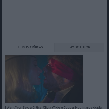
ÚLTIMAS CRÍTICAS
FAV DO LEITOR
I Want Your Sex, a Crítica: Olivia Wilde e Cooper Hoofman, a dupla