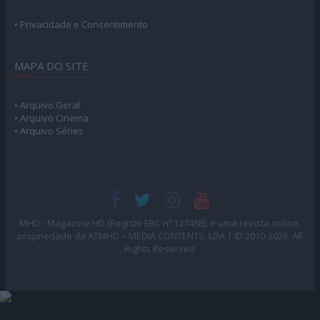
• Privacidade e Consentimento
MAPA DO SITE
• Arquivo Geral
• Arquivo Cinema
• Arquivo Séries
MHD - Magazine.HD (Registo ERC nº 127468), é uma revista online,
propriedade da ATMHD – MEDIA CONTENTS, LDA | © 2010-2026. All
Rights Reserved