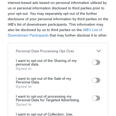
interest-based ads based on personal information utilized by
us or personal information disclosed to third parties prior to
your opt-out. You may separately opt-out of the further
disclosure of your personal information by third parties on the
IAB’s list of downstream participants. This information may
also be disclosed by us to third parties on the
IAB’s List of
Downstream Participants
that may further disclose it to other
Cine Estreias HD
third parties.
Personal Data Processing Opt Outs
I want to opt-out of the Sharing of my
personal data.
Opted In
I want to opt-out of the Sale of my
Personal Data.
Opted In
I want to opt-out of processing my
Personal Data for Targeted Advertising.
Opted In
I want to opt-out of Collection, Use,