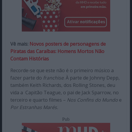
Vê mais:
Novos posters de personagens de
Piratas das Caraíbas: Homens Mortos Não
Contam Histórias
Recorde-se que este não é o primeiro músico a
fazer parte do
franchise
. À parte de Johnny Depp,
também Keith Richards, dos Rolling Stones, deu
vida a Capitão Teague, o pai de Jack Sparrow, no
terceiro e quarto filmes –
Nos Confins do Mundo
e
Por Estranhas Marés.
Pub