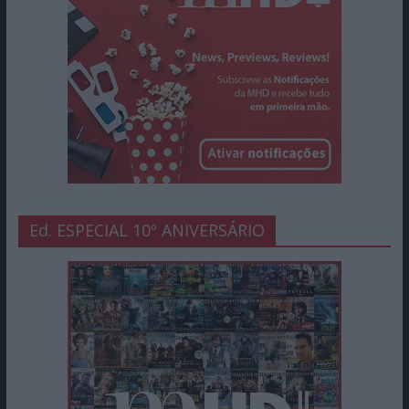
Ed. ESPECIAL 10º ANIVERSÁRIO