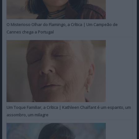
O Misterioso Olhar do Flamingo, a Crítica | Um Campeão de
Cannes chega a Portugal
Um Toque Familiar, a Crítica | Kathleen Chalfant é um espanto, um
assombro, um milagre