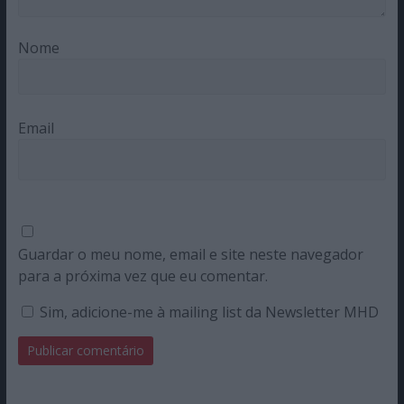
Nome
Email
Guardar o meu nome, email e site neste navegador
para a próxima vez que eu comentar.
Sim, adicione-me à mailing list da Newsletter MHD