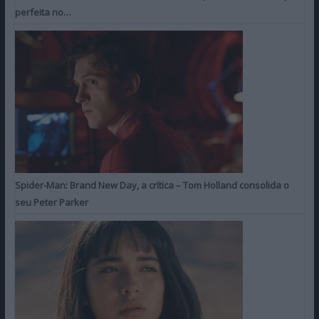
perfeita no…
Spider-Man: Brand New Day, a crítica – Tom Holland consolida o
seu Peter Parker