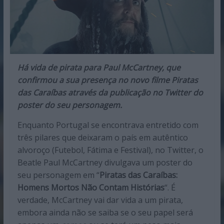
Há vida de pirata para Paul McCartney, que
confirmou a sua presença no novo filme Piratas
das Caraíbas através da publicação no Twitter do
poster do seu personagem.
Enquanto Portugal se encontrava entretido com
três pilares que deixaram o país em autêntico
alvoroço (Futebol, Fátima e Festival), no Twitter, o
Beatle Paul McCartney divulgava um poster do
seu personagem em “
Piratas das Caraíbas:
Homens Mortos Não Contam Histórias
“. É
verdade, McCartney vai dar vida a um pirata,
embora ainda não se saiba se o seu papel será