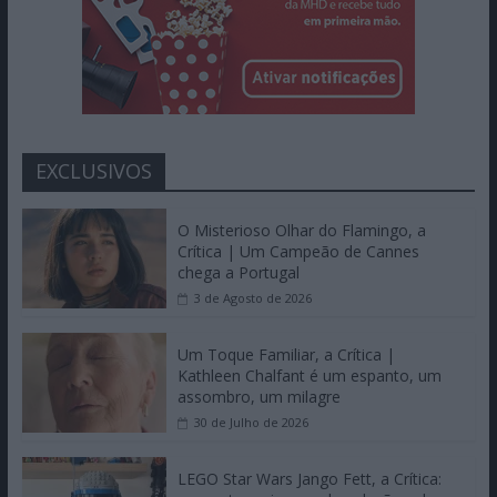
EXCLUSIVOS
O Misterioso Olhar do Flamingo, a
Crítica | Um Campeão de Cannes
chega a Portugal
3 de Agosto de 2026
Um Toque Familiar, a Crítica |
Kathleen Chalfant é um espanto, um
assombro, um milagre
30 de Julho de 2026
LEGO Star Wars Jango Fett, a Crítica: