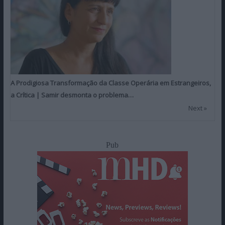
A Prodigiosa Transformação da Classe Operária em Estrangeiros,
a Crítica | Samir desmonta o problema…
Next »
Pub