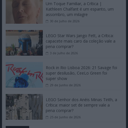
Um Toque Familiar, a Crítica |
Kathleen Chalfant é um espanto, um
assombro, um milagre
30 de Julho de 2026
LEGO Star Wars Jango Fett, a Crítica:
capacete mais caro da coleção vale a
pena comprar?
3 de Julho de 2026
Rock in Rio Lisboa 2026: 21 Savage foi
super desilusão, CeeLo Green foi
super show
29 de Junho de 2026
LEGO Senhor dos Anéis Minas Tirith, a
Crítica: maior set de sempre vale a
pena comprar?
25 de Junho de 2026