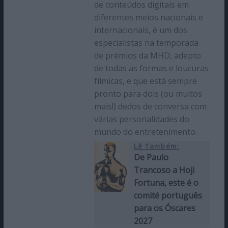
de conteúdos digitais em
diferentes meios nacionais e
internacionais, é um dos
especialistas na temporada
de prémios da MHD, adepto
de todas as formas e loucuras
fílmicas, e que está sempre
pronto para dois (ou muitos
mais!) dedos de conversa com
várias personalidades do
mundo do entretenimento.
Lê Também:
De Paulo
Trancoso a Hoji
Fortuna, este é o
comité português
para os Óscares
2027