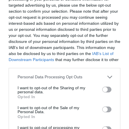
targeted advertising by us, please use the below opt-out
section to confirm your selection. Please note that after your
opt-out request is processed you may continue seeing
interest-based ads based on personal information utilized by
us or personal information disclosed to third parties prior to
your opt-out. You may separately opt-out of the further
disclosure of your personal information by third parties on the
IAB’s list of downstream participants. This information may
also be disclosed by us to third parties on the
IAB’s List of
Downstream Participants
that may further disclose it to other
third parties.
Personal Data Processing Opt Outs
Cine Estreias HD
I want to opt-out of the Sharing of my
personal data.
Opted In
I want to opt-out of the Sale of my
Personal Data.
Opted In
I want to opt-out of processing my