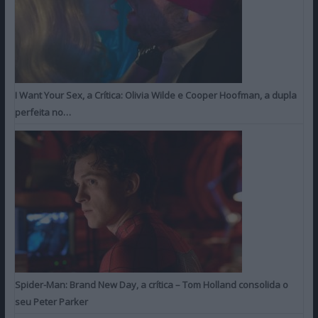
I Want Your Sex, a Crítica: Olivia Wilde e Cooper Hoofman, a dupla
perfeita no…
Spider-Man: Brand New Day, a crítica – Tom Holland consolida o
seu Peter Parker