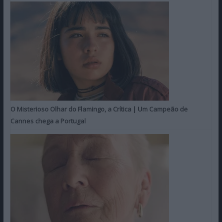
O Misterioso Olhar do Flamingo, a Crítica | Um Campeão de
Cannes chega a Portugal