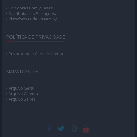
• Exibidores Portugueses
• Distribuidoras Portuguesas
• Plataformas de Streaming
POLÍTICA DE PRIVACIDADE
• Privacidade e Consentimento
MAPA DO SITE
• Arquivo Geral
• Arquivo Cinema
• Arquivo Séries