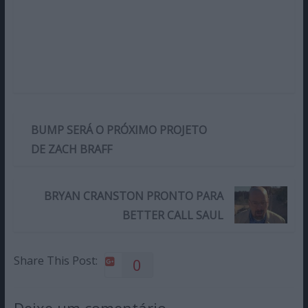
BUMP SERÁ O PRÓXIMO PROJETO
DE ZACH BRAFF
BRYAN CRANSTON PRONTO PARA
BETTER CALL SAUL
Share This Post:
0