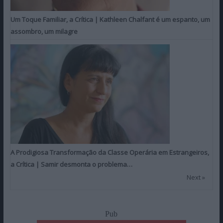
Um Toque Familiar, a Crítica | Kathleen Chalfant é um espanto, um
assombro, um milagre
A Prodigiosa Transformação da Classe Operária em Estrangeiros,
a Crítica | Samir desmonta o problema…
Next »
Pub