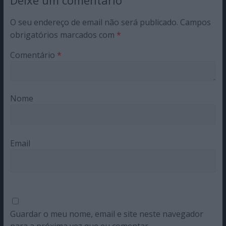
Deixe um comentário
O seu endereço de email não será publicado.
Campos
obrigatórios marcados com
*
Comentário
*
Nome
Email
Guardar o meu nome, email e site neste navegador