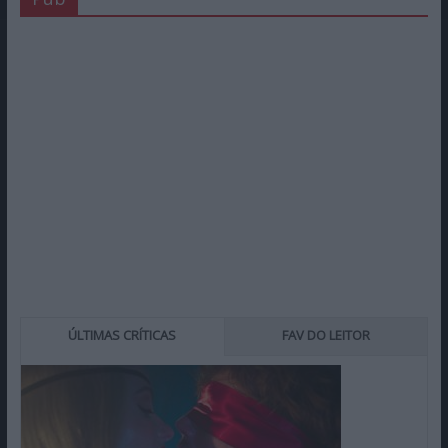
ÚLTIMAS CRÍTICAS
FAV DO LEITOR