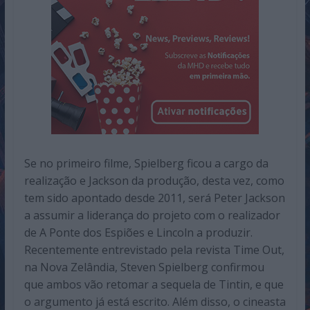
Se no primeiro filme, Spielberg ficou a cargo da
realização e Jackson da produção, desta vez, como
tem sido apontado desde 2011, será Peter Jackson
a assumir a liderança do projeto com o realizador
de A Ponte dos Espiões e Lincoln a produzir.
Recentemente entrevistado pela revista Time Out,
na Nova Zelândia, Steven Spielberg confirmou
que ambos vão retomar a sequela de Tintin, e que
o argumento já está escrito. Além disso, o cineasta