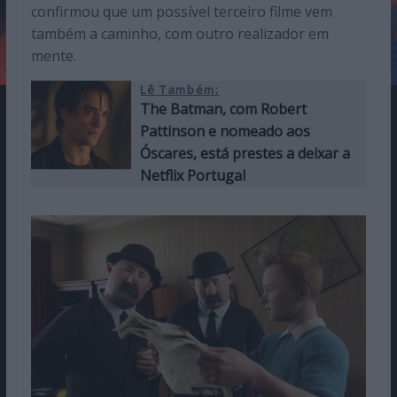
confirmou que um possível terceiro filme vem
também a caminho, com outro realizador em
mente.
Lê Também:
The Batman, com Robert
Pattinson e nomeado aos
Óscares, está prestes a deixar a
Netflix Portugal