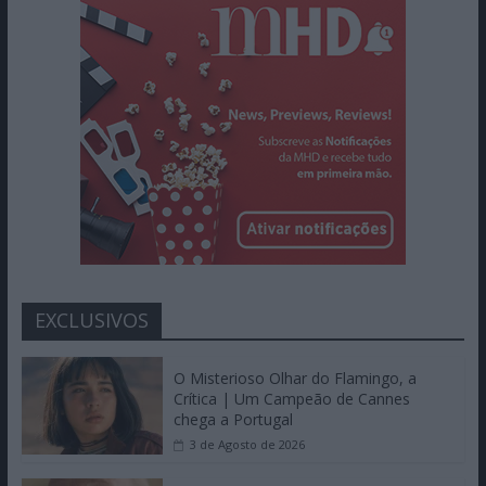
EXCLUSIVOS
O Misterioso Olhar do Flamingo, a
Crítica | Um Campeão de Cannes
chega a Portugal
3 de Agosto de 2026